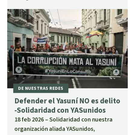
Defender el Yasuní NO es delito
-Solidaridad con YASunidos
18 feb 2026
Solidaridad con nuestra
organización aliada YASunidos,