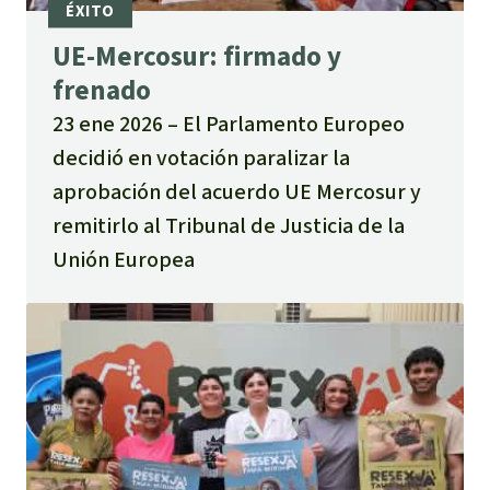
UE‑Mercosur: firmado y
frenado
23 ene 2026
El Parlamento Europeo
decidió en votación paralizar la
aprobación del acuerdo UE Mercosur y
remitirlo al Tribunal de Justicia de la
Unión Europea