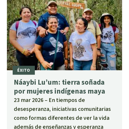
Náaybi Lu’um: tierra soñada
por mujeres indígenas maya
23 mar 2026
En tiempos de
desesperanza, iniciativas comunitarias
como formas diferentes de ver la vida
además de enseñanzas y esperanza