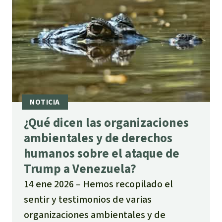
¿Qué dicen las organizaciones
ambientales y de derechos
humanos sobre el ataque de
Trump a Venezuela?
14 ene 2026
Hemos recopilado el
sentir y testimonios de varias
organizaciones ambientales y de