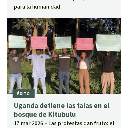
para la humanidad.
Uganda detiene las talas en el
bosque de Kitubulu
17 mar 2026
Las protestas dan fruto: el