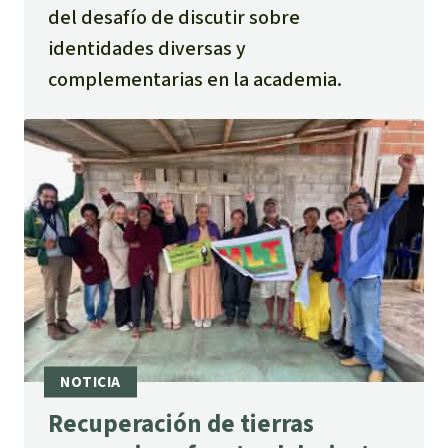
del desafío de discutir sobre
identidades diversas y
complementarias en la academia.
Recuperación de tierras