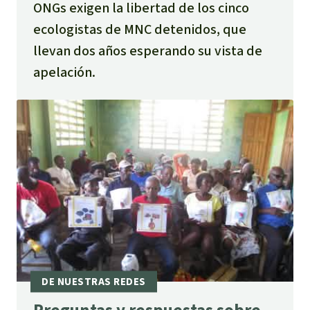
ONGs exigen la libertad de los cinco
ecologistas de MNC detenidos, que
llevan dos años esperando su vista de
apelación.