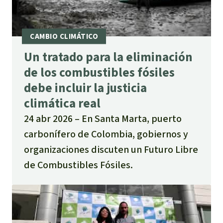
Un tratado para la eliminación
de los combustibles fósiles
debe incluir la justicia
climática real
24 abr 2026
En Santa Marta, puerto
carbonífero de Colombia, gobiernos y
organizaciones discuten un Futuro Libre
de Combustibles Fósiles.