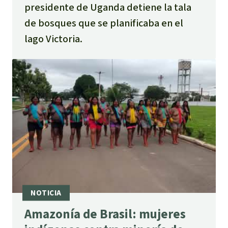
presidente de Uganda detiene la tala
de bosques que se planificaba en el
lago Victoria.
Amazonía de Brasil: mujeres