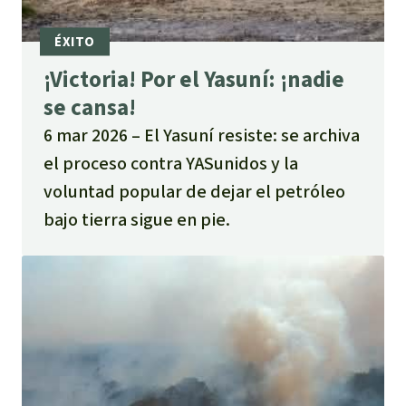
¡Victoria! Por el Yasuní: ¡nadie
se cansa!
6 mar 2026
El Yasuní resiste: se archiva
el proceso contra YASunidos y la
voluntad popular de dejar el petróleo
bajo tierra sigue en pie.