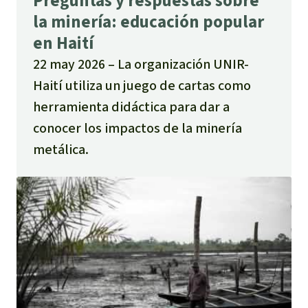
Preguntas y respuestas sobre
la minería: educación popular
en Haití
22 may 2026
La organización UNIR-
Haití utiliza un juego de cartas como
herramienta didáctica para dar a
conocer los impactos de la minería
metálica.