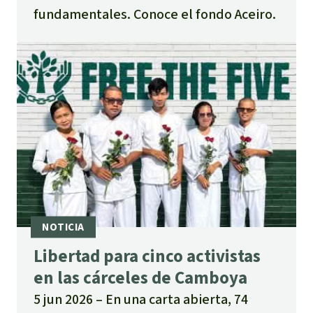
fundamentales. Conoce el fondo Aceiro.
Libertad para cinco activistas
en las cárceles de Camboya
5 jun 2026
En una carta abierta, 74