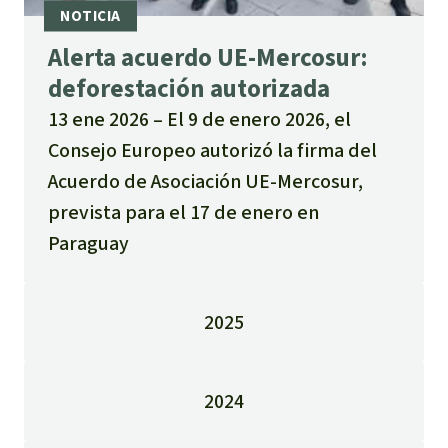
Alerta acuerdo UE-Mercosur:
deforestación autorizada
13 ene 2026
El 9 de enero 2026, el
Consejo Europeo autorizó la firma del
Acuerdo de Asociación UE-Mercosur,
prevista para el 17 de enero en
Paraguay
2025
2024