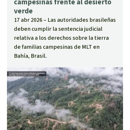
campesinas frente al desierto
verde
17 abr 2026
Las autoridades brasileñas
deben cumplir la sentencia judicial
relativa a los derechos sobre la tierra
de familias campesinas de MLT en
Bahía, Brasil.