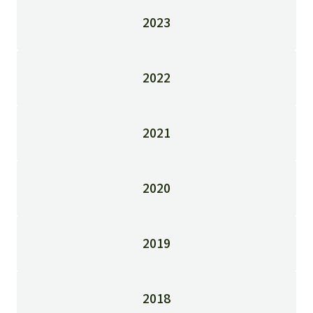
2023
2022
2021
2020
2019
2018