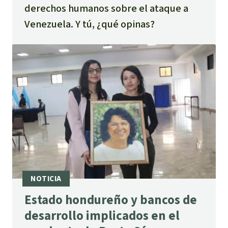
derechos humanos sobre el ataque a
Venezuela. Y tú, ¿qué opinas?
Estado hondureño y bancos de
desarrollo implicados en el