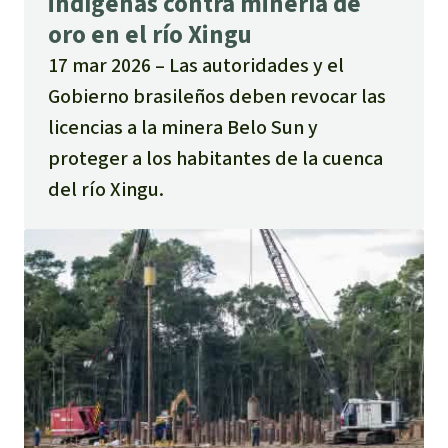
indígenas contra minería de
oro en el río Xingu
17 mar 2026
Las autoridades y el
Gobierno brasileños deben revocar las
licencias a la minera Belo Sun y
proteger a los habitantes de la cuenca
del río Xingu.