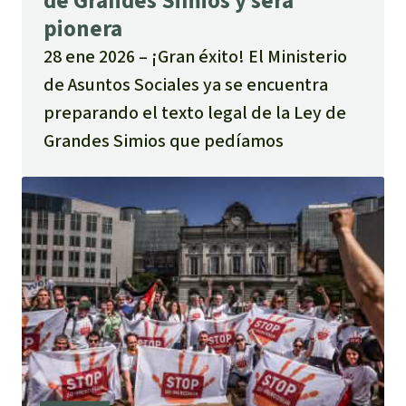
de Grandes Simios y será
pionera
28 ene 2026
¡Gran éxito! El Ministerio
de Asuntos Sociales ya se encuentra
preparando el texto legal de la Ley de
Grandes Simios que pedíamos