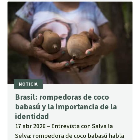
Brasil: rompedoras de coco
babasú y la importancia de la
identidad
17 abr 2026
Entrevista con Salva la
Selva: rompedora de coco babasú habla