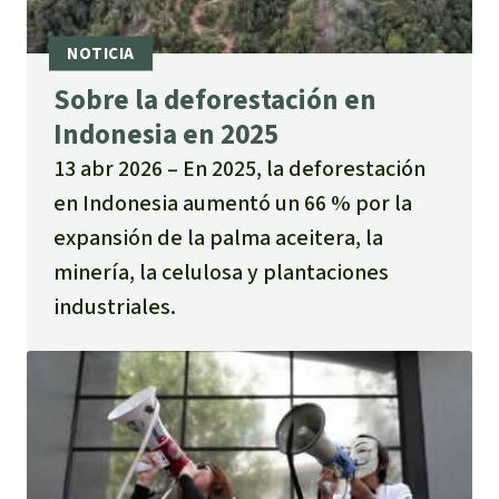
Sobre la deforestación en
Indonesia en 2025
13 abr 2026
En 2025, la deforestación
en Indonesia aumentó un 66 % por la
expansión de la palma aceitera, la
minería, la celulosa y plantaciones
industriales.