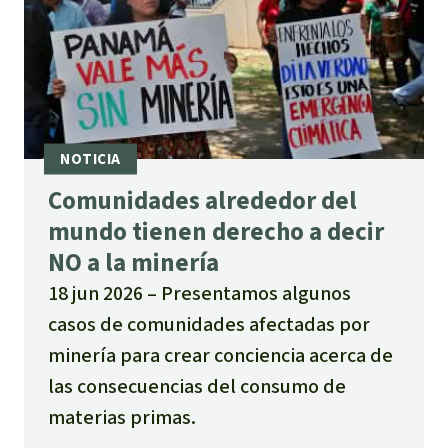
Para niñas y niños
Defensoras y Defensores
Comunidades alrededor del
mundo tienen derecho a decir
NO a la minería
18 jun 2026
Presentamos algunos
casos de comunidades afectadas por
minería para crear conciencia acerca de
las consecuencias del consumo de
materias primas.