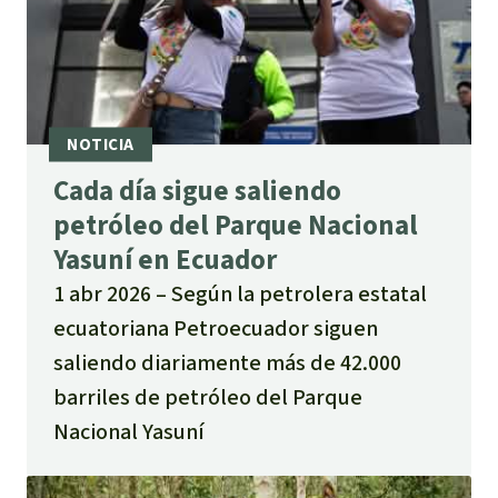
Cada día sigue saliendo
petróleo del Parque Nacional
Yasuní en Ecuador
1 abr 2026
Según la petrolera estatal
ecuatoriana Petroecuador siguen
saliendo diariamente más de 42.000
barriles de petróleo del Parque
Nacional Yasuní