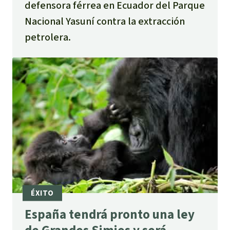
defensora férrea en Ecuador del Parque
Nacional Yasuní contra la extracción
petrolera.
España tendrá pronto una ley