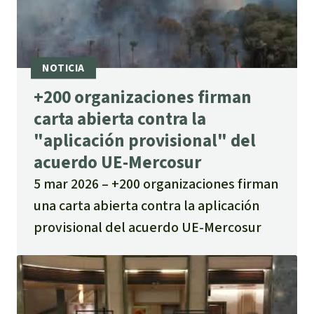
+200 organizaciones firman
carta abierta contra la
"aplicación provisional" del
acuerdo UE-Mercosur
5 mar 2026
+200 organizaciones firman
una carta abierta contra la aplicación
provisional del acuerdo UE‑Mercosur