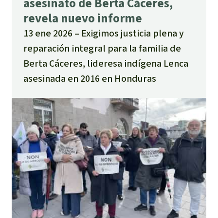
asesinato de Berta Cáceres,
revela nuevo informe
13 ene 2026
Exigimos justicia plena y
reparación integral para la familia de
Berta Cáceres, lideresa indígena Lenca
asesinada en 2016 en Honduras