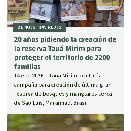
20 años pidiendo la creación de
la reserva Tauá-Mirim para
proteger el territorio de 2200
familias
14 ene 2026
Taua Mirim: continúa
campaña para creación de última gran
reserva de bosques y manglares cerca
de Sao Luis, Maranhao, Brasil