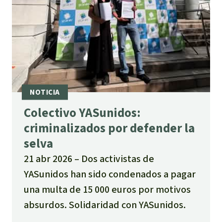
Colectivo YASunidos:
criminalizados por defender la
selva
21 abr 2026
Dos activistas de
YASunidos han sido condenados a pagar
una multa de 15 000 euros por motivos
absurdos. Solidaridad con YASunidos.