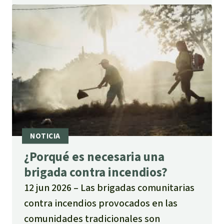
¿Porqué es necesaria una
brigada contra incendios?
12 jun 2026
Las brigadas comunitarias
contra incendios provocados en las
comunidades tradicionales son