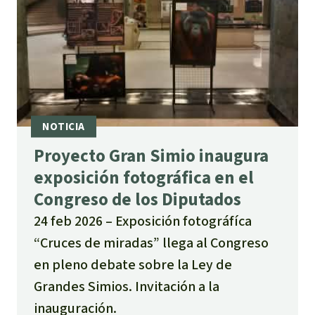
Proyecto Gran Simio inaugura
exposición fotográfica en el
Congreso de los Diputados
24 feb 2026
Exposición fotográfíca
“Cruces de miradas” llega al Congreso
en pleno debate sobre la Ley de
Grandes Simios. Invitación a la
inauguración.