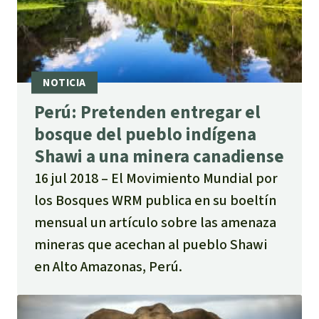
Perú: Pretenden entregar el
bosque del pueblo indígena
Shawi a una minera canadiense
16 jul 2018
El Movimiento Mundial por
los Bosques WRM publica en su boeltín
mensual un artículo sobre las amenaza
mineras que acechan al pueblo Shawi
en Alto Amazonas, Perú.