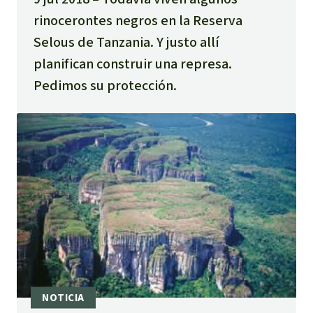
rinocerontes negros en la Reserva
Selous de Tanzania. Y justo allí
planifican construir una represa.
Pedimos su protección.