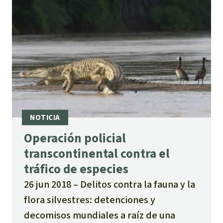
Operación policial
transcontinental contra el
tráfico de especies
26 jun 2018
Delitos contra la fauna y la
flora silvestres: detenciones y
decomisos mundiales a raíz de una