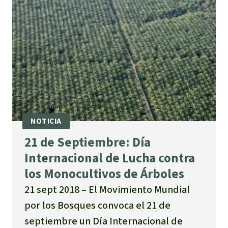
21 de Septiembre: Día
Internacional de Lucha contra
los Monocultivos de Árboles
21 sept 2018
El Movimiento Mundial
por los Bosques convoca el 21 de
septiembre un Día Internacional de