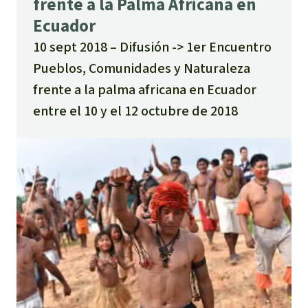
frente a la Palma Africana en
Ecuador
10 sept 2018
Difusión ­-> 1er Encuentro
Pueblos, Comunidades y Naturaleza
frente a la palma africana en Ecuador
entre el 10 y el 12 octubre de 2018