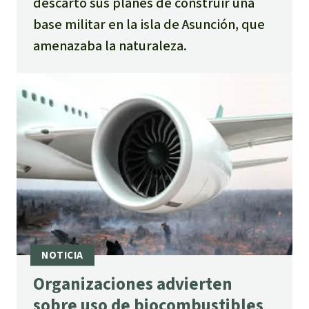
descartó sus planes de construir una
base militar en la isla de Asunción, que
amenazaba la naturaleza.
Organizaciones advierten
sobre uso de biocombustibles