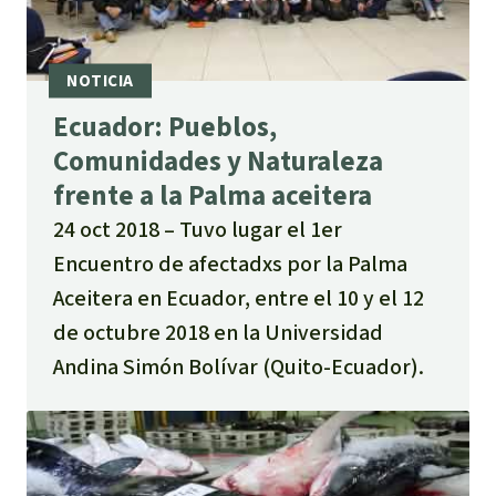
Ecuador: Pueblos,
Comunidades y Naturaleza
frente a la Palma aceitera
24 oct 2018
Tuvo lugar el 1er
Encuentro de afectadxs por la Palma
Aceitera en Ecuador, entre el 10 y el 12
de octubre 2018 en la Universidad
Andina Simón Bolívar (Quito-Ecuador).