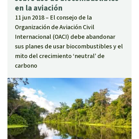
en la aviación
11 jun 2018
El consejo de la
Organización de Aviación Civil
Internacional (OACI) debe abandonar
sus planes de usar biocombustibles y el
mito del crecimiento ‘neutral’ de
carbono