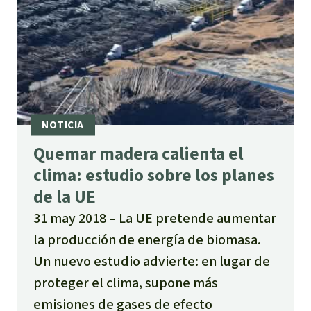
Quemar madera calienta el
clima: estudio sobre los planes
de la UE
31 may 2018
La UE pretende aumentar
la producción de energía de biomasa.
Un nuevo estudio advierte: en lugar de
proteger el clima, supone más
emisiones de gases de efecto