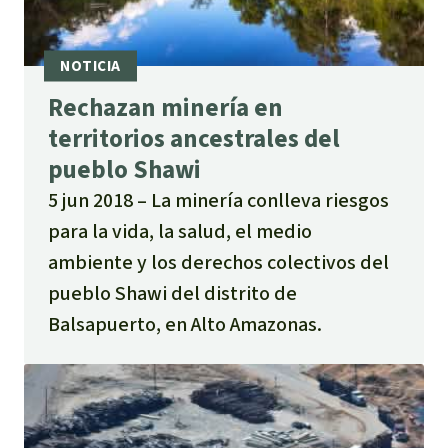
Rechazan minería en
territorios ancestrales del
pueblo Shawi
5 jun 2018
La minería conlleva riesgos
para la vida, la salud, el medio
ambiente y los derechos colectivos del
pueblo Shawi del distrito de
Balsapuerto, en Alto Amazonas.