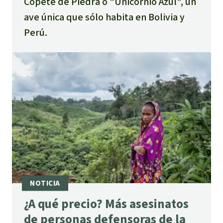
Copete de Piedra o "Unicornio Azul", un
ave única que sólo habita en Bolivia y
Perú.
¿A qué precio? Más asesinatos
de personas defensoras de la