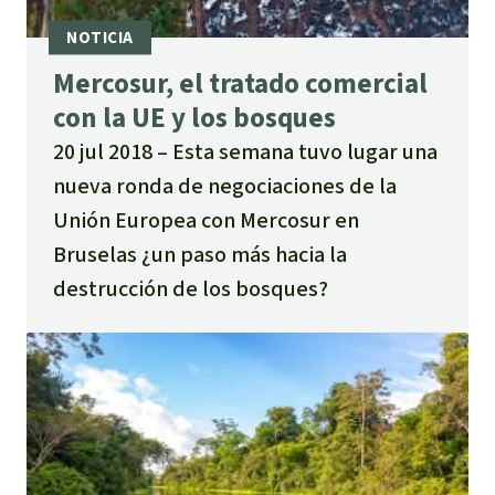
Mercosur, el tratado comercial
con la UE y los bosques
20 jul 2018
Esta semana tuvo lugar una
nueva ronda de negociaciones de la
Unión Europea con Mercosur en
Bruselas ¿un paso más hacia la
destrucción de los bosques?