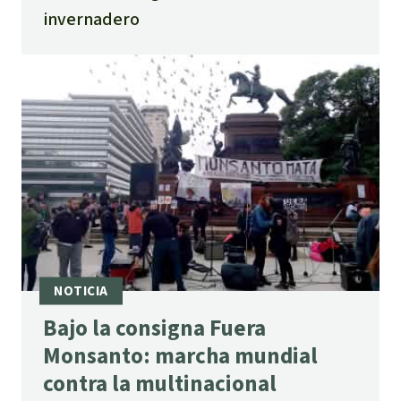
invernadero
Bajo la consigna Fuera
Monsanto: marcha mundial
contra la multinacional