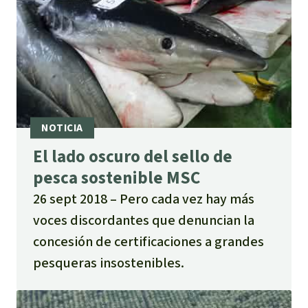
El lado oscuro del sello de
pesca sostenible MSC
26 sept 2018
Pero cada vez hay más
voces discordantes que denuncian la
concesión de certificaciones a grandes
pesqueras insostenibles.