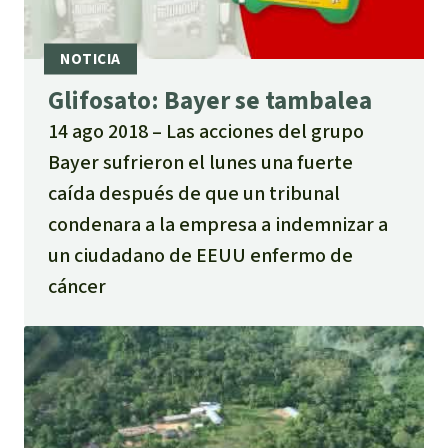
Glifosato: Bayer se tambalea
14 ago 2018
Las acciones del grupo
Bayer sufrieron el lunes una fuerte
caída después de que un tribunal
condenara a la empresa a indemnizar a
un ciudadano de EEUU enfermo de
cáncer