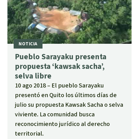
Pueblo Sarayaku presenta
propuesta ‘kawsak sacha’,
selva libre
10 ago 2018
El pueblo Sarayaku
presentó en Quito los últimos días de
julio su propuesta Kawsak Sacha o selva
viviente. La comunidad busca
reconocimiento jurídico al derecho
territorial.