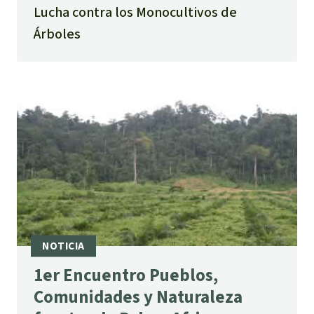
Lucha contra los Monocultivos de
Árboles
1er Encuentro Pueblos,
Comunidades y Naturaleza