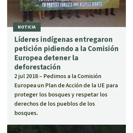
Líderes indígenas entregaron
petición pidiendo a la Comisión
Europea detener la
deforestación
2 jul 2018
Pedimos a la Comisión
Europea un Plan de Acción de la UE para
proteger los bosques y respetar los
derechos de los pueblos de los
bosques.