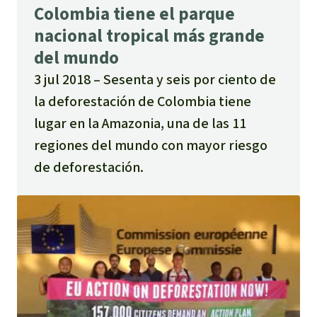
Colombia tiene el parque
nacional tropical más grande
del mundo
3 jul 2018
Sesenta y seis por ciento de
la deforestación de Colombia tiene
lugar en la Amazonia, una de las 11
regiones del mundo con mayor riesgo
de deforestación.