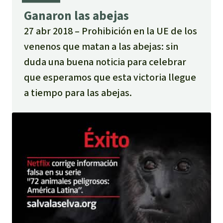
Ganaron las abejas
27 abr 2018
Prohibición en la UE de los
venenos que matan a las abejas: sin
duda una buena noticia para celebrar
que esperamos que esta victoria llegue
a tiempo para las abejas.