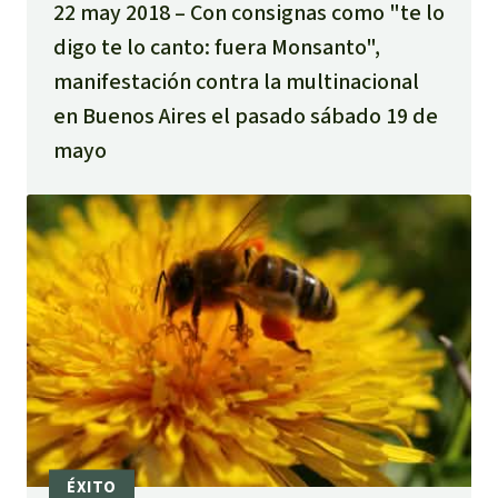
22 may 2018
Con consignas como "te lo
digo te lo canto: fuera Monsanto",
manifestación contra la multinacional
en Buenos Aires el pasado sábado 19 de
mayo