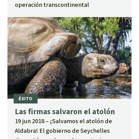
operación transcontinental
Las firmas salvaron el atolón
19 jun 2018
¡Salvamos el atolón de
Aldabra! El gobierno de Seychelles