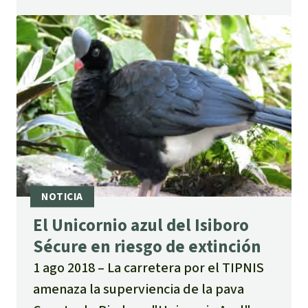
El Unicornio azul del Isiboro
Sécure en riesgo de extinción
1 ago 2018
La carretera por el TIPNIS
amenaza la superviencia de la pava