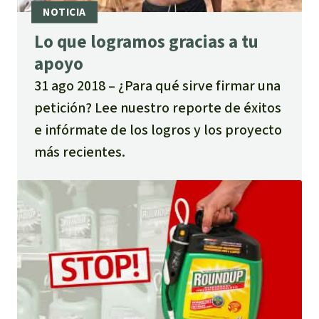
Lo que logramos gracias a tu
apoyo
31 ago 2018
¿Para qué sirve firmar una
petición? Lee nuestro reporte de éxitos
e infórmate de los logros y los proyecto
más recientes.