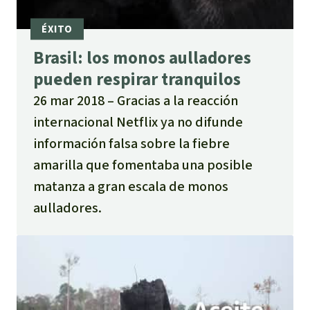
Brasil: los monos aulladores
pueden respirar tranquilos
26 mar 2018
Gracias a la reacción
internacional Netflix ya no difunde
información falsa sobre la fiebre
amarilla que fomentaba una posible
matanza a gran escala de monos
aulladores.