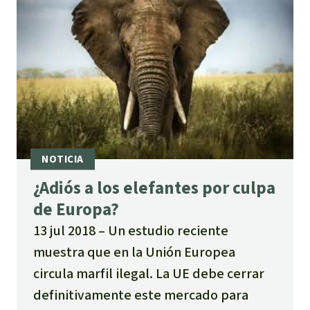
¿Adiós a los elefantes por culpa
de Europa?
13 jul 2018
Un estudio reciente
muestra que en la Unión Europea
circula marfil ilegal. La UE debe cerrar
definitivamente este mercado para