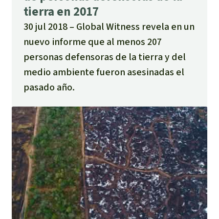
tierra en 2017
30 jul 2018
Global Witness revela en un
nuevo informe que al menos 207
personas defensoras de la tierra y del
medio ambiente fueron asesinadas el
pasado año.