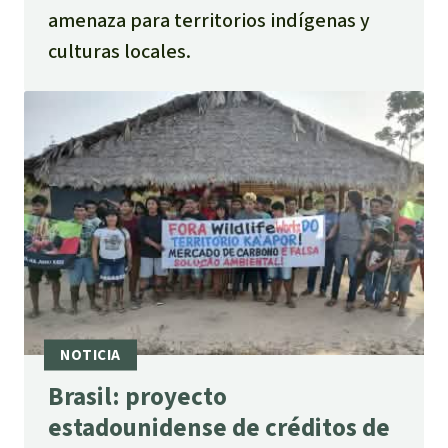
amenaza para territorios indígenas y
culturas locales.
Brasil: proyecto
estadounidense de créditos de