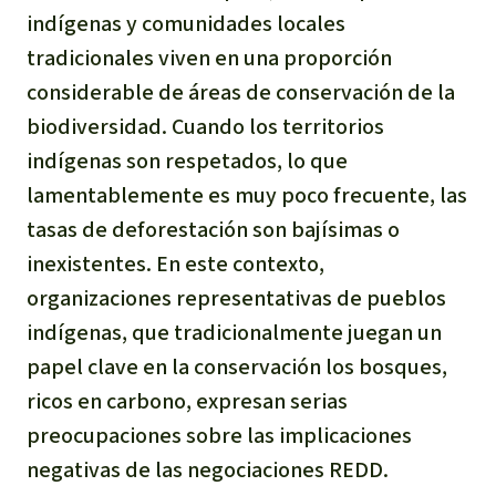
indígenas y comunidades locales
tradicionales viven en una proporción
considerable de áreas de conservación de la
biodiversidad. Cuando los territorios
indígenas son respetados, lo que
lamentablemente es muy poco frecuente, las
tasas de deforestación son bajísimas o
inexistentes. En este contexto,
organizaciones representativas de pueblos
indígenas, que tradicionalmente juegan un
papel clave en la conservación los bosques,
ricos en carbono, expresan serias
preocupaciones sobre las implicaciones
negativas de las negociaciones REDD.