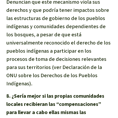
Denuncian que este mecanismo viola sus
derechos y que podría tener impactos sobre
las estructuras de gobierno de los pueblos
indígenas y comunidades dependientes de
los bosques, a pesar de que está
universalmente reconocido el derecho de los
pueblos indígenas a participar en los
procesos de toma de decisiones relevantes
para sus territorios (ver Declaración de la
ONU sobre los Derechos de los Pueblos
Indígenas).
8. ¿Sería mejor si las propias comunidades
locales recibieran las “compensaciones”
para llevar a cabo ellas mismas las