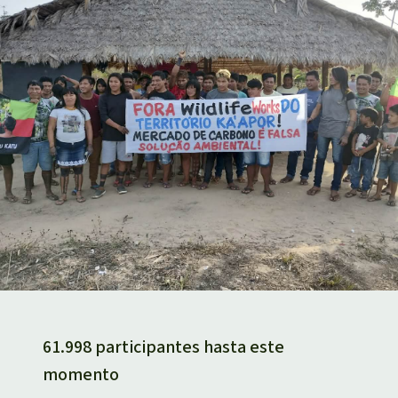
61.998 participantes hasta este
momento