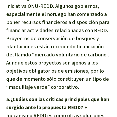
iniciativa ONU-REDD. Algunos gobiernos,
especialmente el noruego han comenzado a
poner recursos financieros a disposición para
financiar actividades relacionadas con REDD.
Proyectos de conservación de bosques y
plantaciones están recibiendo financiación
del llamdo “mercado voluntario de carbono”.
Aunque estos proyectos son ajenos a los
objetivos obligatorios de emisiones, por lo
que de momento sólo constituyen un tipo de
“maquillaje verde” corporativo.
5.¿Cuáles son las críticas principales que han
surgido ante la propuesta REDD?
El
mecanismo REDD es como otras soluciones