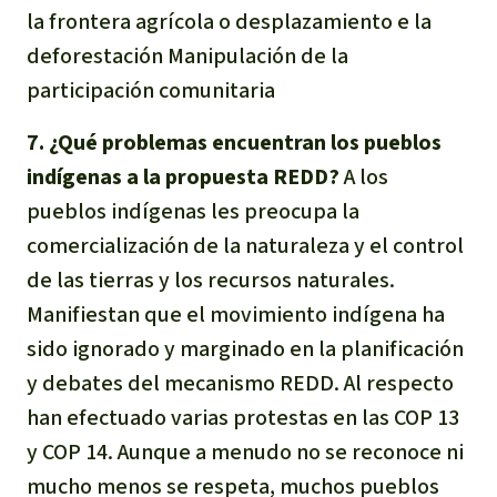
la frontera agrícola o desplazamiento e la
deforestación Manipulación de la
participación comunitaria
7. ¿Qué problemas encuentran los pueblos
indígenas a la propuesta REDD?
A los
pueblos indígenas les preocupa la
comercialización de la naturaleza y el control
de las tierras y los recursos naturales.
Manifiestan que el movimiento indígena ha
sido ignorado y marginado en la planificación
y debates del mecanismo REDD. Al respecto
han efectuado varias protestas en las COP 13
y COP 14. Aunque a menudo no se reconoce ni
mucho menos se respeta, muchos pueblos