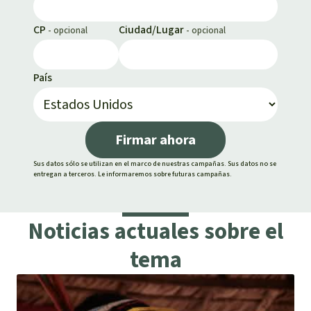
CP
Ciudad/Lugar
País
Firmar ahora
Sus datos sólo se utilizan en el marco de nuestras campañas. Sus datos no se
entregan a terceros. Le informaremos sobre futuras campañas.
Noticias actuales sobre el
tema