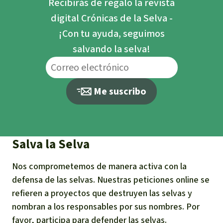
Recibirás de regalo la revista
digital Crónicas de la Selva -
¡Con tu ayuda, seguimos
salvando la selva!
Me suscribo
Salva la Selva
Nos comprometemos de manera activa con la
defensa de las selvas. Nuestras peticiones online se
refieren a proyectos que destruyen las selvas y
nombran a los responsables por sus nombres. Por
favor, participa para defender las selvas.