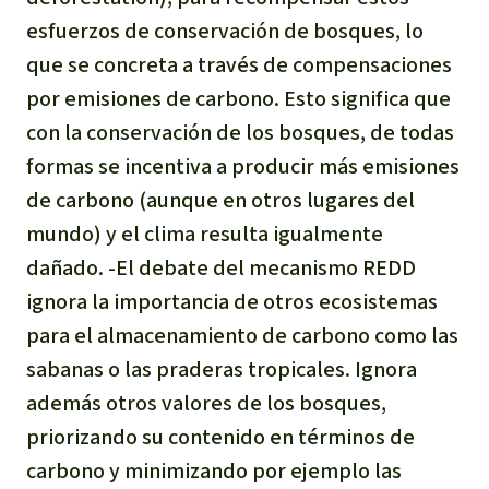
esfuerzos de conservación de bosques, lo
que se concreta a través de compensaciones
por emisiones de carbono. Esto significa que
con la conservación de los bosques, de todas
formas se incentiva a producir más emisiones
de carbono (aunque en otros lugares del
mundo) y el clima resulta igualmente
dañado. -El debate del mecanismo REDD
ignora la importancia de otros ecosistemas
para el almacenamiento de carbono como las
sabanas o las praderas tropicales. Ignora
además otros valores de los bosques,
priorizando su contenido en términos de
carbono y minimizando por ejemplo las