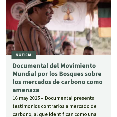
Documental del Movimiento
Mundial por los Bosques sobre
los mercados de carbono como
amenaza
16 may 2025
Documental presenta
testimonios contrarios a mercado de
carbono, al que identifican como una