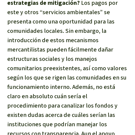
estrategias de mitigación?
Los pagos por
este y otros “servicios ambientales” se
presenta como una oportunidad para las
comunidades locales. Sin embargo, la
introducción de estos mecanismos
mercantilistas pueden fácilmente dañar
estructuras sociales y los manejos
comunitarios preexistentes, así como valores
según los que se rigen las comunidades en su
funcionamiento interno. Además, no está
claro en absoluto cuán sería el
procedimiento para canalizar los fondos y
existen dudas acerca de cuáles serían las
instituciones que podrían manejar los
recursos con transparencia. Aun el apoyo