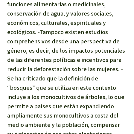
funciones alimentarias o medicinales,
conservación de agua, y valores sociales,
económicos, culturales, espirituales y
ecológicos. -Tampoco existen estudios
comprehensivos desde una perspectiva de
género, es decir, de los impactos potenciales
de las diferentes políticas e incentivos para
reducir la deforestación sobre las mujeres. -
Se ha criticado que la definición de
“bosques” que se utiliza en este contexto
incluye a los monocultivos de árboles, lo que
permite a países que están expandiendo
ampliamente sus monocultivos a costa del
medio ambiente y la población, compensar