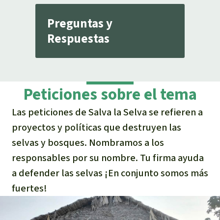
Preguntas y
Respuestas
Peticiones sobre el tema
Las peticiones de Salva la Selva se refieren a
proyectos y políticas que destruyen las
selvas y bosques. Nombramos a los
responsables por su nombre. Tu firma ayuda
a defender las selvas ¡En conjunto somos más
fuertes!