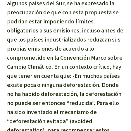
algunos países del Sur, se ha expresado la
preocupación de que con esta propuesta se
podrían estar imponiendo límites
obligatorios a sus emisiones, incluso antes de
que los países industrializados reduzcan sus
propias emisiones de acuerdo a lo
comprometido en la Convención Marco sobre
Cambio Climático. En un contexto crítico, hay
que tener en cuenta que: -En muchos países
existe poca o ninguna deforestación. Donde
no ha habido deforestación, la deforestación
no puede ser entonces “reducida”. Para ello
ha sido inventado el mecanismo de
“deforestación evitada” (avoided
deforestation), para recompensar estos