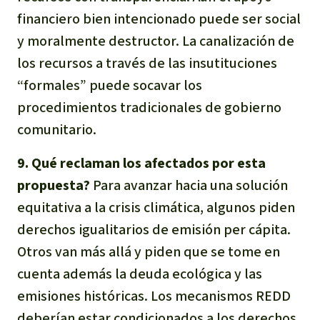
financiero bien intencionado puede ser social
y moralmente destructor. La canalización de
los recursos a través de las insutituciones
“formales” puede socavar los
procedimientos tradicionales de gobierno
comunitario.
9. Qué reclaman los afectados por esta
propuesta?
Para avanzar hacia una solución
equitativa a la crisis climática, algunos piden
derechos igualitarios de emisión per cápita.
Otros van más allá y piden que se tome en
cuenta además la deuda ecológica y las
emisiones históricas. Los mecanismos REDD
deberían estar condicionados a los derechos