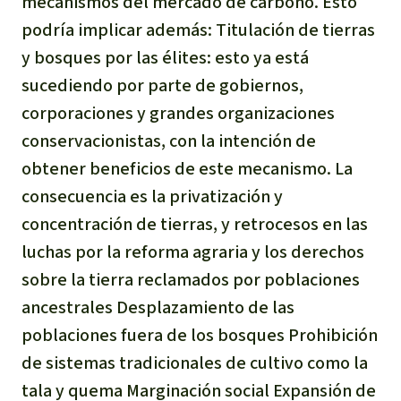
mecanismos del mercado de carbono. Esto
podría implicar además: Titulación de tierras
y bosques por las élites: esto ya está
sucediendo por parte de gobiernos,
corporaciones y grandes organizaciones
conservacionistas, con la intención de
obtener beneficios de este mecanismo. La
consecuencia es la privatización y
concentración de tierras, y retrocesos en las
luchas por la reforma agraria y los derechos
sobre la tierra reclamados por poblaciones
ancestrales Desplazamiento de las
poblaciones fuera de los bosques Prohibición
de sistemas tradicionales de cultivo como la
tala y quema Marginación social Expansión de