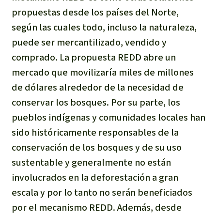
propuestas desde los países del Norte,
según las cuales todo, incluso la naturaleza,
puede ser mercantilizado, vendido y
comprado. La propuesta REDD abre un
mercado que movilizaría miles de millones
de dólares alrededor de la necesidad de
conservar los bosques. Por su parte, los
pueblos indígenas y comunidades locales han
sido históricamente responsables de la
conservación de los bosques y de su uso
sustentable y generalmente no están
involucrados en la deforestación a gran
escala y por lo tanto no serán beneficiados
por el mecanismo REDD. Además, desde