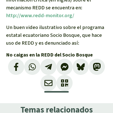
mecanismo REDD se encuentra en:
http://www.redd-monitor.org/
Un buen video ilustrativo sobre el programa
estatal ecuatoriano Socio Bosque, que hace
uso de REDD y es denunciado así:
No caigas en la REDD del Socio Bosque
Temas relacionados