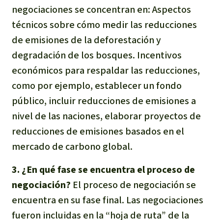
negociaciones se concentran en: Aspectos
Para niñas y niños
técnicos sobre cómo medir las reducciones
Defensoras y Defensores
de emisiones de la deforestación y
degradación de los bosques. Incentivos
económicos para respaldar las reducciones,
como por ejemplo, establecer un fondo
público, incluir reducciones de emisiones a
nivel de las naciones, elaborar proyectos de
reducciones de emisiones basados en el
mercado de carbono global.
3. ¿En qué fase se encuentra el proceso de
negociación?
El proceso de negociación se
encuentra en su fase final. Las negociaciones
fueron incluidas en la “hoja de ruta” de la