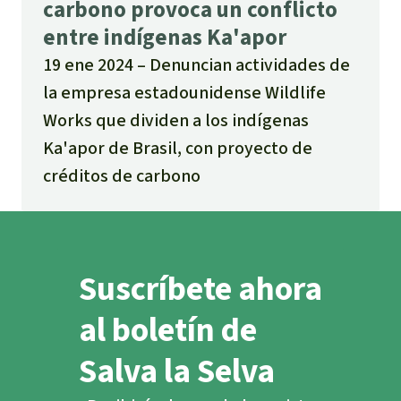
carbono provoca un conflicto
entre indígenas Ka'apor
19 ene 2024
Denuncian actividades de
la empresa estadounidense Wildlife
Works que dividen a los indígenas
Ka'apor de Brasil, con proyecto de
créditos de carbono
Suscríbete ahora
al boletín de
Salva la Selva