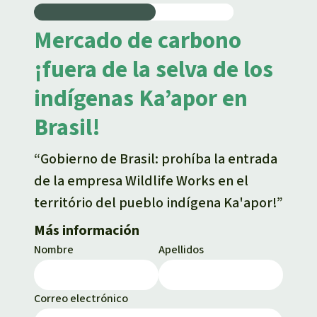
Mercado de carbono
¡fuera de la selva de los
indígenas Ka’apor en
Brasil!
“Gobierno de Brasil: prohíba la entrada
de la empresa Wildlife Works en el
território del pueblo indígena Ka'apor!”
Más información
Nombre
Apellidos
Correo electrónico