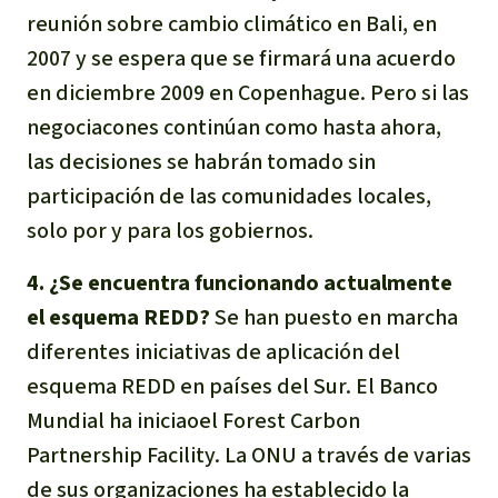
reunión sobre cambio climático en Bali, en
2007 y se espera que se firmará una acuerdo
en diciembre 2009 en Copenhague. Pero si las
negociacones continúan como hasta ahora,
las decisiones se habrán tomado sin
participación de las comunidades locales,
solo por y para los gobiernos.
4. ¿Se encuentra funcionando actualmente
el esquema REDD?
Se han puesto en marcha
diferentes iniciativas de aplicación del
esquema REDD en países del Sur. El Banco
Mundial ha iniciaoel Forest Carbon
Partnership Facility. La ONU a través de varias
de sus organizaciones ha establecido la