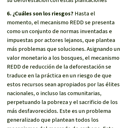
su deforestación con estas plantaciones
6. ¿Cuáles son los riesgos?
Hasta el
momento, el mecanismo REDD se presenta
como un conjunto de normas inventadas e
impuestas por actores lejanos, que plantea
más problemas que soluciones. Asignando un
valor monetario a los bosques, el mecanismo
REDD de reducción de la deforestación se
traduce en la práctica en un riesgo de que
estos recursos sean apropiados por las élites
nacionales, o incluso las comunitarias,
perpetuando la pobreza y el sacrificio de los
más desfavorecidos. Este es un problema
generalizado que plantean todos los