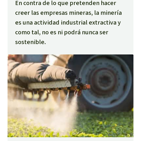
En contra de lo que pretenden hacer
creer las empresas mineras, la minería
es una actividad industrial extractiva y
como tal, no es ni podrá nunca ser
sostenible.