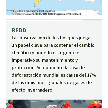
REDD
La conservación de los bosques juega
un papel clave para contener el cambio
climático y por ello es urgente e
imperativo su mantenimiento y
protección. Actualmente la tasa de
deforestación mundial es causa del 17%
de las emisiones globales de gases de
efecto invernadero.