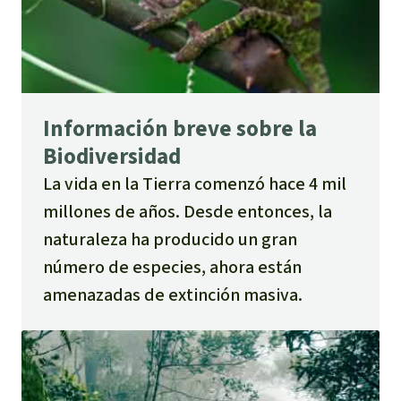
Información breve sobre la
Biodiversidad
La vida en la Tierra comenzó hace 4 mil
millones de años. Desde entonces, la
naturaleza ha producido un gran
número de especies, ahora están
amenazadas de extinción masiva.