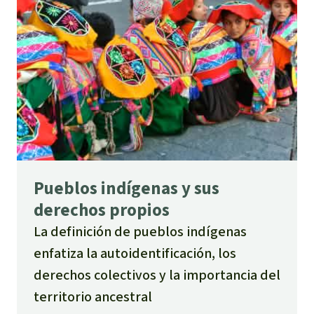
Pueblos indígenas y sus
derechos propios
La definición de pueblos indígenas
enfatiza la autoidentificación, los
derechos colectivos y la importancia del
territorio ancestral