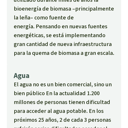
bioenergía de biomasa –principalmente
la leña– como fuente de
energía. Pensando en nuevas fuentes
energéticas, se está implementando
gran cantidad de nueva infraestructura
para la quema de biomasa a gran escala.
Agua
El agua no es un bien comercial, sino un
bien público En la actualidad 1.200
millones de personas tienen dificultad
para acceder al agua potable. En los
próximos 25 años, 2 de cada 3 personas