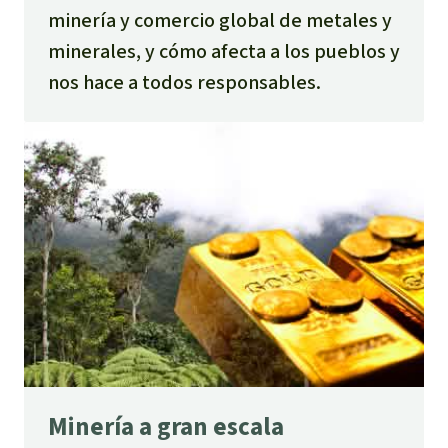
minería y comercio global de metales y
minerales, y cómo afecta a los pueblos y
nos hace a todos responsables.
Minería a gran escala