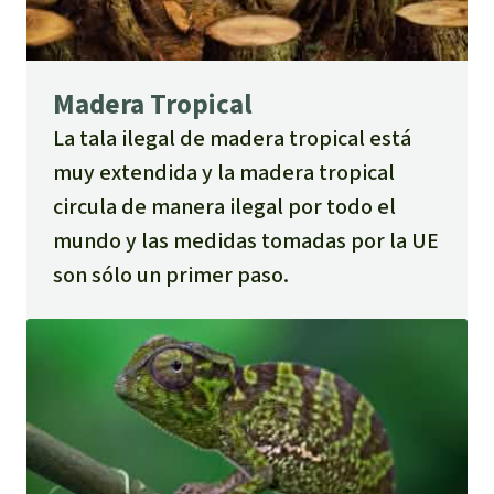
Para niñas y niños
Defensoras y Defensores
Madera Tropical
La tala ilegal de madera tropical está
muy extendida y la madera tropical
circula de manera ilegal por todo el
mundo y las medidas tomadas por la UE
son sólo un primer paso.