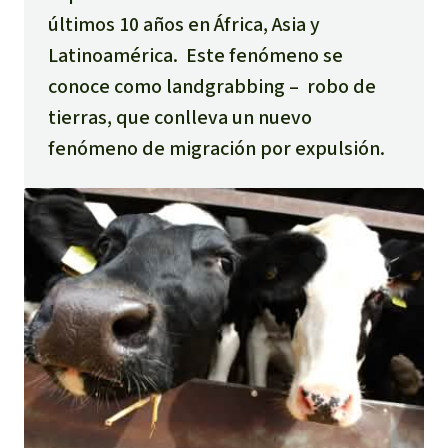
últimos 10 años en África, Asia y
Latinoamérica. Este fenómeno se
conoce como landgrabbing – robo de
tierras, que conlleva un nuevo
fenómeno de migración por expulsión.