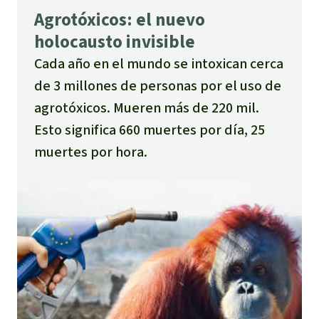
Agrotóxicos: el nuevo
holocausto invisible
Cada año en el mundo se intoxican cerca
de 3 millones de personas por el uso de
agrotóxicos. Mueren más de 220 mil.
Esto significa 660 muertes por día, 25
muertes por hora.