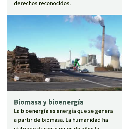
derechos reconocidos.
Biomasa y bioenergía
La bioenergía es energía que se genera
a partir de biomasa. La humanidad ha
utilizado durante miles de años la