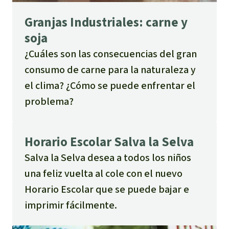
Granjas Industriales: carne y
soja
¿Cuáles son las consecuencias del gran
consumo de carne para la naturaleza y
el clima? ¿Cómo se puede enfrentar el
problema?
Horario Escolar Salva la Selva
Salva la Selva desea a todos los niños
una feliz vuelta al cole con el nuevo
Horario Escolar que se puede bajar e
imprimir fácilmente.