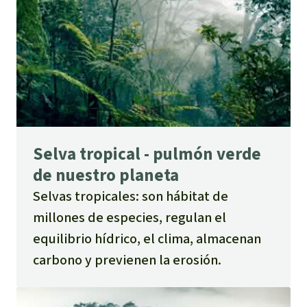
Selva tropical - pulmón verde
de nuestro planeta
Selvas tropicales: son hábitat de
millones de especies, regulan el
equilibrio hídrico, el clima, almacenan
carbono y previenen la erosión.