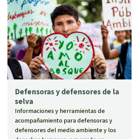
Defensoras y defensores de la
selva
Informaciones y herramientas de
acompañamiento para defensoras y
defensores del medio ambiente y los