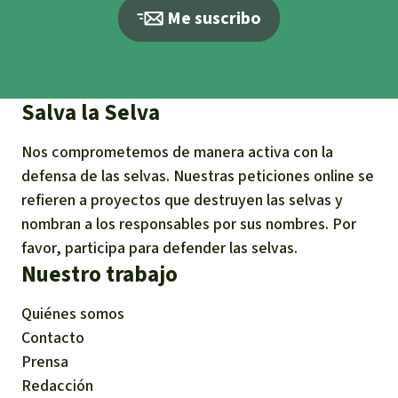
Me suscribo
Salva la Selva
Nos comprometemos de manera activa con la
defensa de las selvas. Nuestras peticiones online se
refieren a proyectos que destruyen las selvas y
nombran a los responsables por sus nombres. Por
favor, participa para defender las selvas.
Nuestro trabajo
Quiénes somos
Contacto
Prensa
Redacción