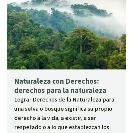
Naturaleza con Derechos:
derechos para la naturaleza
Lograr Derechos de la Naturaleza para
una selva o bosque significa su propio
derecho a la vida, a existir, a ser
respetado o a lo que establezcan los