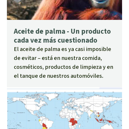
Aceite de palma - Un producto
cada vez más cuestionado
El aceite de palma es ya casi imposible
de evitar – está en nuestra comida,
cosméticos, productos de limpieza y en
el tanque de nuestros automóviles.