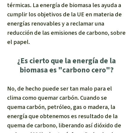
térmicas. La energía de biomasa les ayuda a
cumplir los objetivos de la UE en materia de
energías renovables y a reclamar una
reducción de las emisiones de carbono, sobre
el papel.
¿Es cierto que la energía de la
biomasa es "carbono cero"?
No, de hecho puede ser tan malo para el
clima como quemar carbón. Cuando se
quema carbón, petróleo, gas o madera, la
energía que obtenemos es resultado de la
quema de carbono, liberando así dióxido de