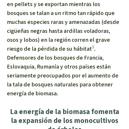
en pellets y se exportan mientras los
bosques se talan a un ritmo tan rápido que
muchas especies raras y amenazadas (desde
cigüeñas negras hasta ardillas voladoras,
osos y lobos) en la región corren el grave
3
riesgo de la pérdida de su hábitat
.
Defensores de los bosques de Francia,
Eslovaquia, Rumanía y otros países están
seriamente preocupados por el aumento de
la tala de bosques naturales para obtener
energía de biomasa.
La energía de la biomasa fomenta
la expansión de los monocultivos