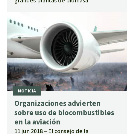
grandes plantas de biomasa
Organizaciones advierten
sobre uso de biocombustibles
en la aviación
11 jun 2018
El consejo de la