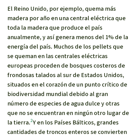
El Reino Unido, por ejemplo, quema más
madera por año en una central eléctrica que
toda la madera que produce el país
anualmente, y así genera menos del 1% de la
energía del país. Muchos de los pellets que
se queman en las centrales eléctricas
europeas proceden de bosques costeros de
frondosas talados al sur de Estados Unidos,
situados en el corazón de un punto crítico de
biodiversidad mundial debido al gran
número de especies de agua dulce y otras
que no se encuentran en ningún otro lugar de
2
la tierra.
Y en los Países Bálticos, grandes
cantidades de troncos enteros se convierten