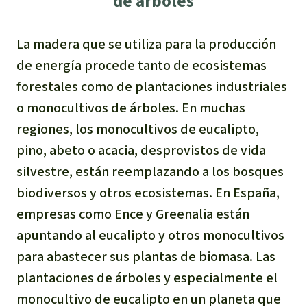
de árboles
La madera que se utiliza para la producción
de energía procede tanto de ecosistemas
forestales como de plantaciones industriales
o monocultivos de árboles. En muchas
regiones, los monocultivos de eucalipto,
pino, abeto o acacia, desprovistos de vida
silvestre, están reemplazando a los bosques
biodiversos y otros ecosistemas. En España,
empresas como Ence y Greenalia están
apuntando al eucalipto y otros monocultivos
para abastecer sus plantas de biomasa. Las
plantaciones de árboles y especialmente el
monocultivo de eucalipto en un planeta que