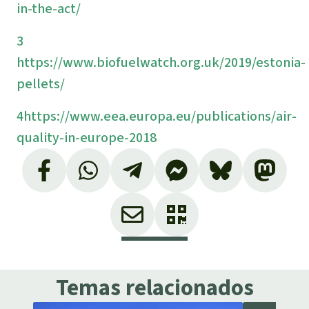
in-the-act/
3
https://www.biofuelwatch.org.uk/2019/estonia-
pellets/
4
https://www.eea.europa.eu/publications/air-
quality-in-europe-2018
Temas relacionados