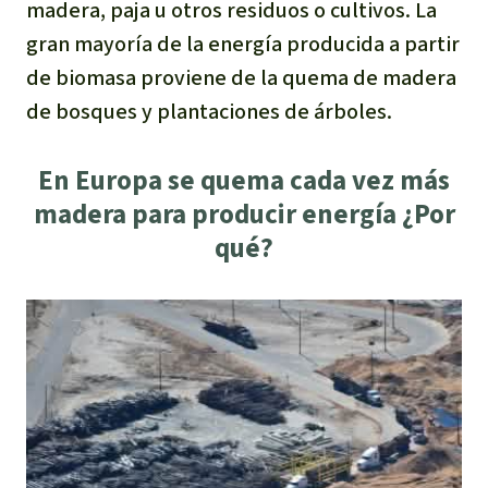
madera, paja u otros residuos o cultivos. La
Para niñas y niños
gran mayoría de la energía producida a partir
de biomasa proviene de la quema de madera
Defensoras y Defensores
de bosques y plantaciones de árboles.
En Europa se quema cada vez más
madera para producir energía ¿Por
qué?