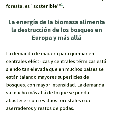
1
forestal es `sostenible'"
.
La energía de la biomasa alimenta
la destrucción de los bosques en
Europa y más allá
La demanda de madera para quemar en
centrales eléctricas y centrales térmicas está
siendo tan elevada que en muchos países se
están talando mayores superficies de
bosques, con mayor intensidad. La demanda
va mucho más allá de lo que se pueda
abastecer con residuos forestales o de
aserraderos y restos de podas.