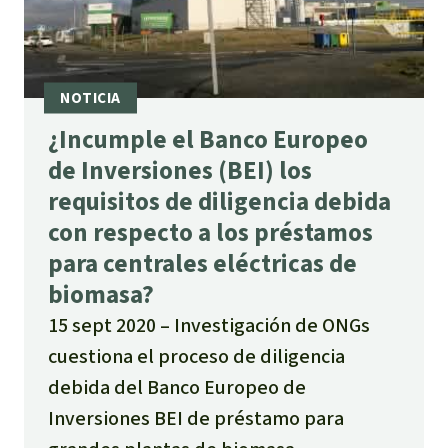
¿Incumple el Banco Europeo
de Inversiones (BEI) los
requisitos de diligencia debida
con respecto a los préstamos
para centrales eléctricas de
biomasa?
15 sept 2020
Investigación de ONGs
cuestiona el proceso de diligencia
debida del Banco Europeo de
Inversiones BEI de préstamo para