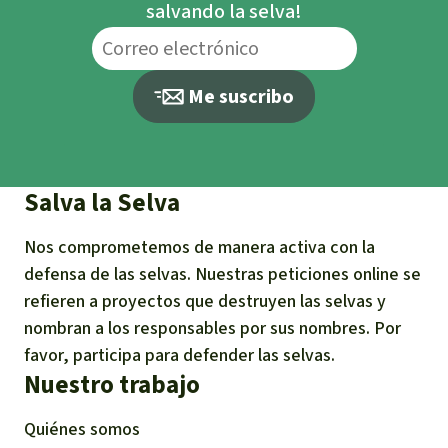
salvando la selva!
Me suscribo
Salva la Selva
Nos comprometemos de manera activa con la
defensa de las selvas. Nuestras peticiones online se
refieren a proyectos que destruyen las selvas y
nombran a los responsables por sus nombres. Por
favor, participa para defender las selvas.
Nuestro trabajo
Quiénes somos