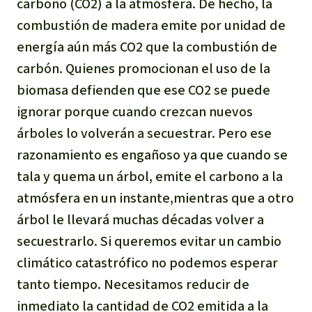
carbono (CO2) a la atmósfera. De hecho, la
combustión de madera emite por unidad de
energía aún más CO2 que la combustión de
carbón. Quienes promocionan el uso de la
biomasa defienden que ese CO2 se puede
ignorar porque cuando crezcan nuevos
árboles lo volverán a secuestrar. Pero ese
razonamiento es engañoso ya que cuando se
tala y quema un árbol, emite el carbono a la
atmósfera en un instante,mientras que a otro
árbol le llevará muchas décadas volver a
secuestrarlo. Si queremos evitar un cambio
climático catastrófico no podemos esperar
tanto tiempo. Necesitamos reducir de
inmediato la cantidad de CO2 emitida a la