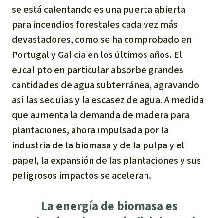
se está calentando es una puerta abierta
para incendios forestales cada vez más
devastadores, como se ha comprobado en
Portugal y Galicia en los últimos años. El
eucalipto en particular absorbe grandes
cantidades de agua subterránea, agravando
así las sequías y la escasez de agua. A medida
que aumenta la demanda de madera para
plantaciones, ahora impulsada por la
industria de la biomasa y de la pulpa y el
papel, la expansión de las plantaciones y sus
peligrosos impactos se aceleran.
La energía de biomasa es