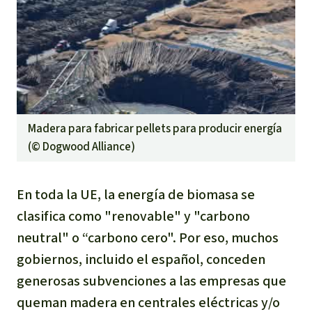
Madera para fabricar pellets para producir energía
(©
Dogwood Alliance
)
En toda la UE, la energía de biomasa se
clasifica como "renovable" y "carbono
neutral" o “carbono cero". Por eso, muchos
gobiernos, incluido el español, conceden
generosas subvenciones a las empresas que
queman madera en centrales eléctricas y/o