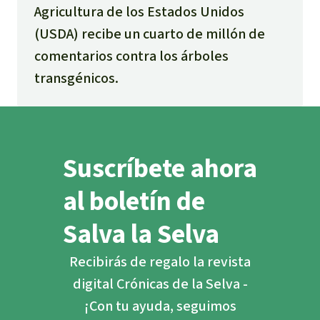
Agricultura de los Estados Unidos
(USDA) recibe un cuarto de millón de
comentarios contra los árboles
transgénicos.
Suscríbete ahora
al boletín de
Salva la Selva
Recibirás de regalo la revista
digital Crónicas de la Selva -
¡Con tu ayuda, seguimos