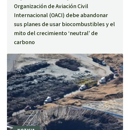
Organización de Aviación Civil
Internacional (OACI) debe abandonar
sus planes de usar biocombustibles y el
mito del crecimiento ‘neutral’ de
carbono