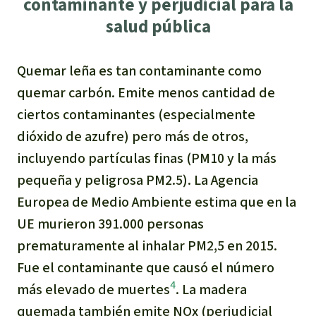
contaminante y perjudicial para la
salud pública
Quemar leña es tan contaminante como
quemar carbón. Emite menos cantidad de
ciertos contaminantes (especialmente
dióxido de azufre) pero más de otros,
incluyendo partículas finas (PM10 y la más
pequeña y peligrosa PM2.5). La Agencia
Europea de Medio Ambiente estima que en la
UE murieron 391.000 personas
prematuramente al inhalar PM2,5 en 2015.
Fue el contaminante que causó el número
4
más elevado de muertes
. La madera
quemada también emite NOx (perjudicial