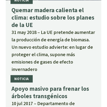
Quemar madera calienta el
clima: estudio sobre los planes
de la UE
31 may 2018
La UE pretende aumentar
la producción de energía de biomasa.
Un nuevo estudio advierte: en lugar de
proteger el clima, supone más
emisiones de gases de efecto
invernadero
Apoyo masivo para frenar los
árboles transgénicos
10 jul 2017
Departamento de