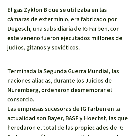
El gas Zyklon B que se utilizaba en las
cámaras de exterminio, era fabricado por
Degesch, una subsidiaria de IG Farben, con
este veneno fueron ejecutados millones de
judíos, gitanos y soviéticos.
Terminada la Segunda Guerra Mundial, las
naciones aliadas, durante los Juicios de
Nuremberg, ordenaron desmembrar el
consorcio.
Las empresas sucesoras de IG Farben en la
actualidad son Bayer, BASF y Hoechst, las que
heredaron el total de las propiedades de IG