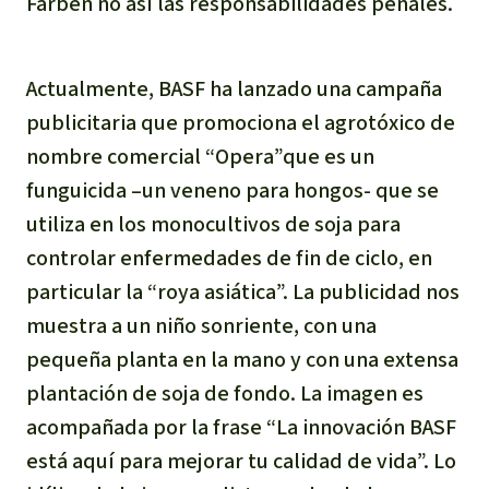
Farben no así las responsabilidades penales.
Actualmente, BASF ha lanzado una campaña
publicitaria que promociona el agrotóxico de
nombre comercial “Opera”que es un
funguicida –un veneno para hongos- que se
utiliza en los monocultivos de soja para
controlar enfermedades de fin de ciclo, en
particular la “roya asiática”. La publicidad nos
muestra a un niño sonriente, con una
pequeña planta en la mano y con una extensa
plantación de soja de fondo. La imagen es
acompañada por la frase “La innovación BASF
está aquí para mejorar tu calidad de vida”. Lo