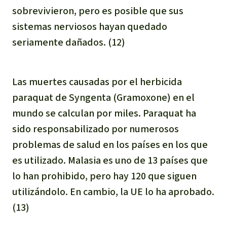
sobrevivieron, pero es posible que sus
sistemas nerviosos hayan quedado
seriamente dañados. (12)
Las muertes causadas por el herbicida
paraquat de Syngenta (Gramoxone) en el
mundo se calculan por miles. Paraquat ha
sido responsabilizado por numerosos
problemas de salud en los países en los que
es utilizado. Malasia es uno de 13 países que
lo han prohibido, pero hay 120 que siguen
utilizándolo. En cambio, la UE lo ha aprobado.
(13)