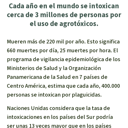
Cada año en el mundo se intoxican
cerca de 3 millones de personas por
el uso de agrotóxicos.
Mueren más de 220 mil por año. Esto significa
660 muertes por día, 25 muertes por hora. El
programa de vigilancia epidemiológica de los
Ministerios de Salud y la Organización
Panamericana de la Salud en 7 países de
Centro América, estima que cada año, 400.000
personas se intoxican por plaguicidas.
Naciones Unidas considera que la tasa de
intoxicaciones en los países del Sur podría
ser unas 13 veces mayor que en los países