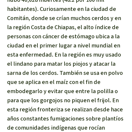
habitantes). Curiosamente en la ciudad de
Comitán, donde se crían muchos cerdos y en
la región Costa de Chiapas, el alto índice de
personas con cáncer de estómago ubica a la
ciudad en el primer lugar a nivel mundial en
esta enfermedad. En la región es muy usado
el lindano para matar los piojos y atacar la
sarna de los cerdos. También se usa en polvo
que se aplica en el maíz con el fin de
embodegarlo y evitar que entre la polilla o
para que los gorgojos no piquen el frijol. En
esta región fronteriza se realizan desde hace
años constantes fumigaciones sobre plantíos
de comunidades indígenas que rocían