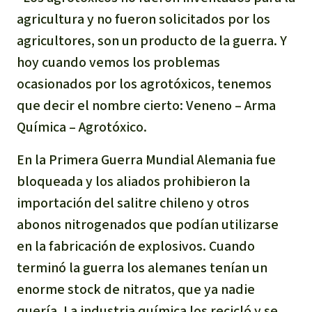
agricultura y no fueron solicitados por los
agricultores, son un producto de la guerra. Y
hoy cuando vemos los problemas
ocasionados por los agrotóxicos, tenemos
que decir el nombre cierto: Veneno – Arma
Química – Agrotóxico.
En la Primera Guerra Mundial Alemania fue
bloqueada y los aliados prohibieron la
importación del salitre chileno y otros
abonos nitrogenados que podían utilizarse
en la fabricación de explosivos. Cuando
terminó la guerra los alemanes tenían un
enorme stock de nitratos, que ya nadie
quería. La industria química los recicló y se