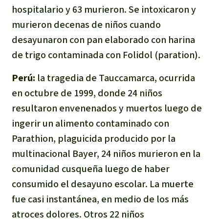
hospitalario y 63 murieron. Se intoxicaron y
murieron decenas de niños cuando
desayunaron con pan elaborado con harina
de trigo contaminada con Folidol (paration).
Perú:
la tragedia de Tauccamarca, ocurrida
en octubre de 1999, donde 24 niños
resultaron envenenados y muertos luego de
ingerir un alimento contaminado con
Parathion, plaguicida producido por la
multinacional Bayer, 24 niños murieron en la
comunidad cusqueña luego de haber
consumido el desayuno escolar. La muerte
fue casi instantánea, en medio de los más
atroces dolores. Otros 22 niños