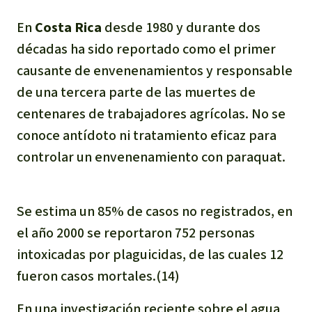
En
Costa Rica
desde 1980 y durante dos
décadas ha sido reportado como el primer
causante de envenenamientos y responsable
de una tercera parte de las muertes de
centenares de trabajadores agrícolas. No se
conoce antídoto ni tratamiento eficaz para
controlar un envenenamiento con paraquat.
Se estima un 85% de casos no registrados, en
el año 2000 se reportaron 752 personas
intoxicadas por plaguicidas, de las cuales 12
fueron casos mortales.(14)
En una investigación reciente sobre el agua