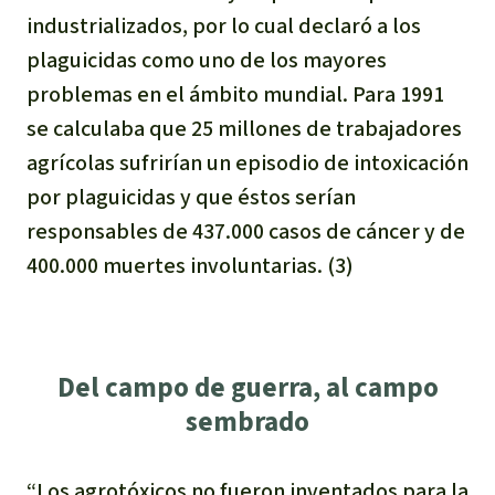
industrializados, por lo cual declaró a los
plaguicidas como uno de los mayores
problemas en el ámbito mundial. Para 1991
se calculaba que 25 millones de trabajadores
agrícolas sufrirían un episodio de intoxicación
por plaguicidas y que éstos serían
responsables de 437.000 casos de cáncer y de
400.000 muertes involuntarias. (3)
Del campo de guerra, al campo
sembrado
“Los agrotóxicos no fueron inventados para la