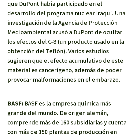
que DuPont había participado en el
desarrollo del programa nuclear iraquí. Una
investigación de la Agencia de Protección
Medioambiental acusó a DuPont de ocultar
los efectos del C-8 (un producto usado en la
obtención del Teflón). Varios estudios
sugieren que el efecto acumulativo de este
material es cancerígeno, además de poder
provocar malformaciones en el embarazo.
BASF:
BASF es la empresa química más
grande del mundo. De origen alemán,
comprende más de 160 subsidiarias y cuenta
con más de 150 plantas de producción en