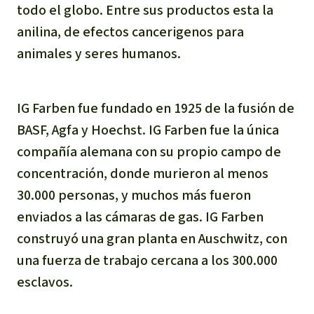
todo el globo. Entre sus productos esta la
anilina, de efectos cancerigenos para
animales y seres humanos.
IG Farben fue fundado en 1925 de la fusión de
BASF, Agfa y Hoechst. IG Farben fue la única
compañía alemana con su propio campo de
concentración, donde murieron al menos
30.000 personas, y muchos más fueron
enviados a las cámaras de gas. IG Farben
construyó una gran planta en Auschwitz, con
una fuerza de trabajo cercana a los 300.000
esclavos.