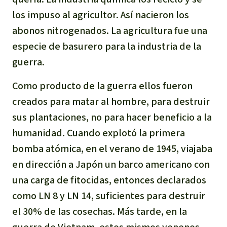
los impuso al agricultor. Así nacieron los
abonos nitrogenados. La agricultura fue una
especie de basurero para la industria de la
guerra.
Como producto de la guerra ellos fueron
creados para matar al hombre, para destruir
sus plantaciones, no para hacer beneficio a la
humanidad. Cuando explotó la primera
bomba atómica, en el verano de 1945, viajaba
en dirección a Japón un barco americano con
una carga de fitocidas, entonces declarados
como LN 8 y LN 14, suficientes para destruir
el 30% de las cosechas. Más tarde, en la