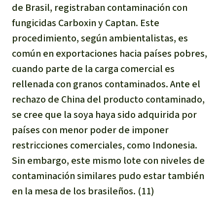
de Brasil, registraban contaminación con
fungicidas Carboxin y Captan. Este
procedimiento, según ambientalistas, es
común en exportaciones hacia países pobres,
cuando parte de la carga comercial es
rellenada con granos contaminados. Ante el
rechazo de China del producto contaminado,
se cree que la soya haya sido adquirida por
países con menor poder de imponer
restricciones comerciales, como Indonesia.
Sin embargo, este mismo lote con niveles de
contaminación similares pudo estar también
en la mesa de los brasileños. (11)