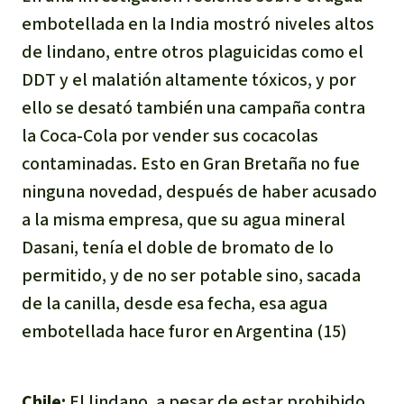
embotellada en la India mostró niveles altos
de lindano, entre otros plaguicidas como el
DDT y el malatión altamente tóxicos, y por
ello se desató también una campaña contra
la Coca-Cola por vender sus cocacolas
contaminadas. Esto en Gran Bretaña no fue
ninguna novedad, después de haber acusado
a la misma empresa, que su agua mineral
Dasani, tenía el doble de bromato de lo
permitido, y de no ser potable sino, sacada
de la canilla, desde esa fecha, esa agua
embotellada hace furor en Argentina (15)
Chile:
El lindano, a pesar de estar prohibido