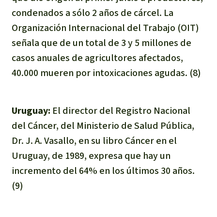
condenados a sólo 2 años de cárcel. La
Organización Internacional del Trabajo (OIT)
señala que de un total de 3 y 5 millones de
casos anuales de agricultores afectados,
40.000 mueren por intoxicaciones agudas. (8)
Uruguay:
El director del Registro Nacional
del Cáncer, del Ministerio de Salud Pública,
Dr. J. A. Vasallo, en su libro Cáncer en el
Uruguay, de 1989, expresa que hay un
incremento del 64% en los últimos 30 años.
(9)