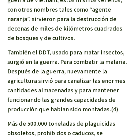
guerra de Vietnam, estos mismos venenos,
con otros nombres tales como “agente
naranja”, sirvieron para la destrucción de
decenas de miles de kilómetros cuadrados
de bosques y de cultivos.
También el DDT, usado para matar insectos,
surgió en la guerra. Para combatir la malaria.
Después de la guerra, nuevamente la
agricultura sirvió para canalizar las enormes
cantidades almacenadas y para mantener
funcionando las grandes capacidades de
producción que habían sido montadas.(4)
Más de 500.000 toneladas de plaguicidas
obsoletos, prohibidos o caducos, se