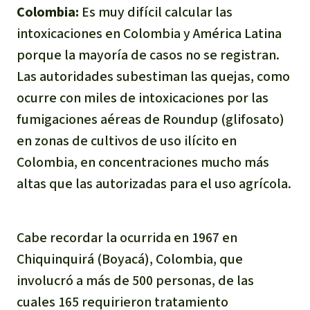
Colombia:
Es muy difícil calcular las
intoxicaciones en Colombia y América Latina
porque la mayoría de casos no se registran.
Las autoridades subestiman las quejas, como
ocurre con miles de intoxicaciones por las
fumigaciones aéreas de Roundup (glifosato)
en zonas de cultivos de uso ilícito en
Colombia, en concentraciones mucho más
altas que las autorizadas para el uso agrícola.
Cabe recordar la ocurrida en 1967 en
Chiquinquirá (Boyacá), Colombia, que
involucró a más de 500 personas, de las
cuales 165 requirieron tratamiento