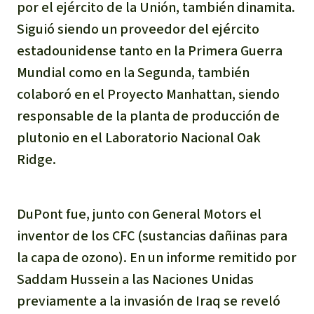
por el ejército de la Unión, también dinamita.
Siguió siendo un proveedor del ejército
estadounidense tanto en la Primera Guerra
Mundial como en la Segunda, también
colaboró en el Proyecto Manhattan, siendo
responsable de la planta de producción de
plutonio en el Laboratorio Nacional Oak
Ridge.
DuPont fue, junto con General Motors el
inventor de los CFC (sustancias dañinas para
la capa de ozono). En un informe remitido por
Saddam Hussein a las Naciones Unidas
previamente a la invasión de Iraq se reveló