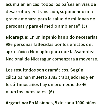
acumulan en casi todos los países en vías de
desarrollo y en transición, suponiendo una
grave amenaza para la salud de millones de
personas y para el medio ambiente”. (5)
Nicaragua:
En un ingenio han sido necesarias
986 personas fallecidas por los efectos del
agro-tóxico Nemagón para que la Asamblea
Nacional de Nicaragua comenzara a moverse.
Los resultados son dramáticos. Según
cálculos han muerto 1383 trabajadores y en
los últimos años hay un promedio de 46
muertos mensuales. (6)
Argentina:
En Misiones, 5 de cada 1000 niños