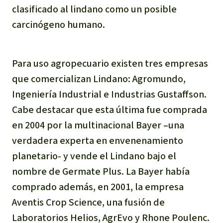
clasificado al lindano como un posible
carcinógeno humano.
Para uso agropecuario existen tres empresas
que comercializan Lindano: Agromundo,
Ingeniería Industrial e Industrias Gustaffson.
Cabe destacar que esta última fue comprada
en 2004 por la multinacional Bayer –una
verdadera experta en envenenamiento
planetario- y vende el Lindano bajo el
nombre de Germate Plus. La Bayer había
comprado además, en 2001, la empresa
Aventis Crop Science, una fusión de
Laboratorios Helios, AgrEvo y Rhone Poulenc.