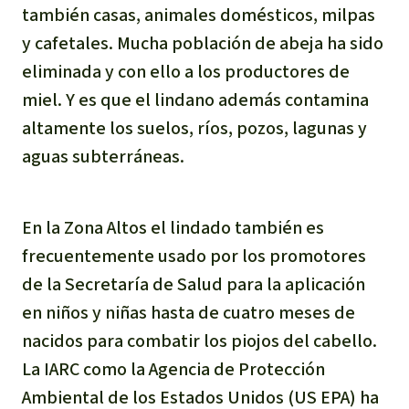
también casas, animales domésticos, milpas
y cafetales. Mucha población de abeja ha sido
eliminada y con ello a los productores de
miel. Y es que el lindano además contamina
altamente los suelos, ríos, pozos, lagunas y
aguas subterráneas.
En la Zona Altos el lindado también es
frecuentemente usado por los promotores
de la Secretaría de Salud para la aplicación
en niños y niñas hasta de cuatro meses de
nacidos para combatir los piojos del cabello.
La IARC como la Agencia de Protección
Ambiental de los Estados Unidos (US EPA) ha