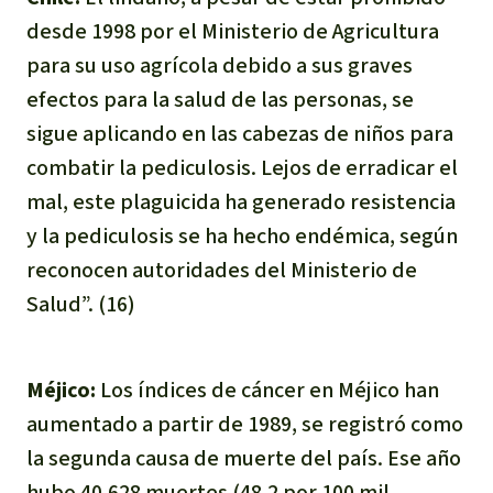
desde 1998 por el Ministerio de Agricultura
para su uso agrícola debido a sus graves
efectos para la salud de las personas, se
sigue aplicando en las cabezas de niños para
combatir la pediculosis. Lejos de erradicar el
mal, este plaguicida ha generado resistencia
y la pediculosis se ha hecho endémica, según
reconocen autoridades del Ministerio de
Salud”. (16)
Méjico:
Los índices de cáncer en Méjico han
aumentado a partir de 1989, se registró como
la segunda causa de muerte del país. Ese año
hubo 40,628 muertes (48.2 por 100 mil