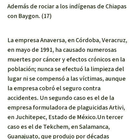
Además de rociar a los indígenas de Chiapas
con Baygon. (17)
La empresa Anaversa, en Córdoba, Veracruz,
en mayo de 1991, ha causado numerosas
muertes por cáncer y efectos crónicos en la
población; nunca se efectuó la limpieza del
lugar ni se compensó a las víctimas, aunque
la empresa cobró el seguro contra
accidentes. Un segundo caso es el de la
empresa formuladora de plaguicidas Artivi,
en Juchitepec, Estado de México.Un tercer
caso es el de Tekchem, en Salamanca,
Guanajuato, que produjo por décadas