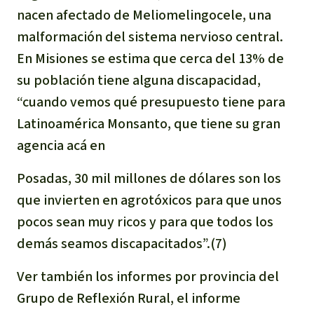
nacen afectado de Meliomelingocele, una
malformación del sistema nervioso central.
En Misiones se estima que cerca del 13% de
su población tiene alguna discapacidad,
“cuando vemos qué presupuesto tiene para
Latinoamérica Monsanto, que tiene su gran
agencia acá en
Posadas, 30 mil millones de dólares son los
que invierten en agrotóxicos para que unos
pocos sean muy ricos y para que todos los
demás seamos discapacitados”.(7)
Ver también los informes por provincia del
Grupo de Reflexión Rural, el informe