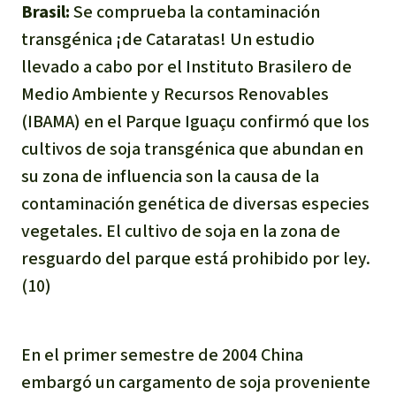
Brasil:
Se comprueba la contaminación
transgénica ¡de Cataratas! Un estudio
llevado a cabo por el Instituto Brasilero de
Medio Ambiente y Recursos Renovables
(IBAMA) en el Parque Iguaçu confirmó que los
cultivos de soja transgénica que abundan en
su zona de influencia son la causa de la
contaminación genética de diversas especies
vegetales. El cultivo de soja en la zona de
resguardo del parque está prohibido por ley.
(10)
En el primer semestre de 2004 China
embargó un cargamento de soja proveniente