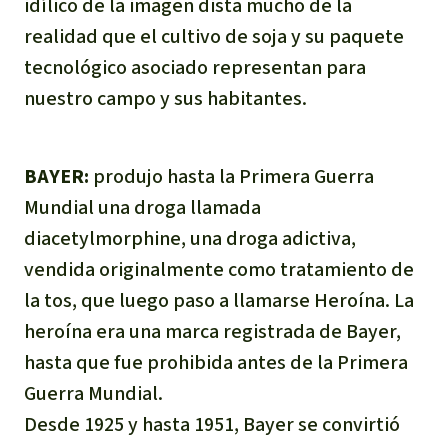
idílico de la imagen dista mucho de la
realidad que el cultivo de soja y su paquete
tecnológico asociado representan para
nuestro campo y sus habitantes.
BAYER:
produjo hasta la Primera Guerra
Mundial una droga llamada
diacetylmorphine, una droga adictiva,
vendida originalmente como tratamiento de
la tos, que luego paso a llamarse Heroína. La
heroína era una marca registrada de Bayer,
hasta que fue prohibida antes de la Primera
Guerra Mundial.
Desde 1925 y hasta 1951, Bayer se convirtió