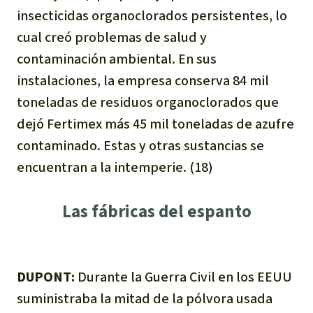
insecticidas organoclorados persistentes, lo
cual creó problemas de salud y
contaminación ambiental. En sus
instalaciones, la empresa conserva 84 mil
toneladas de residuos organoclorados que
dejó Fertimex más 45 mil toneladas de azufre
contaminado. Estas y otras sustancias se
encuentran a la intemperie. (18)
Las fábricas del espanto
DUPONT:
Durante la Guerra Civil en los EEUU
suministraba la mitad de la pólvora usada