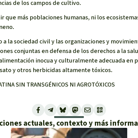
cias de los campos de cultivo.
r que más poblaciones humanas, ni los ecosistema
neno.
a la sociedad civil y las organizaciones y movimien
nes conjuntas en defensa de los derechos a la salu
 alimentación inocua y culturalmente adecuada en 
osato y otros herbicidas altamente tóxicos.
ATINA SIN TRANSGÉNICOS NI AGROTÓXICOS
ciones actuales, contexto y más inform