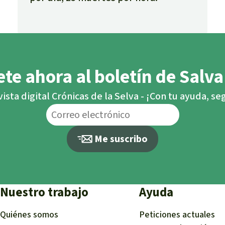
te ahora al boletín de Salva
vista digital Crónicas de la Selva - ¡Con tu ayuda, s
Me suscribo
Nuestro trabajo
Ayuda
Quiénes somos
Peticiones actuales