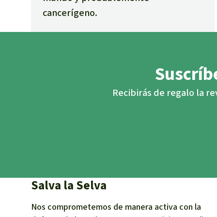
cancerígeno.
Suscríbe
Recibirás de regalo la re
Salva la Selva
Nos comprometemos de manera activa con la