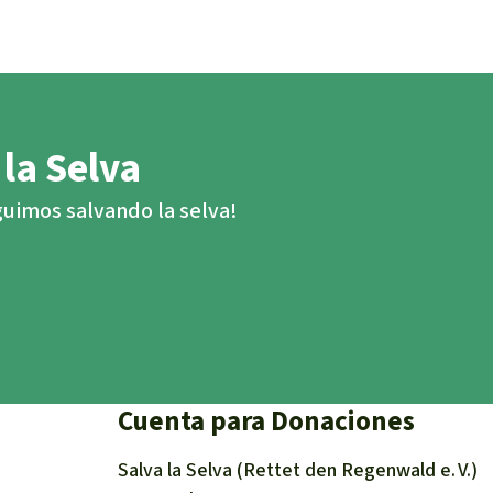
 la Selva
eguimos salvando la selva!
Cuenta para Donaciones
Salva la Selva (Rettet den Regenwald e. V.)