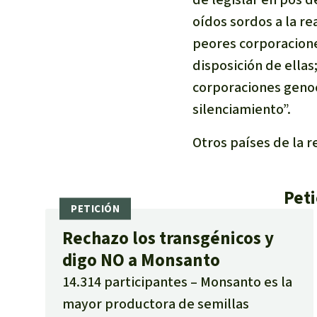
oídos sordos a la re
peores corporacion
disposición de ellas
corporaciones genoc
silenciamiento”.
Otros países de la 
Peti
Rechazo los transgénicos y
digo NO a Monsanto
14.314 participantes
Monsanto es la
mayor productora de semillas