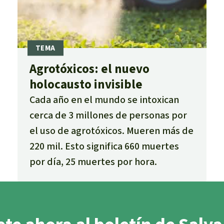
Agrotóxicos: el nuevo
holocausto invisible
Cada año en el mundo se intoxican
cerca de 3 millones de personas por
el uso de agrotóxicos. Mueren más de
220 mil. Esto significa 660 muertes
por día, 25 muertes por hora.