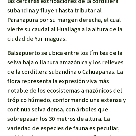
las cercanas estribaciones de la cordillera
subandina y fluyen hasta tributar al
Paranapura por su margen derecha, el cual
vierte su caudal al Huallaga a la altura de la
ciudad de Yurimaguas.
Balsapuerto se ubica entre los límites de la
selva baja o llanura amazónica y los relieves
de la cordillera subandina o Cahuapanas. La
flora representa la expresión viva más
notable de los ecosistemas amazónicos del
trópico húmedo, conformando una extensa y
continua selva densa, con árboles que
sobrepasan los 30 metros de altura. La
variedad de especies de fauna es peculiar,