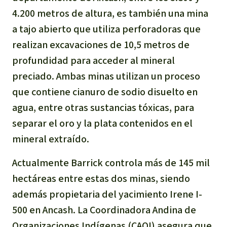
4.200 metros de altura, es también una mina
a tajo abierto que utiliza perforadoras que
realizan excavaciones de 10,5 metros de
profundidad para acceder al mineral
preciado. Ambas minas utilizan un proceso
que contiene cianuro de sodio disuelto en
agua, entre otras sustancias tóxicas, para
separar el oro y la plata contenidos en el
mineral extraído.
Actualmente Barrick controla más de 145 mil
hectáreas entre estas dos minas, siendo
además propietaria del yacimiento Irene I-
500 en Ancash. La Coordinadora Andina de
Organizaciones Indígenas (CAOI) asegura que