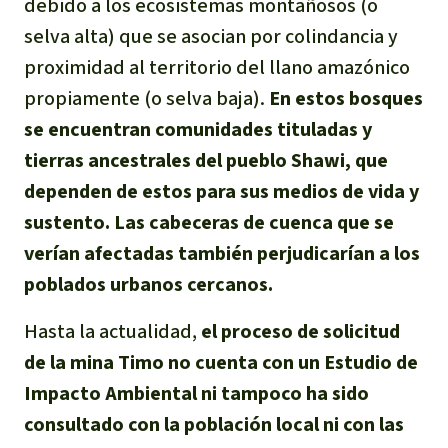
debido a los ecosistemas montañosos (o
selva alta) que se asocian por colindancia y
proximidad al territorio del llano amazónico
propiamente (o selva baja).
En estos bosques
se encuentran comunidades tituladas y
tierras ancestrales del pueblo Shawi, que
dependen de estos para sus medios de vida y
sustento. Las cabeceras de cuenca que se
verían afectadas también perjudicarían a los
poblados urbanos cercanos.
Hasta la actualidad,
el proceso de solicitud
de la mina Timo no cuenta con un Estudio de
Impacto Ambiental ni tampoco ha sido
consultado con la población local ni con las