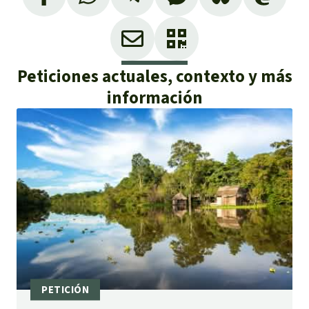
Peticiones actuales, contexto y más
información