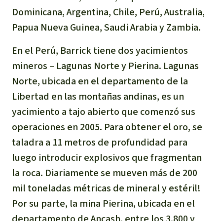
Dominicana, Argentina, Chile, Perú, Australia,
Papua Nueva Guinea, Saudi Arabia y Zambia.
En el Perú, Barrick tiene dos yacimientos
mineros – Lagunas Norte y Pierina. Lagunas
Norte, ubicada en el departamento de la
Libertad en las montañas andinas, es un
yacimiento a tajo abierto que comenzó sus
operaciones en 2005. Para obtener el oro, se
taladra a 11 metros de profundidad para
luego introducir explosivos que fragmentan
la roca. Diariamente se mueven más de 200
mil toneladas métricas de mineral y estéril!
Por su parte, la mina Pierina, ubicada en el
departamento de Ancash, entre los 3.800 y