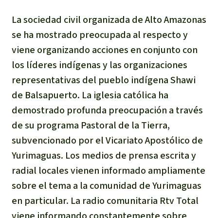
La sociedad civil organizada de Alto Amazonas
se ha mostrado preocupada al respecto y
viene organizando acciones en conjunto con
los líderes indígenas y las organizaciones
representativas del pueblo indígena Shawi
de Balsapuerto. La iglesia católica ha
demostrado profunda preocupación a través
de su programa Pastoral de la Tierra,
subvencionado por el Vicariato Apostólico de
Yurimaguas. Los medios de prensa escrita y
radial locales vienen informado ampliamente
sobre el tema a la comunidad de Yurimaguas
en particular. La radio comunitaria Rtv Total
viene informando constantemente sobre