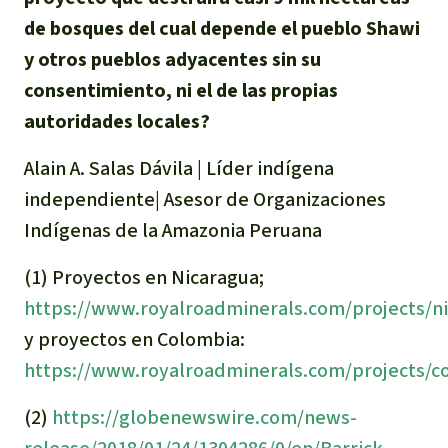
de bosques del cual depende el pueblo Shawi
y otros pueblos adyacentes sin su
consentimiento, ni el de las propias
autoridades locales?
Alain A. Salas Dávila | Líder indígena
independiente| Asesor de Organizaciones
Indígenas de la Amazonia Peruana
(1) Proyectos en Nicaragua;
https://www.royalroadminerals.com/projects/n
y proyectos en Colombia:
https://www.royalroadminerals.com/projects/c
(2)
https://globenewswire.com/news-