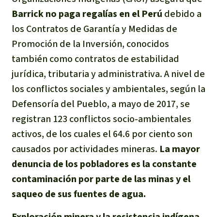
Barrick no paga regalías en el Perú
debido a
los Contratos de Garantía y Medidas de
Promoción de la Inversión, conocidos
también como contratos de estabilidad
jurídica, tributaria y administrativa. A nivel de
los conflictos sociales y ambientales, según la
Defensoría del Pueblo, a mayo de 2017, se
registran 123 conflictos socio-ambientales
activos, de los cuales el 64.6 por ciento son
causados por actividades mineras.
La mayor
denuncia de los pobladores es la constante
contaminación por parte de las minas y el
saqueo de sus fuentes de agua.
Exploración minera y la resistencia indígena