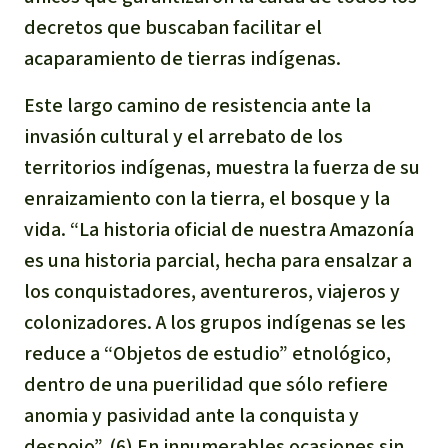
decretos que buscaban facilitar el
acaparamiento de tierras indígenas.
Este largo camino de resistencia ante la
invasión cultural y el arrebato de los
territorios indígenas, muestra la fuerza de su
enraizamiento con la tierra, el bosque y la
vida. “La historia oficial de nuestra Amazonía
es una historia parcial, hecha para ensalzar a
los conquistadores, aventureros, viajeros y
colonizadores. A los grupos indígenas se les
reduce a “Objetos de estudio” etnológico,
dentro de una puerilidad que sólo refiere
anomia y pasividad ante la conquista y
despojo”. (6) En innumerables ocasiones sin