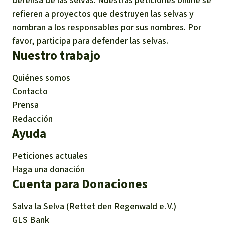
refieren a proyectos que destruyen las selvas y
nombran a los responsables por sus nombres. Por
favor, participa para defender las selvas.
Nuestro trabajo
Quiénes somos
Contacto
Prensa
Redacción
Ayuda
Peticiones actuales
Haga una donación
Cuenta para Donaciones
Salva la Selva (Rettet den Regenwald e. V.)
GLS Bank