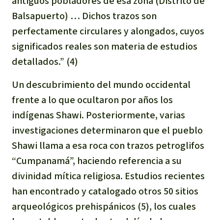
antiguos pobladores de esa zona (Distrito de
Balsapuerto) … Dichos trazos son
perfectamente circulares y alongados, cuyos
significados reales son materia de estudios
detallados.” (4)
Un descubrimiento del mundo occidental
frente a lo que ocultaron por años los
indígenas Shawi. Posteriormente, varias
investigaciones determinaron que el pueblo
Shawi llama a esa roca con trazos petroglifos
“Cumpanamá”, haciendo referencia a su
divinidad mítica religiosa. Estudios recientes
han encontrado y catalogado otros 50 sitios
arqueológicos prehispánicos (5), los cuales