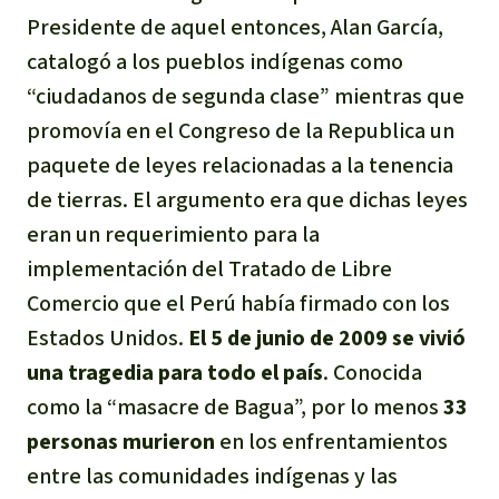
Presidente de aquel entonces, Alan García,
catalogó a los pueblos indígenas como
“ciudadanos de segunda clase” mientras que
promovía en el Congreso de la Republica un
paquete de leyes relacionadas a la tenencia
de tierras. El argumento era que dichas leyes
eran un requerimiento para la
implementación del Tratado de Libre
Comercio que el Perú había firmado con los
Estados Unidos.
El 5 de junio de 2009 se vivió
una tragedia para todo el país
. Conocida
como la “masacre de Bagua”, por lo menos
33
personas murieron
en los enfrentamientos
entre las comunidades indígenas y las