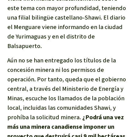
este tema con mayor profundidad, teniendo
una filial bilingüe castellano-Shawi. El diario
el Menguare viene informando en la ciudad
de Yurimaguas y en el distrito de
Balsapuerto.
Aún no se han entregado los títulos de la
concesión minera ni los permisos de
operación. Por tanto, queda que el gobierno
central, a través del Ministerio de Energía y
Minas, escuche los llamados de la población
local, incluidas las comunidades Shawi, y
prohíba la solicitud minera.
¿Podrá una vez
más una minera canadiense imponer un
proyecto que destruirá casi 9 mil hectáreas