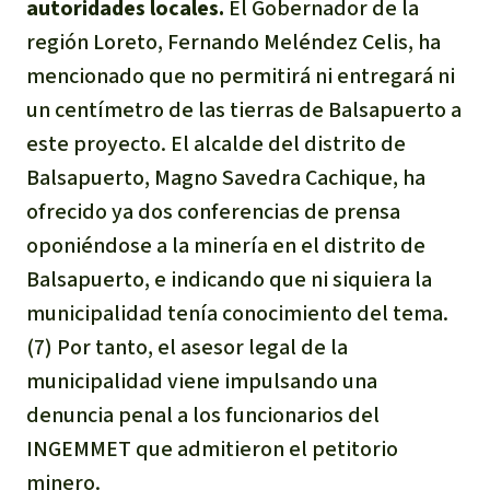
autoridades locales.
El Gobernador de la
región Loreto, Fernando Meléndez Celis, ha
mencionado que no permitirá ni entregará ni
un centímetro de las tierras de Balsapuerto a
este proyecto. El alcalde del distrito de
Balsapuerto, Magno Savedra Cachique, ha
ofrecido ya dos conferencias de prensa
oponiéndose a la minería en el distrito de
Balsapuerto, e indicando que ni siquiera la
municipalidad tenía conocimiento del tema.
(7) Por tanto, el asesor legal de la
municipalidad viene impulsando una
denuncia penal a los funcionarios del
INGEMMET que admitieron el petitorio
minero.