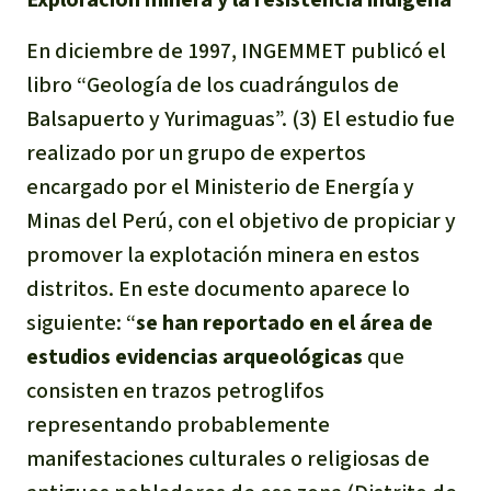
En diciembre de 1997, INGEMMET publicó el
libro “Geología de los cuadrángulos de
Balsapuerto y Yurimaguas”. (3) El estudio fue
realizado por un grupo de expertos
encargado por el Ministerio de Energía y
Minas del Perú, con el objetivo de propiciar y
promover la explotación minera en estos
distritos. En este documento aparece lo
siguiente: “
se han reportado en el área de
estudios evidencias arqueológicas
que
consisten en trazos petroglifos
representando probablemente
manifestaciones culturales o religiosas de