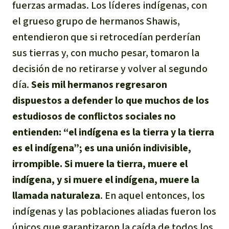
fuerzas armadas. Los líderes indígenas, con
el grueso grupo de hermanos Shawis,
entendieron que si retrocedían perderían
sus tierras y, con mucho pesar, tomaron la
decisión de no retirarse y volver al segundo
día.
Seis mil hermanos regresaron
dispuestos a defender lo que muchos de los
estudiosos de conflictos sociales no
entienden: “el indígena es la tierra y la tierra
es el indígena”; es una unión indivisible,
irrompible. Si muere la tierra, muere el
indígena, y si muere el indígena, muere la
llamada naturaleza
. En aquel entonces, los
indígenas y las poblaciones aliadas fueron los
únicos que garantizaron la caída de todos los