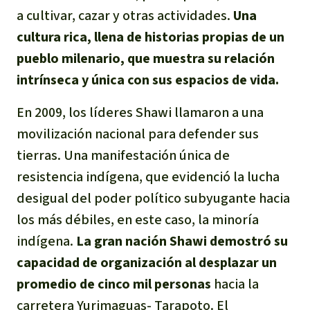
a cultivar, cazar y otras actividades.
Una
cultura rica, llena de historias propias de un
pueblo milenario, que muestra su relación
intrínseca y única con sus espacios de vida.
En 2009, los líderes Shawi llamaron a una
movilización nacional para defender sus
tierras. Una manifestación única de
resistencia indígena, que evidenció la lucha
desigual del poder político subyugante hacia
los más débiles, en este caso, la minoría
indígena.
La gran nación Shawi demostró su
capacidad de organización al desplazar un
promedio de cinco mil personas
hacia la
carretera Yurimaguas- Tarapoto. El