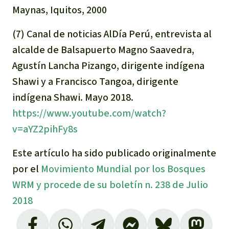
Maynas, Iquitos, 2000
(7) Canal de noticias AlDía Perú, entrevista al
alcalde de Balsapuerto Magno Saavedra,
Agustín Lancha Pizango, dirigente indígena
Shawi y a Francisco Tangoa, dirigente
indígena Shawi. Mayo 2018.
https://www.youtube.com/watch?
v=aYZ2pihFy8s
Este
artículo ha sido publicado originalmente
por el
Movimiento Mundial por los Bosques
WRM y procede de su boletín n. 238 de Julio
2018