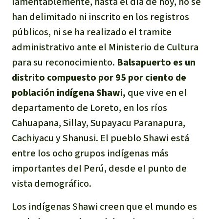
lamentablemente, hasta el día de hoy, no se
han delimitado ni inscrito en los registros
públicos, ni se ha realizado el tramite
administrativo ante el Ministerio de Cultura
para su reconocimiento.
Balsapuerto es un
distrito compuesto por 95 por ciento de
población indígena Shawi,
que vive en el
departamento de Loreto, en los ríos
Cahuapana, Sillay, Supayacu Paranapura,
Cachiyacu y Shanusi. El pueblo Shawi está
entre los ocho grupos indígenas más
importantes del Perú, desde el punto de
vista demográfico.
Los indígenas Shawi creen que el mundo es