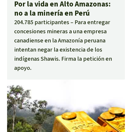
Por la vida en Alto Amazonas:
no a la minería en Perú
204.785 participantes
Para entregar
concesiones mineras a una empresa
canadiense en la Amazonía peruana
intentan negar la existencia de los
indígenas Shawis. Firma la petición en
apoyo.