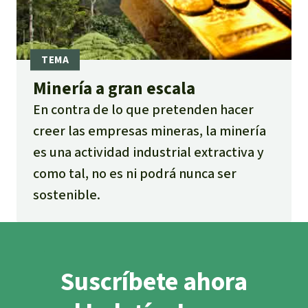
Minería a gran escala
En contra de lo que pretenden hacer
creer las empresas mineras, la minería
es una actividad industrial extractiva y
como tal, no es ni podrá nunca ser
sostenible.
Suscríbete ahora