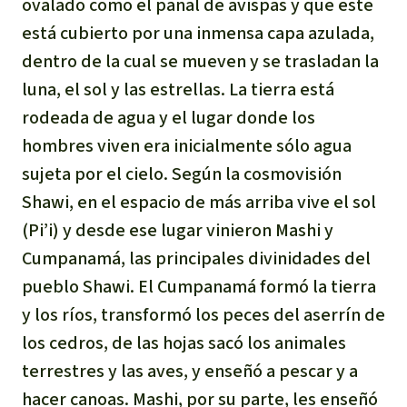
ovalado como el panal de avispas y que este
está cubierto por una inmensa capa azulada,
dentro de la cual se mueven y se trasladan la
luna, el sol y las estrellas. La tierra está
rodeada de agua y el lugar donde los
hombres viven era inicialmente sólo agua
sujeta por el cielo. Según la cosmovisión
Shawi, en el espacio de más arriba vive el sol
(Pi’i) y desde ese lugar vinieron Mashi y
Cumpanamá, las principales divinidades del
pueblo Shawi. El Cumpanamá formó la tierra
y los ríos, transformó los peces del aserrín de
los cedros, de las hojas sacó los animales
terrestres y las aves, y enseñó a pescar y a
hacer canoas. Mashi, por su parte, les enseñó