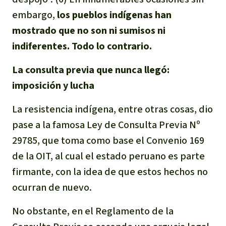
embargo,
los pueblos indígenas han
mostrado que no son ni sumisos ni
indiferentes. Todo lo contrario.
La consulta previa que nunca llegó:
imposición y lucha
La resistencia indígena, entre otras cosas, dio
pase a la famosa Ley de Consulta Previa Nº
29785, que toma como base el Convenio 169
de la OIT, al cual el estado peruano es parte
firmante, con la idea de que estos hechos no
ocurran de nuevo.
No obstante, en el Reglamento de la