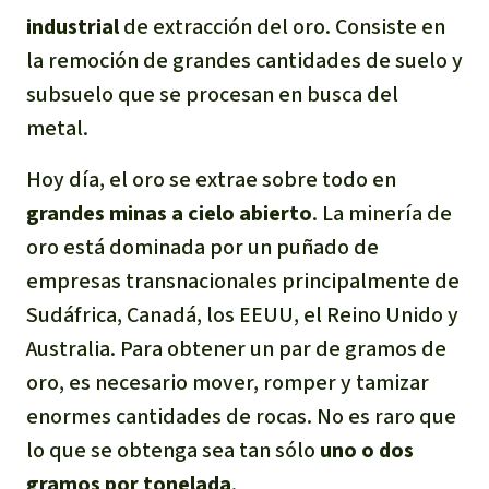
industrial
de extracción del oro. Consiste en
la remoción de grandes cantidades de suelo y
subsuelo que se procesan en busca del
metal.
Hoy día, el oro se extrae sobre todo en
grandes minas a cielo abierto
. La minería de
oro está dominada por un puñado de
empresas transnacionales principalmente de
Sudáfrica, Canadá, los EEUU, el Reino Unido y
Australia. Para obtener un par de gramos de
oro, es necesario mover, romper y tamizar
enormes cantidades de rocas. No es raro que
lo que se obtenga sea tan sólo
uno o dos
gramos por tonelada
.