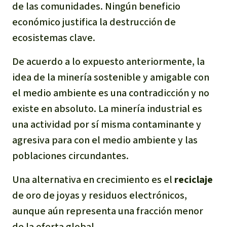
de las comunidades. Ningún beneficio
económico justifica la destrucción de
ecosistemas clave.
De acuerdo a lo expuesto anteriormente, la
idea de la minería sostenible y amigable con
el medio ambiente es una contradicción y no
existe en absoluto. La minería industrial es
una actividad por sí misma contaminante y
agresiva para con el medio ambiente y las
poblaciones circundantes.
Una alternativa en crecimiento es el
reciclaje
de oro de joyas y residuos electrónicos,
aunque aún representa una fracción menor
de la oferta global.