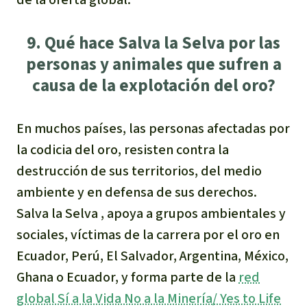
9. Qué hace Salva la Selva por las
personas y animales que sufren a
causa de la explotación del oro?
En muchos países, las personas afectadas por
la codicia del oro, resisten contra la
destrucción de sus territorios, del medio
ambiente y en defensa de sus derechos.
Salva la Selva , apoya a grupos ambientales y
sociales, víctimas de la carrera por el oro en
Ecuador, Perú, El Salvador, Argentina, México,
Ghana o Ecuador, y forma parte de la
red
global Sí a la Vida No a la Minería/ Yes to Life