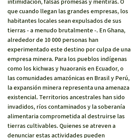
intimidación, falsas promesas y mentiras. O
que cuando llegan las grandes empresas, los
habitantes locales sean expulsados de sus
tierras - a menudo brutalmente -. En Ghana,
alrededor de 10 000 personas han
experimentado este destino por culpa de una
empresa minera. Para los pueblos indígenas
como los kichwas y huaoranis en Ecuador, o
las comunidades amazónicas en Brasil y Perú,
la expansión minera representa una amenaza
existencial. Territorios ancestrales han sido
invadidos, ríos contaminados y la soberanía
alimentaria comprometida al destruirse las
tierras cultivables. Quienes se atreven a
denunciar estas actividades pueden