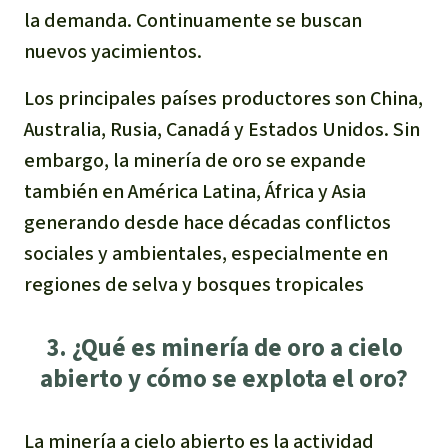
la demanda. Continuamente se buscan
nuevos yacimientos.
Los principales países productores son China,
Australia, Rusia, Canadá y Estados Unidos. Sin
embargo, la minería de oro se expande
también en América Latina, África y Asia
generando desde hace décadas conflictos
sociales y ambientales, especialmente en
regiones de selva y bosques tropicales
3. ¿Qué es minería de oro a cielo
abierto y cómo se explota el oro?
La minería a cielo abierto es la actividad