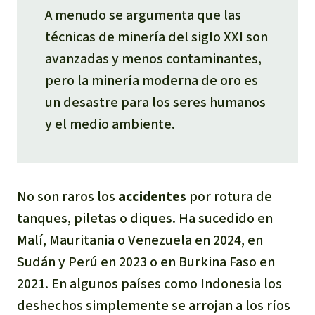
A menudo se argumenta que las
técnicas de minería del siglo XXI son
avanzadas y menos contaminantes,
pero la minería moderna de oro es
un desastre para los seres humanos
y el medio ambiente.
No son raros los
accidentes
por rotura de
tanques, piletas o diques. Ha sucedido en
Malí, Mauritania o Venezuela en 2024, en
Sudán y Perú en 2023 o en Burkina Faso en
2021. En algunos países como Indonesia los
deshechos simplemente se arrojan a los ríos