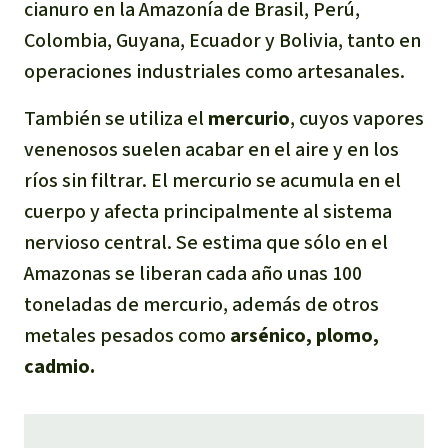
cianuro en la Amazonía de Brasil, Perú,
Colombia, Guyana, Ecuador y Bolivia, tanto en
operaciones industriales como artesanales.
También se utiliza el
mercurio
, cuyos vapores
venenosos suelen acabar en el aire y en los
ríos sin filtrar. El mercurio se acumula en el
cuerpo y afecta principalmente al sistema
nervioso central. Se estima que sólo en el
Amazonas se liberan cada año unas 100
toneladas de mercurio, además de otros
metales pesados como
arsénico, plomo,
cadmio.