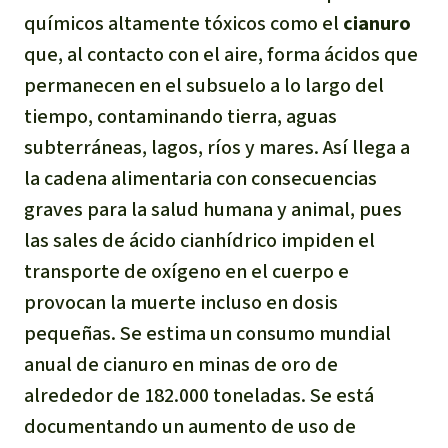
químicos altamente tóxicos como el
cianuro
que, al contacto con el aire, forma ácidos que
permanecen en el subsuelo a lo largo del
tiempo, contaminando tierra, aguas
subterráneas, lagos, ríos y mares. Así llega a
la cadena alimentaria con consecuencias
graves para la salud humana y animal, pues
las sales de ácido cianhídrico impiden el
transporte de oxígeno en el cuerpo e
provocan la muerte incluso en dosis
pequeñas. Se estima un consumo mundial
anual de cianuro en minas de oro de
alrededor de 182.000 toneladas. Se está
documentando un aumento de uso de