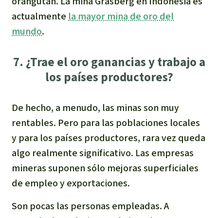
orangután. La mina Grasberg en Indonesia es
actualmente
la mayor mina de oro del
mundo
.
7. ¿Trae el oro ganancias y trabajo a
los países productores?
De hecho, a menudo, las minas son muy
rentables. Pero para las poblaciones locales
y para los países productores, rara vez queda
algo realmente significativo. Las empresas
mineras suponen sólo mejoras superficiales
de empleo y exportaciones.
Son pocas las personas empleadas. A