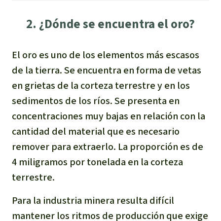
2. ¿Dónde se encuentra el oro?
El oro es uno de los elementos más escasos
de la tierra. Se encuentra en forma de vetas
en grietas de la corteza terrestre y en los
sedimentos de los ríos. Se presenta en
concentraciones muy bajas en relación con la
cantidad del material que es necesario
remover para extraerlo. La proporción es de
4 miligramos por tonelada en la corteza
terrestre.
Para la industria minera resulta difícil
mantener los ritmos de producción que exige