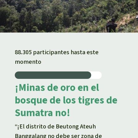
88.305 participantes hasta este
momento
¡Minas de oro en el
bosque de los tigres de
Sumatra no!
“¡El distrito de Beutong Ateuh
Banggalang no debe ser zona de