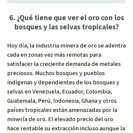
6. ¿Qué tiene que ver el oro con los
bosques y las selvas tropicales?
Hoy día, la industria minera de oro se adentra
cada en zonas vez más remotas para
satisfacer la creciente demanda de metales
preciosos. Muchos bosques y pueblos
indígenas y dependientes de los bosques y
selvas en Venezuela, Ecuador, Colombia,
Guatemala, Perú, Indonesia, Ghana y otros
países tropicales están amenazadas por la
minería de oro. El elevado precio del oro
hace rentable su extracción incluso aunque la