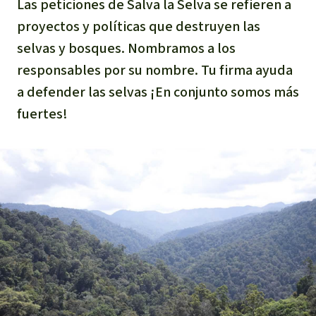
Las peticiones de Salva la Selva se refieren a
proyectos y políticas que destruyen las
selvas y bosques. Nombramos a los
responsables por su nombre. Tu firma ayuda
a defender las selvas ¡En conjunto somos más
fuertes!