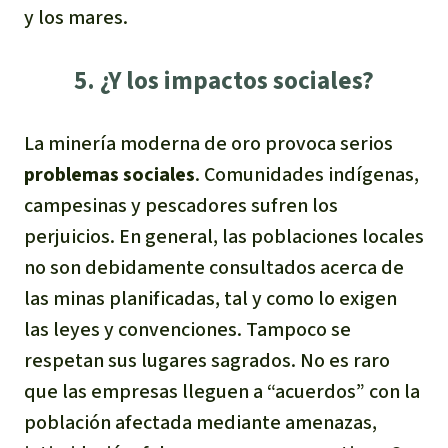
y los mares.
5. ¿Y los impactos sociales?
La minería moderna de oro provoca serios
problemas sociales
. Comunidades indígenas,
campesinas y pescadores sufren los
perjuicios. En general, las poblaciones locales
no son debidamente consultados acerca de
las minas planificadas, tal y como lo exigen
las leyes y convenciones. Tampoco se
respetan sus lugares sagrados. No es raro
que las empresas lleguen a “acuerdos” con la
población afectada mediante amenazas,