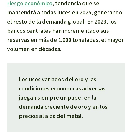
riesgo económico
, tendencia que se
mantendrá a todas luces en 2025, generando
el resto de la demanda global. En 2023, los
bancos centrales han incrementado sus
reservas en más de 1.000 toneladas, el mayor
volumen en décadas.
Los usos variados del oro y las
condiciones económicas adversas
juegan siempre un papel en la
demanda creciente de oro y en los
precios al alza del metal.