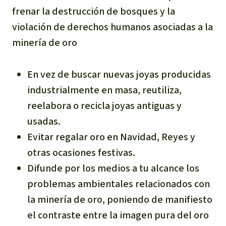
frenar la destrucción de bosques y la
violación de derechos humanos asociadas a la
minería de oro
En vez de buscar nuevas joyas producidas
industrialmente en masa, reutiliza,
reelabora o recicla joyas antiguas y
usadas.
Evitar regalar oro en Navidad, Reyes y
otras ocasiones festivas.
Difunde por los medios a tu alcance los
problemas ambientales relacionados con
la minería de oro, poniendo de manifiesto
el contraste entre la imagen pura del oro