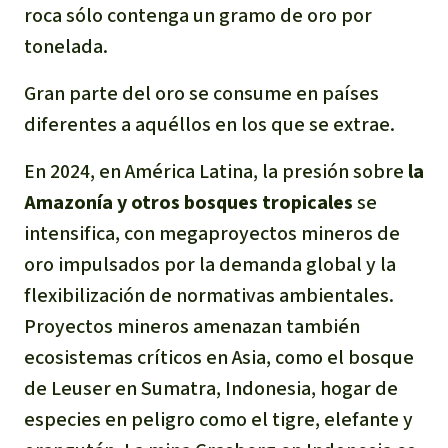
roca sólo contenga un gramo de oro por
tonelada.
Gran parte del oro se consume en países
diferentes a aquéllos en los que se extrae.
En 2024, en América Latina, la presión sobre
la
Amazonía y otros bosques tropicales
se
intensifica, con megaproyectos mineros de
oro impulsados por la demanda global y la
flexibilización de normativas ambientales.
Proyectos mineros amenazan también
ecosistemas críticos en Asia, como el bosque
de Leuser en Sumatra, Indonesia, hogar de
especies en peligro como el tigre, elefante y