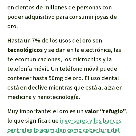
Para niñas y niños
en cientos de millones de personas con
poder adquisitivo para consumir joyas de
Defensoras y Defensores
oro.
Hasta un 7% de los usos del oro son
tecnológicos
y se dan en la electrónica, las
telecomunicaciones, los microchips y la
telefonía móvil. Un teléfono móvil puede
contener hasta 50mg de oro. El uso dental
está en declive mientras que está al alza en
medicina y nanotecnología.
Muy importante: el oro es un
valor “refugio”
,
lo que significa que
inversores y los bancos
centrales lo acumulan como cobertura del