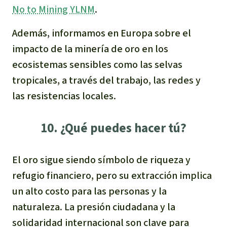
No to Mining YLNM
.
Además, informamos en Europa sobre el
impacto de la minería de oro en los
ecosistemas sensibles como las selvas
tropicales, a través del trabajo, las redes y
las resistencias locales.
10. ¿Qué puedes hacer tú?
El oro sigue siendo símbolo de riqueza y
refugio financiero, pero su extracción implica
un alto costo para las personas y la
naturaleza. La presión ciudadana y la
solidaridad internacional son clave para