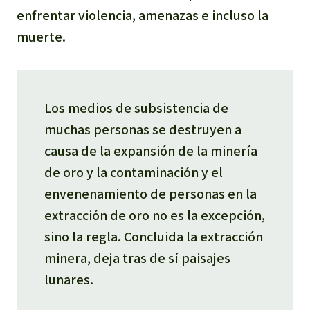
enfrentar violencia, amenazas e incluso la
muerte.
Los medios de subsistencia de
muchas personas se destruyen a
causa de la expansión de la minería
de oro y la contaminación y el
envenenamiento de personas en la
extracción de oro no es la excepción,
sino la regla. Concluida la extracción
minera, deja tras de sí paisajes
lunares.