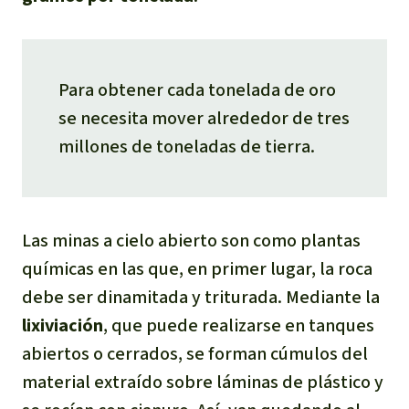
Para obtener cada tonelada de oro
se necesita mover alrededor de tres
millones de toneladas de tierra.
Las minas a cielo abierto son como plantas
químicas en las que, en primer lugar, la roca
debe ser dinamitada y triturada. Mediante la
lixiviación
, que puede realizarse en tanques
abiertos o cerrados, se forman cúmulos del
material extraído sobre láminas de plástico y