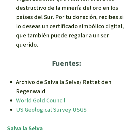
destructivo de la minería del oro en los
países del Sur. Por tu donación, recibes si
lo deseas un certificado simbólico digital,
que también puede regalar a un ser
querido.
Fuentes:
Archivo de Salva la Selva/ Rettet den
Regenwald
World Gold Council
US Geological Survey USGS
Salva la Selva