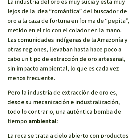
La industria del oro es muy sucia y está muy
lejos de la idea “romántica” del buscador de
oro a la caza de fortuna en forma de “pepita”,
metido en el río con el colador en la mano.
Las comunidades indígenas de la Amazonía y
otras regiones, llevaban hasta hace poco a
cabo un tipo de extracción de oro artesanal,
sin impacto ambiental, lo que es cada vez
menos frecuente.
Pero la industria de extracción de oro es,
desde su mecanización e industralización,
todo lo contrario, una auténtica bomba de
tiempo
ambiental
:
La roca se trata a cielo abierto con productos