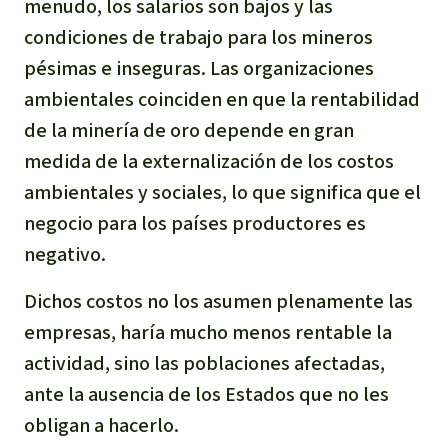
menudo, los salarios son bajos y las
condiciones de trabajo para los mineros
pésimas e inseguras. Las organizaciones
ambientales coinciden en que la rentabilidad
de la minería de oro depende en gran
medida de la externalización de los costos
ambientales y sociales, lo que significa que el
negocio para los países productores es
negativo.
Dichos costos no los asumen plenamente las
empresas, haría mucho menos rentable la
actividad, sino las poblaciones afectadas,
ante la ausencia de los Estados que no les
obligan a hacerlo.