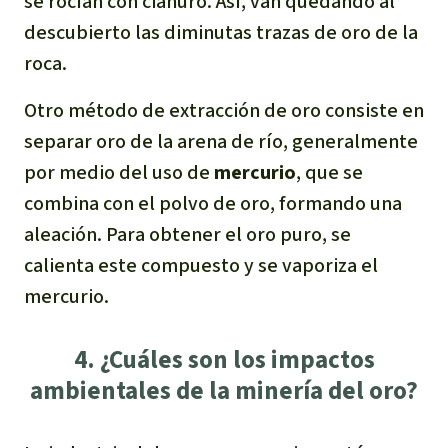
se rocían con cianuro. Así, van quedando al
descubierto las diminutas trazas de oro de la
roca.
Otro método de extracción de oro consiste en
separar oro de la arena de río, generalmente
por medio del uso de
mercurio
, que se
combina con el polvo de oro, formando una
aleación. Para obtener el oro puro, se
calienta este compuesto y se vaporiza el
mercurio.
4. ¿Cuáles son los impactos
ambientales de la minería del oro?