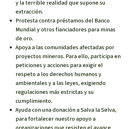
y la terrible realidad que supone su
extracción.
Protesta contra préstamos del Banco
Mundial y otros fianciadores para minas
de oro.
Apoya a las comunidades afectadas por
proyectos mineros. Para ello, participa en
peticiones y acciones para exigir el
respeto a los derechos humanos y
ambientales y a las leyes, exigiendo
regulaciones más estrictas y su
cumplimiento.
Ayuda con una donación a Salva la Selva,
para fortalecer nuestro apoyo a
organizaciones que resisten el avance