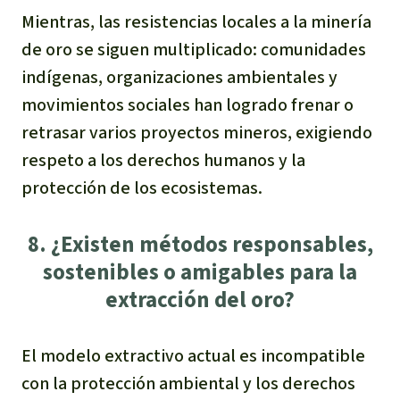
Mientras, las resistencias locales a la minería
de oro se siguen multiplicado: comunidades
indígenas, organizaciones ambientales y
movimientos sociales han logrado frenar o
retrasar varios proyectos mineros, exigiendo
respeto a los derechos humanos y la
protección de los ecosistemas.
8. ¿Existen métodos responsables,
sostenibles o amigables para la
extracción del oro?
El modelo extractivo actual es incompatible
con la protección ambiental y los derechos