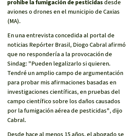
prohibe la fumigación de pesticidas
desde
Para niñas y niños
aviones o drones en el municipio de Caxias
(MA).
Defensoras y Defensores
En una entrevista concedida al portal de
noticias Repórter Brasil, Diogo Cabral afirmó
que no respondería a la provocación de
Sindag: "
Pueden legalizarlo si quieren.
Tendré un amplio campo de argumentación
para probar mis afirmaciones basadas en
investigaciones científicas, en pruebas del
campo científico sobre los daños causados
por la fumigación aérea de pesticidas"
, dijo
Cabral.
Desde hace al menos 15 años, el abogado se