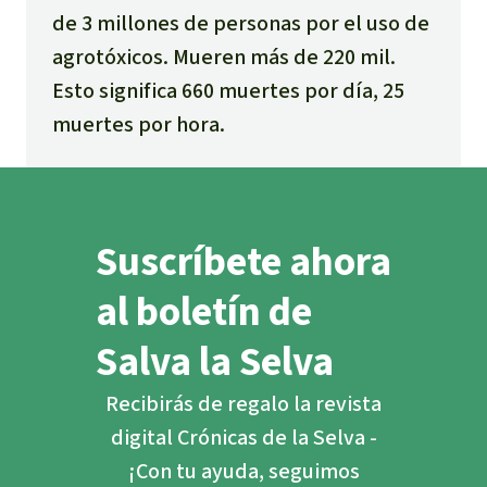
de 3 millones de personas por el uso de
agrotóxicos. Mueren más de 220 mil.
Esto significa 660 muertes por día, 25
muertes por hora.
Suscríbete ahora
al boletín de
Salva la Selva
Recibirás de regalo la revista
digital Crónicas de la Selva -
¡Con tu ayuda, seguimos