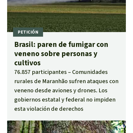
Brasil: paren de fumigar con
veneno sobre personas y
cultivos
76.857 participantes
Comunidades
rurales de Maranhão sufren ataques con
veneno desde aviones y drones. Los
gobiernos estatal y federal no impiden
esta violación de derechos