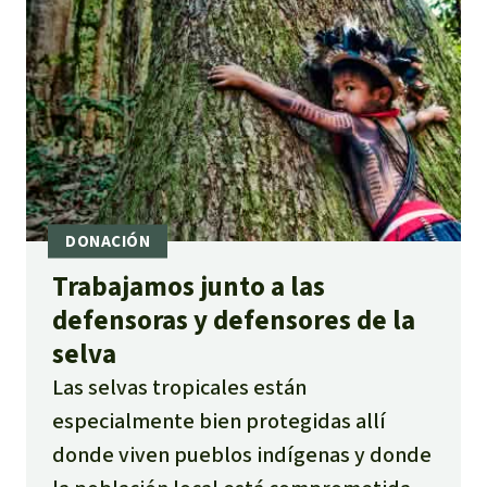
Trabajamos junto a las
defensoras y defensores de la
selva
Las selvas tropicales están
especialmente bien protegidas allí
donde viven pueblos indígenas y donde