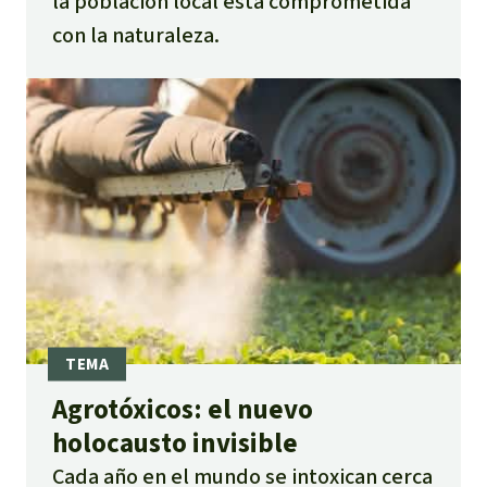
la población local está comprometida
con la naturaleza.
Agrotóxicos: el nuevo
holocausto invisible
Cada año en el mundo se intoxican cerca