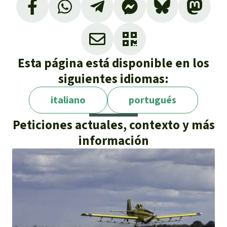
Esta página está disponible en los
siguientes idiomas:
italiano
portugués
Peticiones actuales, contexto y más
información