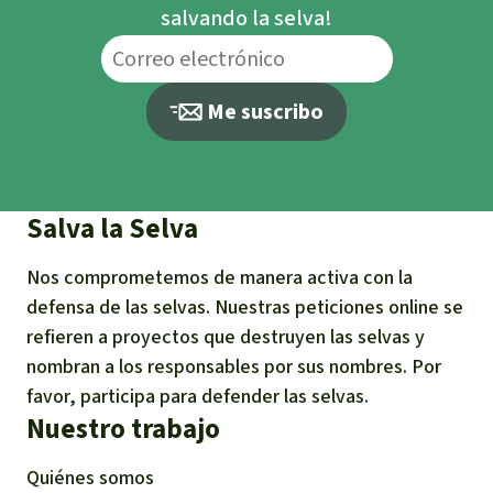
salvando la selva!
Me suscribo
Salva la Selva
Nos comprometemos de manera activa con la
defensa de las selvas. Nuestras peticiones online se
refieren a proyectos que destruyen las selvas y
nombran a los responsables por sus nombres. Por
favor, participa para defender las selvas.
Nuestro trabajo
Quiénes somos