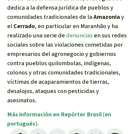
dedica a la defensa jurídica de pueblos y
comunidades tradicionales de la
Amazonia
y
el
Cerrado
, en particular en Maranhão y ha
realizado una serie de
denuncias
en sus redes
sociales sobre las violaciones cometidas por
empresarios del agronegocio y gobiernos
contra pueblos quilombolas, indígenas,
colonos y otras comunidades tradicionales,
víctimas de acaparamientos de tierras,
desalojos, ataques con pesticidas y
asesinatos.
Más información en Repórter Brasil (en
portugués).