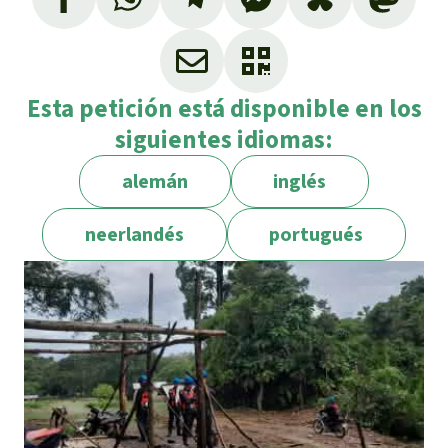
Esta petición está disponible en los
siguientes idiomas:
alemán
inglés
neerlandés
portugués