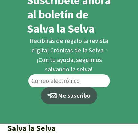
Suscríbete ahora
al boletín de
Salva la Selva
Recibirás de regalo la revista
digital Crónicas de la Selva -
¡Con tu ayuda, seguimos
salvando la selva!
Me suscribo
Salva la Selva