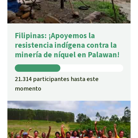
Filipinas: ¡Apoyemos la
resistencia indígena contra la
minería de níquel en Palawan!
21.314 participantes hasta este
momento