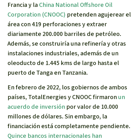
Francia y la
China National Offshore Oil
Corporation (CNOOC)
pretenden agujerear el
área con 419 perforaciones y extraer
diariamente 200.000 barriles de petróleo.
Además, se construiría una refinería y otras
instalaciones industriales, además de un
oleoducto de 1.445 kms de largo hasta el
puerto de Tanga en Tanzania.
En febrero de 2022, los gobiernos de ambos
países, TotalEnergies y CNOOC firmaron
un
acuerdo de inversión
por valor de 10.000
millones de dólares. Sin embargo, la
financiación está completamente pendiente.
Quince bancos internacionales han