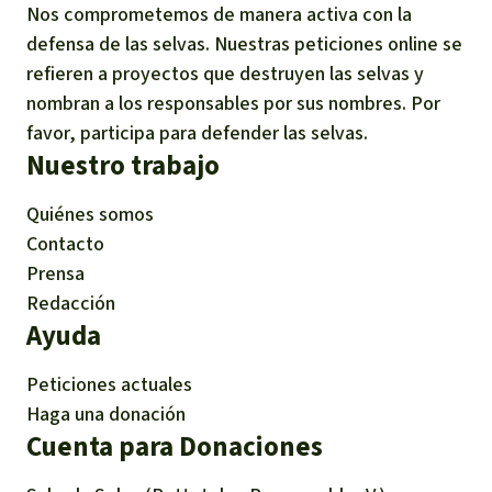
Nos comprometemos de manera activa con la
defensa de las selvas. Nuestras peticiones online se
refieren a proyectos que destruyen las selvas y
nombran a los responsables por sus nombres. Por
favor, participa para defender las selvas.
Nuestro trabajo
Quiénes somos
Contacto
Prensa
Redacción
Ayuda
Peticiones actuales
Haga una donación
Cuenta para Donaciones