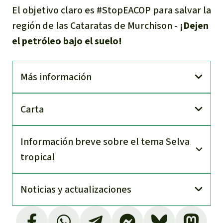
El objetivo claro es #StopEACOP para salvar la
región de las Cataratas de Murchison -
¡Dejen
el petróleo bajo el suelo!
Más información
Carta
Información breve sobre el tema Selva
tropical
Noti­cias y actuali­zaciones