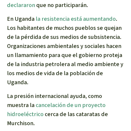
declararon
que no participarán.
En Uganda
la resistencia
está aumentando
.
Los habitantes de muchos pueblos se quejan
de la pérdida de sus medios de subsistencia.
Organizaciones ambientales y sociales hacen
un llamamiento para que el gobierno proteja
de la industria petrolera al medio ambiente y
los medios de vida de la población de
Uganda.
La presión internacional ayuda, como
muestra la
cancelación de un proyecto
hidroeléctrico
cerca de las cataratas de
Murchison.