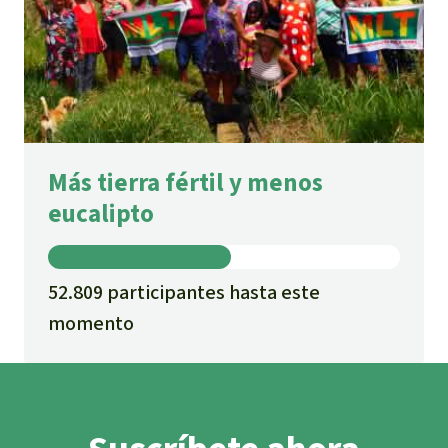
Más tierra fértil y menos
eucalipto
52.809 participantes hasta este
momento