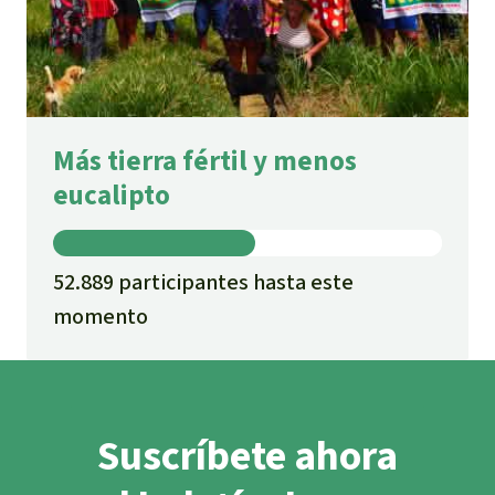
Más tierra fértil y menos
eucalipto
52.889 participantes hasta este
momento
Suscríbete ahora