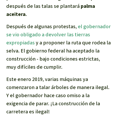
después de las talas se plantará
palma
aceitera
.
Después de algunas protestas,
el gobernador
se vio obligado a devolver las tierras
expropiadas
y a proponer la ruta que rodea la
selva. El gobierno federal ha aceptado la
construcción - bajo condiciones estrictas,
muy difíciles de cumplir.
Este enero 2019, varias máquinas ya
comenzaron a talar árboles de manera ilegal.
Y el gobernador hace caso omiso a la
exigencia de parar. ¡La construcción de la
carretera es ilegal!