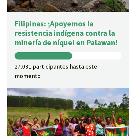
Filipinas: ¡Apoyemos la
resistencia indígena contra la
minería de níquel en Palawan!
27.031 participantes hasta este
momento