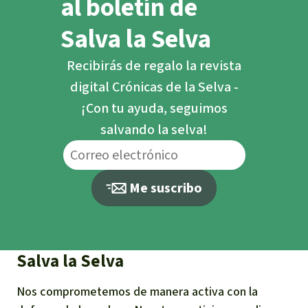
al boletín de
Salva la Selva
Recibirás de regalo la revista
digital Crónicas de la Selva -
¡Con tu ayuda, seguimos
salvando la selva!
Me suscribo
Salva la Selva
Nos comprometemos de manera activa con la