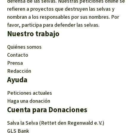
defensa de las selvas. Nuestras peticiones online se
refieren a proyectos que destruyen las selvas y
nombran a los responsables por sus nombres. Por
favor, participa para defender las selvas.
Nuestro trabajo
Quiénes somos
Contacto
Prensa
Redacción
Ayuda
Peticiones actuales
Haga una donación
Cuenta para Donaciones
Salva la Selva (Rettet den Regenwald e. V.)
GLS Bank