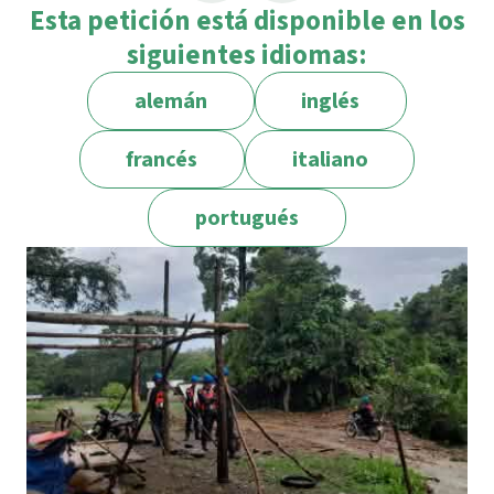
Esta petición está disponible en los
siguientes idiomas:
alemán
inglés
francés
italiano
portugués