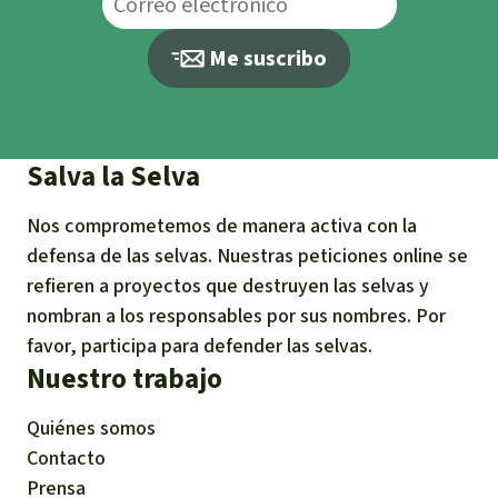
Me suscribo
Salva la Selva
Nos comprometemos de manera activa con la
defensa de las selvas. Nuestras peticiones online se
refieren a proyectos que destruyen las selvas y
nombran a los responsables por sus nombres. Por
favor, participa para defender las selvas.
Nuestro trabajo
Quiénes somos
Contacto
Prensa