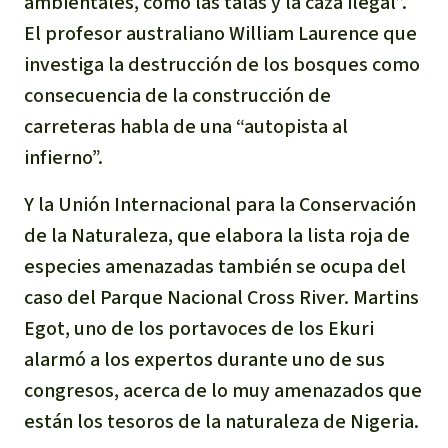
ambientales, como las talas y la caza ilegal”.
Para niñas y niños
El profesor australiano William Laurence que
investiga la destrucción de los bosques como
Defensoras y Defensores
consecuencia de la construcción de
carreteras habla de una “autopista al
infierno”.
Y la Unión Internacional para la Conservación
de la Naturaleza, que elabora la lista roja de
especies amenazadas también se ocupa del
caso del Parque Nacional Cross River. Martins
Egot, uno de los portavoces de los Ekuri
alarmó a los expertos durante uno de sus
congresos, acerca de lo muy amenazados que
están los tesoros de la naturaleza de Nigeria.