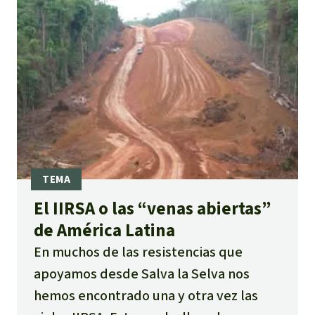
El IIRSA o las “venas abiertas”
de América Latina
En muchos de las resistencias que
apoyamos desde Salva la Selva nos
hemos encontrado una y otra vez las