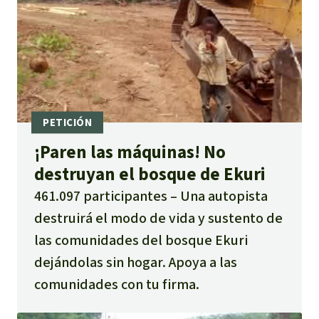
¡Paren las máquinas! No
destruyan el bosque de Ekuri
461.097 participantes
Una autopista
destruirá el modo de vida y sustento de
las comunidades del bosque Ekuri
dejándolas sin hogar. Apoya a las
comunidades con tu firma.