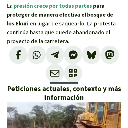
La
presión crece por todas partes
para
proteger de manera efectiva el bosque de
los Ekuri
en lugar de saquearlo. La protesta
continúa hasta que quede abandonado el
proyecto de la carretera.
Peticiones actuales, contexto y más
información