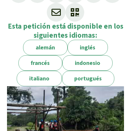
Esta petición está disponible en los
siguientes idiomas:
alemán
inglés
francés
indonesio
italiano
portugués