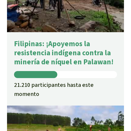
Filipinas: ¡Apoyemos la
resistencia indígena contra la
minería de níquel en Palawan!
21.210 participantes hasta este
momento