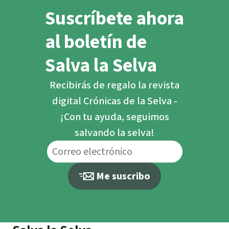
Suscríbete ahora
al boletín de
Salva la Selva
Recibirás de regalo la revista
digital Crónicas de la Selva -
¡Con tu ayuda, seguimos
salvando la selva!
Me suscribo