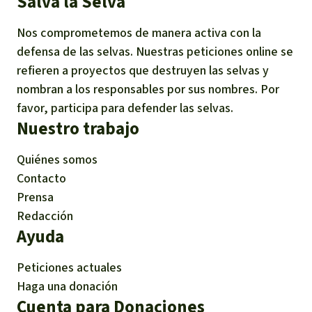
Salva la Selva
Nos comprometemos de manera activa con la
defensa de las selvas. Nuestras peticiones online se
refieren a proyectos que destruyen las selvas y
nombran a los responsables por sus nombres. Por
favor, participa para defender las selvas.
Nuestro trabajo
Quiénes somos
Contacto
Prensa
Redacción
Ayuda
Peticiones actuales
Haga una donación
Cuenta para Donaciones