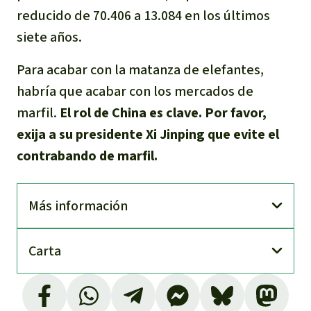
reducido de 70.406 a 13.084 en los últimos
siete años.
Para acabar con la matanza de elefantes,
habría que acabar con los mercados de
marfil.
El rol de China es clave. Por favor,
exija a su presidente Xi Jinping que evite el
contrabando de marfil.
Más información
Carta