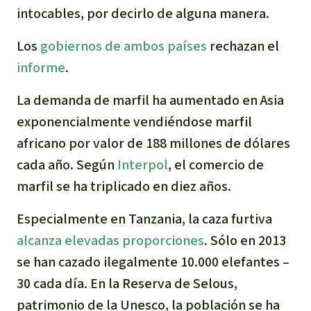
intocables
, por decirlo de alguna manera.
Los
gobiernos de ambos países
rechazan el
informe
.
La demanda de marfil ha aumentado en Asia
exponencialmente vendiéndose marfil
africano por valor de 188 millones de dólares
cada año. Según
Interpol
, el comercio de
marfil se ha triplicado en diez años.
Especialmente en Tanzania, la caza furtiva
alcanza elevadas proporciones
. Sólo en 2013
se han cazado ilegalmente 10.000 elefantes –
30 cada día. En la Reserva de Selous,
patrimonio de la Unesco, la población se ha