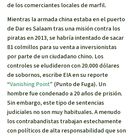
de los comerciantes locales de marfil.
Para niñas y niños
Mientras la armada china estaba en el puerto
Defensoras y Defensores
de Dar es Salaam tras una misión contra los
piratas en 2013, se habría intentado de sacar
81 colmillos para su venta a inversionistas
por parte de un ciudadano chino. Los
controles se eludideron con 20.000 dólares
de sobornos, escribe EIA en su reporte
“
Vanishing Point
” (Punto de Fuga). Un
hombre fue condenado a 20 años de prisión.
Sin embargo, este tipo de sentencias
judiciales no son muy habituales. A menudo
los contrabandistas trabajan estechamente
con políticos de alta responsabilidad que son