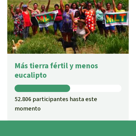
Más tierra fértil y menos
eucalipto
52.806 participantes hasta este
momento