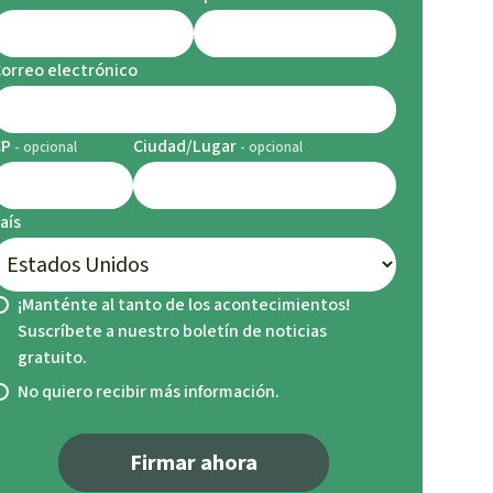
orreo electrónico
CP
Ciudad/Lugar
aís
¡Manténte al tanto de los acontecimientos!
Suscríbete a nuestro boletín de noticias
gratuito.
No quiero recibir más información.
Firmar ahora