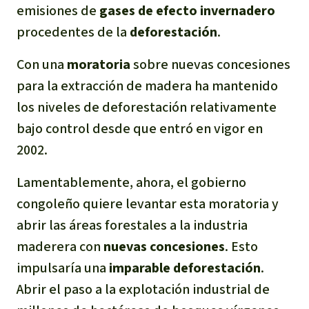
emisiones de
gases de efecto invernadero
procedentes de la
deforestación
.
Con una
moratoria
sobre nuevas concesiones
para la extracción de madera ha mantenido
los niveles de deforestación relativamente
bajo control desde que entró en vigor en
2002.
Lamentablemente, ahora, el gobierno
congoleño quiere levantar esta moratoria y
abrir las áreas forestales a la industria
maderera con
nuevas concesiones
. Esto
impulsaría una
imparable
deforestación
.
Abrir el paso a la explotación industrial de