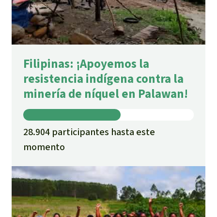
Filipinas: ¡Apoyemos la
resistencia indígena contra la
minería de níquel en Palawan!
28.904 participantes hasta este
momento