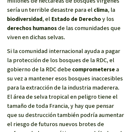
millones de hectáreas de bosques vírgenes
sería un terrible desastre para el
clima
, la
biodiversidad
, el
Estado de Derecho
y los
derechos humanos
de las comunidades que
viven en dichas selvas.
Si la comunidad internacional ayuda a pagar
la protección de los bosques de la RDC, el
gobierno de la RDC debe
comprometerse
a
su vez a mantener esos bosques inaccesibles
para la extracción de la industria maderera.
El área de selva tropical en peligro tiene el
tamaño de toda Francia, y hay que pensar
que su destrucción también podría aumentar
el riesgo de futuros nuevos brotes de