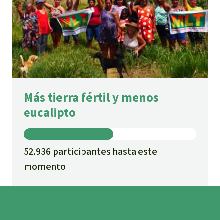
Más tierra fértil y menos
eucalipto
52.936 participantes hasta este
momento