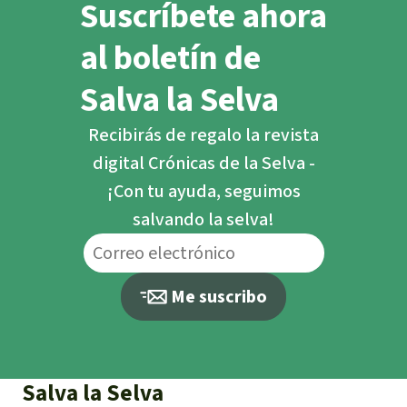
Suscríbete ahora
al boletín de
Salva la Selva
Recibirás de regalo la revista
digital Crónicas de la Selva -
¡Con tu ayuda, seguimos
salvando la selva!
Me suscribo
Salva la Selva