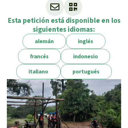
Esta petición está disponible en los
siguientes idiomas:
alemán
inglés
francés
indonesio
italiano
portugués