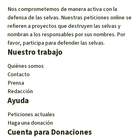
Nos comprometemos de manera activa con la
defensa de las selvas. Nuestras peticiones online se
refieren a proyectos que destruyen las selvas y
nombran a los responsables por sus nombres. Por
favor, participa para defender las selvas.
Nuestro trabajo
Quiénes somos
Contacto
Prensa
Redacción
Ayuda
Peticiones actuales
Haga una donación
Cuenta para Donaciones