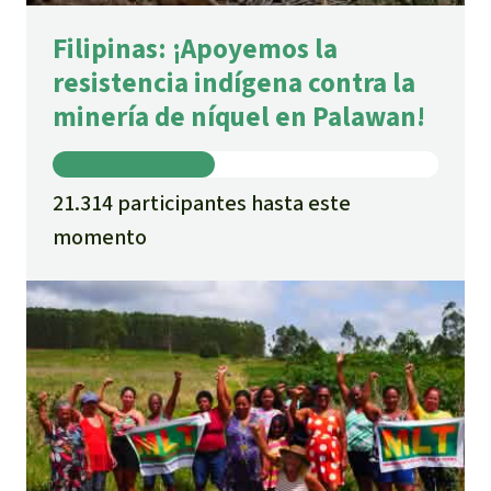
Filipinas: ¡Apoyemos la
resistencia indígena contra la
minería de níquel en Palawan!
21.314 participantes hasta este
momento