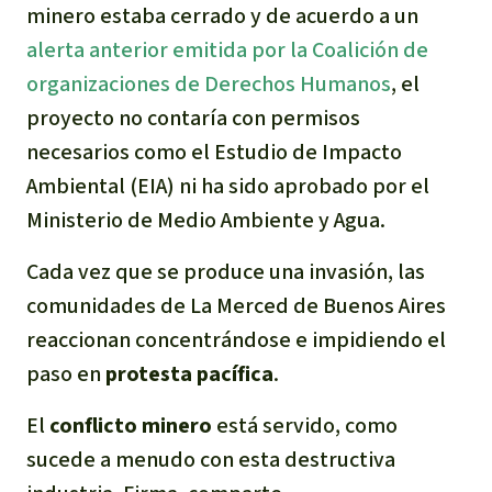
minero estaba cerrado y de acuerdo a un
alerta anterior emitida por la Coalición de
organizaciones de Derechos Humanos
, el
proyecto no contaría con permisos
necesarios como el Estudio de Impacto
Ambiental (EIA) ni ha sido aprobado por el
Ministerio de Medio Ambiente y Agua.
Cada vez que se produce una invasión, las
comunidades de La Merced de Buenos Aires
reaccionan concentrándose e impidiendo el
paso en
protesta pacífica
.
El
conflicto minero
está servido, como
sucede a menudo con esta destructiva