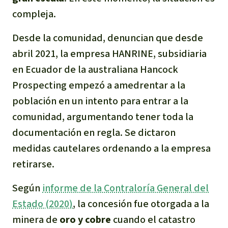
compleja.
Desde la comunidad, denuncian que desde
abril 2021, la empresa HANRINE, subsidiaria
en Ecuador de la australiana Hancock
Prospecting empezó a amedrentar a la
población en un intento para entrar a la
comunidad, argumentando tener toda la
documentación en regla. Se dictaron
medidas cautelares ordenando a la empresa
retirarse.
Según
informe de la Contraloría General del
Estado (2020)
, la concesión fue otorgada a la
minera de
oro y cobre
cuando el catastro