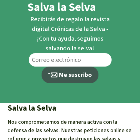
Salva la Selva
Recibirás de regalo la revista
digital Crónicas de la Selva -
¡Con tu ayuda, seguimos
salvando la selva!
Me suscribo
Salva la Selva
Nos comprometemos de manera activa con la
defensa de las selvas. Nuestras peticiones online se
refieren a proyectos que destruyen las selvas y