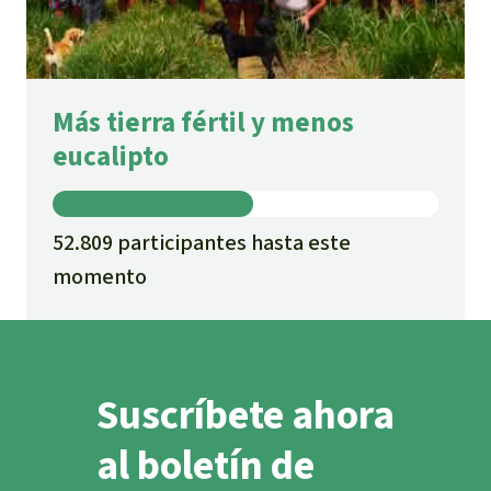
Más tierra fértil y menos
eucalipto
52.809 participantes hasta este
momento
Suscríbete ahora
al boletín de