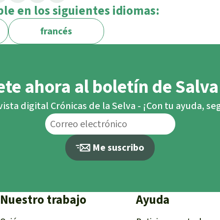
ble en los siguientes idiomas:
francés
te ahora al boletín de Salva
vista digital Crónicas de la Selva - ¡Con tu ayuda, s
Me suscribo
Nuestro trabajo
Ayuda