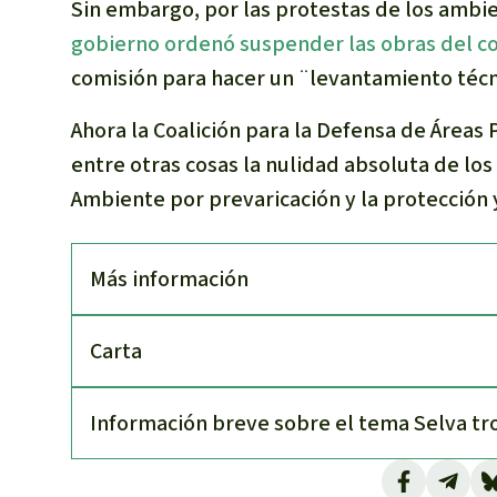
Sin embargo, por las protestas de los ambien
gobierno ordenó suspender las obras del c
comisión para hacer un ¨
levantamiento técni
Ahora la Coalición para la Defensa de Áreas
entre otras cosas la nulidad absoluta de los
Ambiente por prevaricación y la protección y
Más información
Carta
Información breve sobre el tema Selva tr