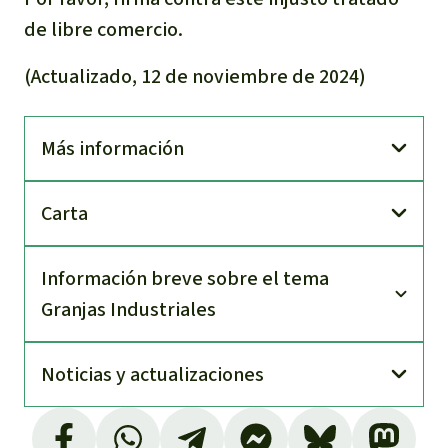
de libre comercio.
(Actualizado, 12 de noviembre de 2024)
Más información
Carta
Información breve sobre el tema
Granjas Industriales
Noti­cias y actuali­zaciones
Sobre el Acuerdo de Comercio EU Mercosur: