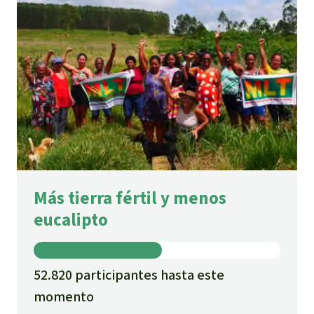
Más tierra fértil y menos
eucalipto
52.820 participantes hasta este
momento