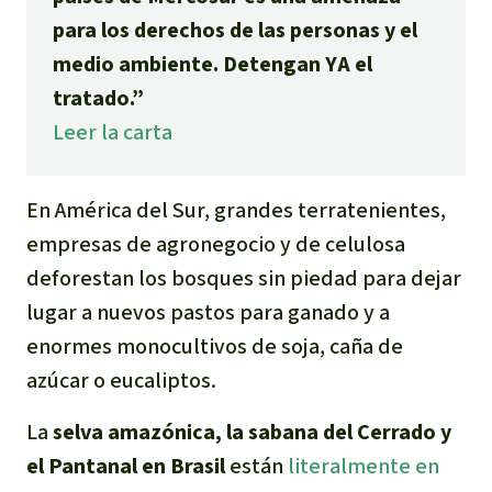
Para niñas y niños
para los derechos de las personas y el
medio ambiente. Detengan YA el
Defensoras y Defensores
tratado.”
Leer la carta
En América del Sur, grandes terratenientes,
empresas de agronegocio y de celulosa
deforestan los bosques sin piedad para dejar
lugar a nuevos pastos para ganado y a
enormes monocultivos de soja, caña de
azúcar o eucaliptos.
La
selva amazónica, la sabana del Cerrado y
el Pantanal en Brasil
están
literalmente en