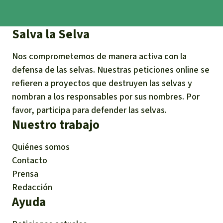
Salva la Selva
Nos comprometemos de manera activa con la
defensa de las selvas. Nuestras peticiones online se
refieren a proyectos que destruyen las selvas y
nombran a los responsables por sus nombres. Por
favor, participa para defender las selvas.
Nuestro trabajo
Quiénes somos
Contacto
Prensa
Redacción
Ayuda