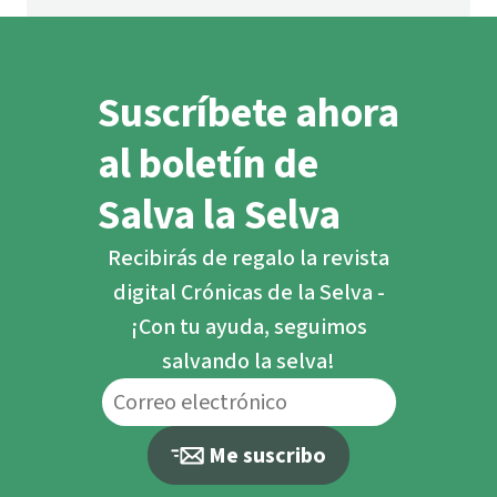
Suscríbete ahora
al boletín de
Salva la Selva
Recibirás de regalo la revista
digital Crónicas de la Selva -
¡Con tu ayuda, seguimos
salvando la selva!
Me suscribo