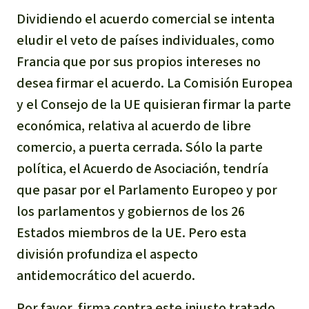
Dividiendo el acuerdo comercial se intenta
eludir el veto de países individuales, como
Francia que por sus propios intereses no
desea firmar el acuerdo. La Comisión Europea
y el Consejo de la UE quisieran firmar la parte
económica, relativa al acuerdo de libre
comercio, a puerta cerrada. Sólo la parte
política, el Acuerdo de Asociación, tendría
que pasar por el Parlamento Europeo y por
los parlamentos y gobiernos de los 26
Estados miembros de la UE. Pero esta
división profundiza el aspecto
antidemocrático del acuerdo.
Por favor, firma contra este injusto tratado