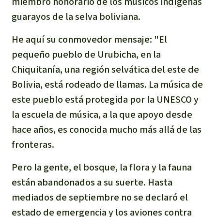
miembro honorario de los músicos indígenas
guarayos de la selva boliviana.
He aquí su conmovedor mensaje
: "El
pequeño pueblo de Urubicha, en la
Chiquitanía, una región selvática del este de
Bolivia, está rodeado de llamas. La música de
este pueblo está protegida por la UNESCO y
la escuela de música, a la que apoyo desde
hace años, es conocida mucho más allá de las
fronteras.
Pero la gente, el bosque, la flora y la
fauna
están abandonados a su suerte. Hasta
mediados de septiembre no se declaró el
estado de emergencia y los aviones contra