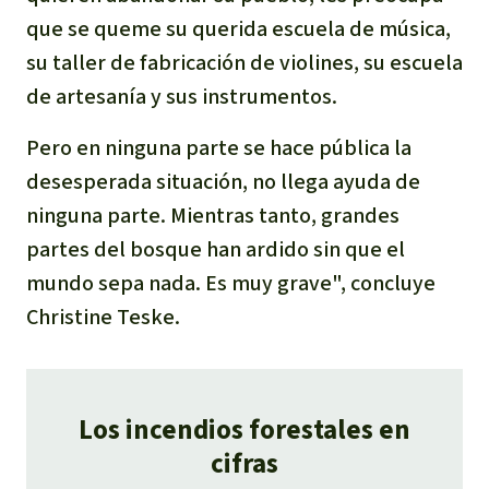
que se queme su querida escuela de música,
su taller de fabricación de violines, su escuela
de artesanía y sus instrumentos.
Pero en ninguna parte se hace pública la
desesperada situación, no llega ayuda de
ninguna parte. Mientras tanto, grandes
partes del bosque han ardido sin que el
mundo sepa nada. Es muy grave",
concluye
Christine Teske.
Los incendios forestales en
cifras