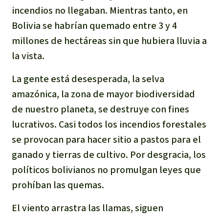
incendios no llegaban. Mientras tanto, en
Bolivia se habrían quemado entre 3 y 4
millones de hectáreas sin que hubiera lluvia a
la vista.
La gente está desesperada, la selva
amazónica, la zona de mayor biodiversidad
de nuestro planeta, se destruye con fines
lucrativos. Casi todos los incendios forestales
se provocan para hacer sitio a pastos para el
ganado y tierras de cultivo. Por desgracia, los
políticos bolivianos no promulgan leyes que
prohíban las quemas.
El viento arrastra las llamas, siguen