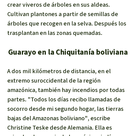
crear viveros de árboles en sus aldeas.
Cultivan plantones a partir de semillas de
árboles que recogen en la selva. Después los
trasplantan en las zonas quemadas.
Guarayo en la Chiquitanía boliviana
A dos mil kilómetros de distancia, en el
extremo suroccidental de la región
amazónica, también hay incendios por todas
partes. "
Todos los días recibo llamadas de
socorro desde mi segundo hogar, las tierras
bajas del Amazonas boliviano
"
,
escribe
Christine Teske desde Alemania. Ella es