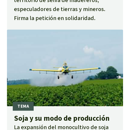
territorio de selva de madereros,
especuladores de tierras y mineros.
Firma la petición en solidaridad.
Soja y su modo de producción
La expansión del monocultivo de soja