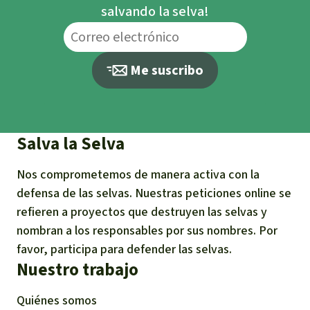
salvando la selva!
Me suscribo
Salva la Selva
Nos comprometemos de manera activa con la
defensa de las selvas. Nuestras peticiones online se
refieren a proyectos que destruyen las selvas y
nombran a los responsables por sus nombres. Por
favor, participa para defender las selvas.
Nuestro trabajo
Quiénes somos