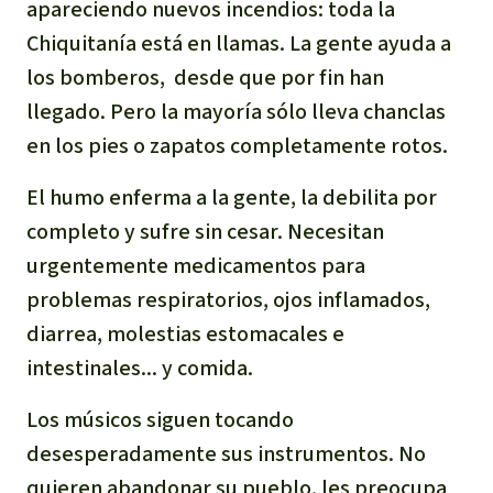
apareciendo nuevos incendios: toda la
Chiquitanía está en llamas. La gente ayuda a
los bomberos, desde que por fin han
llegado. Pero la mayoría sólo lleva chanclas
en los pies o zapatos completamente rotos.
El humo enferma a la gente, la debilita por
completo y sufre sin cesar. Necesitan
urgentemente medicamentos para
problemas respiratorios, ojos inflamados,
diarrea, molestias estomacales e
intestinales... y comida.
Los músicos siguen tocando
desesperadamente sus instrumentos. No
quieren abandonar su pueblo, les preocupa