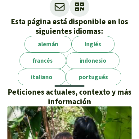
Esta página está disponible en los
siguientes idiomas:
alemán
inglés
francés
indonesio
italiano
portugués
Peticiones actuales, contexto y más
información