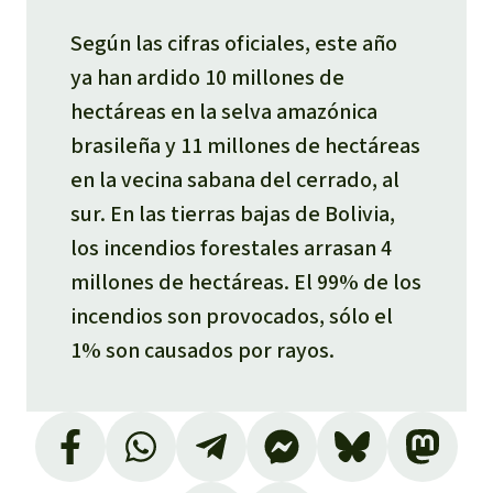
Según las cifras oficiales, este año
ya han ardido 10 millones de
hectáreas en la selva amazónica
brasileña y 11 millones de hectáreas
en la vecina sabana del
cerrado
, al
sur. En las tierras bajas de Bolivia,
los incendios forestales arrasan 4
millones de hectáreas. El 99% de los
incendios son provocados, sólo el
1% son causados por rayos.