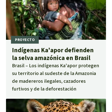
Indígenas Ka'apor defienden
la selva amazónica en Brasil
Brasil
Los indígenas Ka'apor protegen
su territorio al sudeste de la Amazonia
de madereros ilegales, cazadores
furtivos y de la deforestación