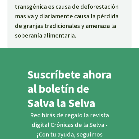
transgénica es causa de deforestación
masiva y diariamente causa la pérdida
de granjas tradicionales y amenaza la
soberanía alimentaria.
Suscríbete ahora
al boletín de
Salva la Selva
Recibirás de regalo la revista
digital Crónicas de la Selva -
¡Con tu ayuda, seguimos