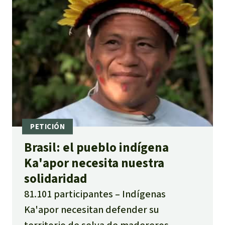
Brasil: el pueblo indígena
Ka'apor necesita nuestra
solidaridad
81.101 participantes
Indígenas
Ka'apor necesitan defender su