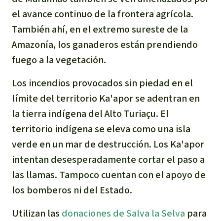
el avance continuo de la frontera agrícola.
También ahí, en el extremo sureste de la
Amazonía, los ganaderos están prendiendo
fuego a la vegetación.
Los incendios provocados sin piedad en el
límite del territorio Ka'apor se adentran en
la tierra indígena del Alto Turiaçu. El
territorio indígena se eleva como una isla
verde en un mar de destrucción. Los Ka'apor
intentan desesperadamente cortar el paso a
las llamas. Tampoco cuentan con el apoyo de
los bomberos ni del Estado.
Utilizan las
donaciones de Salva la Selva
para