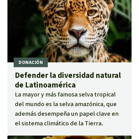
Defender la diversidad natural
de Latinoamérica
La mayor y más famosa selva tropical
del mundo es la selva amazónica, que
además desempeña un papel clave en
el sistema climático de la Tierra.