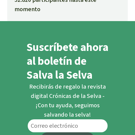
momento
Suscríbete ahora
al boletín de
Salva la Selva
Recibirás de regalo la revista
digital Crónicas de la Selva -
¡Con tu ayuda, seguimos
salvando la selva!