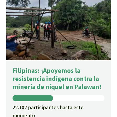
Filipinas: ¡Apoyemos la
resistencia indígena contra la
minería de níquel en Palawan!
22.102 participantes hasta este
momento