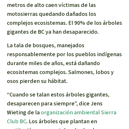
metros de alto caen víctimas de las
motosierras quedando dañados los
complejos ecosistemas. El 90% de los árboles
gigantes de BC ya han desaparecido.
La tala de bosques, manejados
responsablemente por los pueblos indígenas
durante miles de años, está dañando
ecosistemas complejos. Salmones, lobos y
osos pierden su hábitat.
“Cuando se talan estos árboles gigantes,
desaparecen para siempre”, dice Jens
Wieting de la
organización ambiental Sierra
Club BC
. Los árboles que plantan en