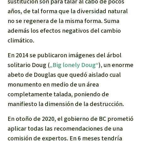
sustitución son para talar al cabo de pocos
años, de tal forma que la diversidad natural
no se regenera de la misma forma. Suma
además los efectos negativos del cambio
climático.
En 2014 se publicaron imágenes del árbol
solitario Doug (
„Big lonely Doug“
), un enorme
abeto de Douglas que quedó aislado cual
monumento en medio de un área
completamente talada, poniendo de
manifiesto la dimensión de la destrucción.
En otoño de 2020, el gobierno de BC prometió
aplicar todas las recomendaciones de una
comisión de expertos. En 6 meses tendría