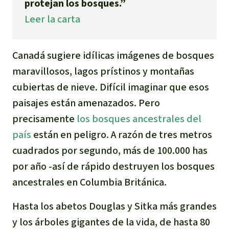
protejan los bosques.”
Para niñas y niños
Leer la carta
Defensoras y Defensores
Canadá sugiere idílicas imágenes de bosques
maravillosos, lagos prístinos y montañas
cubiertas de nieve. Difícil imaginar que esos
paisajes están amenazados. Pero
precisamente
los bosques ancestrales del
país
están en peligro. A razón de tres metros
cuadrados por segundo, más de 100.000 has
por año -así de rápido destruyen los bosques
ancestrales en Columbia Británica.
Hasta los abetos Douglas y Sitka más grandes
y los árboles gigantes de la vida, de hasta 80