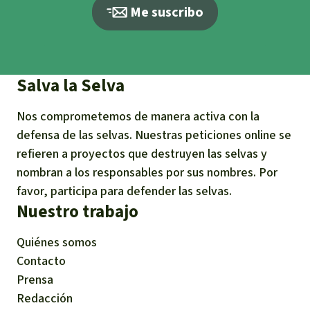
Me suscribo
Salva la Selva
Nos comprometemos de manera activa con la
defensa de las selvas. Nuestras peticiones online se
refieren a proyectos que destruyen las selvas y
nombran a los responsables por sus nombres. Por
favor, participa para defender las selvas.
Nuestro trabajo
Quiénes somos
Contacto
Prensa
Redacción