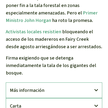
poner fin a la tala forestal en zonas
especialmente amenazadas. Pero el
Primer
Ministro John Horgan
ha roto la promesa.
Activistas locales resistien
bloqueando el
acceso de los madereros en Fairy Creek
desde agosto arriesgándose a ser arrestados.
Firma exigiendo que se detenga
inmediatamente la tala de los gigantes del
bosque.
Más información
Carta