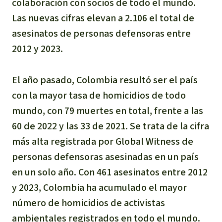
colaboración con socios de todo el mundo.
Las nuevas cifras elevan a 2.106 el total de
asesinatos de personas defensoras entre
2012 y 2023.
El año pasado, Colombia resultó ser el país
con la mayor tasa de homicidios de todo
mundo, con 79 muertes en total, frente a las
60 de 2022 y las 33 de 2021. Se trata de la cifra
más alta registrada por Global Witness de
personas defensoras asesinadas en un país
en un solo año. Con 461 asesinatos entre 2012
y 2023, Colombia ha acumulado el mayor
número de homicidios de activistas
ambientales registrados en todo el mundo.