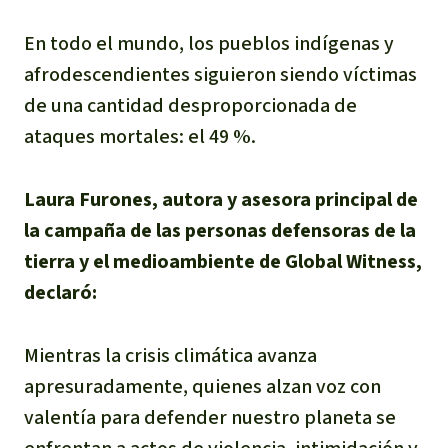
En todo el mundo, los pueblos indígenas y
afrodescendientes siguieron siendo víctimas
de una cantidad desproporcionada de
ataques mortales: el 49 %.
Laura Furones, autora y asesora principal de
la campaña de las personas defensoras de la
tierra y el medioambiente de Global Witness,
declaró:
Mientras la crisis climática avanza
apresuradamente, quienes alzan voz con
valentía para defender nuestro planeta se