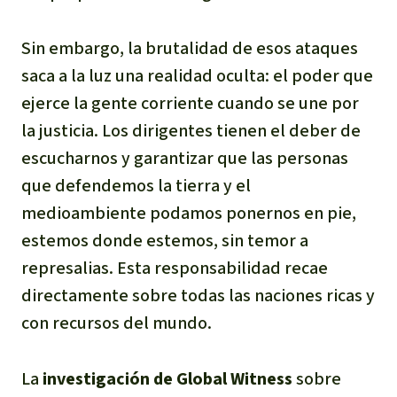
Sin embargo, la brutalidad de esos ataques
saca a la luz una realidad oculta: el poder que
ejerce la gente corriente cuando se une por
la justicia. Los dirigentes tienen el deber de
escucharnos y garantizar que las personas
que defendemos la tierra y el
medioambiente podamos ponernos en pie,
estemos donde estemos, sin temor a
represalias. Esta responsabilidad recae
directamente sobre todas las naciones ricas y
con recursos del mundo.
La
investigación de Global Witness
sobre