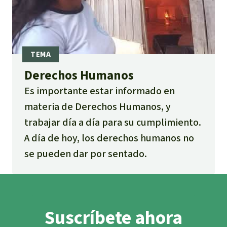
Derechos Humanos
Es importante estar informado en
materia de Derechos Humanos, y
trabajar día a día para su cumplimiento.
A día de hoy, los derechos humanos no
se pueden dar por sentado.
Suscríbete ahora