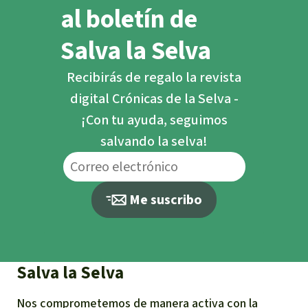
al boletín de
Salva la Selva
Recibirás de regalo la revista
digital Crónicas de la Selva -
¡Con tu ayuda, seguimos
salvando la selva!
Me suscribo
Salva la Selva
Nos comprometemos de manera activa con la