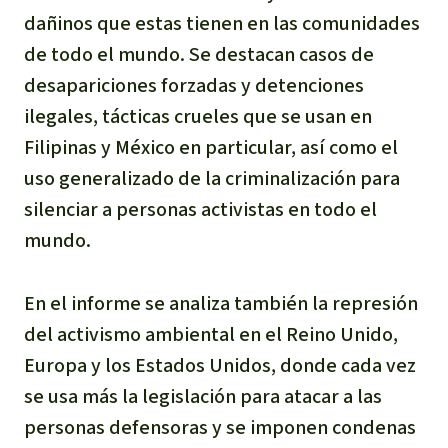
dañinos que estas tienen en las comunidades
de todo el mundo. Se destacan casos de
desapariciones forzadas y detenciones
ilegales, tácticas crueles que se usan en
Filipinas y México en particular, así como el
uso generalizado de la criminalización para
silenciar a personas activistas en todo el
mundo.
En el informe se analiza también la represión
del activismo ambiental en el Reino Unido,
Europa y los Estados Unidos, donde cada vez
se usa más la legislación para atacar a las
personas defensoras y se imponen condenas