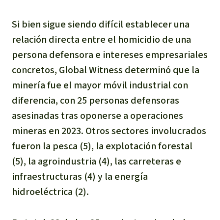
Si bien sigue siendo difícil establecer una
relación directa entre el homicidio de una
persona defensora e intereses empresariales
concretos, Global Witness determinó que la
minería fue el mayor móvil industrial con
diferencia, con 25 personas defensoras
asesinadas tras oponerse a operaciones
mineras en 2023. Otros sectores involucrados
fueron la pesca (5), la explotación forestal
(5), la agroindustria (4), las carreteras e
infraestructuras (4) y la energía
hidroeléctrica (2).