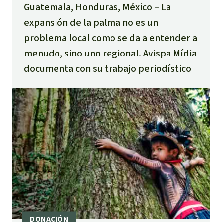
Guatemala, Honduras, México
La
expansión de la palma no es un
problema local como se da a entender a
menudo, sino uno regional. Avispa Mídia
documenta con su trabajo periodístico