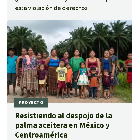
esta violación de derechos
Resistiendo al despojo de la
palma aceitera en México y
Centroamérica