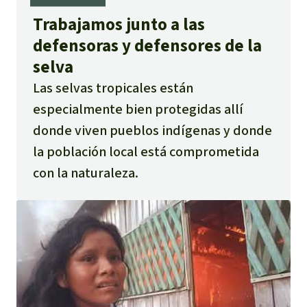
Trabajamos junto a las
defensoras y defensores de la
selva
Las selvas tropicales están
especialmente bien protegidas allí
donde viven pueblos indígenas y donde
la población local está comprometida
con la naturaleza.