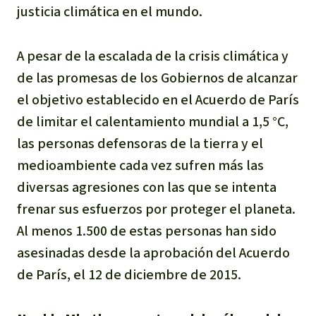
justicia climática en el mundo.
A pesar de la escalada de la crisis climática y
de las promesas de los Gobiernos de alcanzar
el objetivo establecido en el Acuerdo de París
de limitar el calentamiento mundial a 1,5 °C,
las personas defensoras de la tierra y el
medioambiente cada vez sufren más las
diversas agresiones con las que se intenta
frenar sus esfuerzos por proteger el planeta.
Al menos 1.500 de estas personas han sido
asesinadas desde la aprobación del Acuerdo
de París, el 12 de diciembre de 2015.