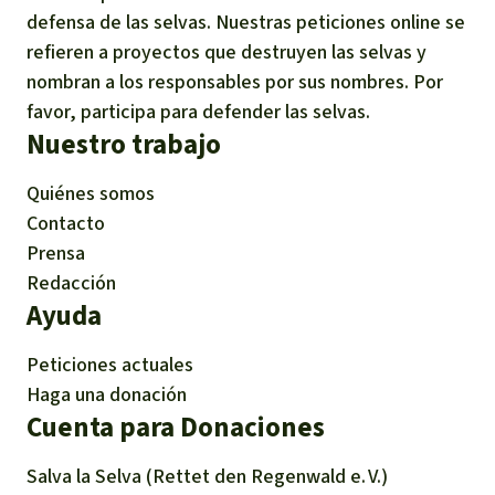
defensa de las selvas. Nuestras peticiones online se
refieren a proyectos que destruyen las selvas y
nombran a los responsables por sus nombres. Por
favor, participa para defender las selvas.
Nuestro trabajo
Quiénes somos
Contacto
Prensa
Redacción
Ayuda
Peticiones actuales
Haga una donación
Cuenta para Donaciones
Salva la Selva (Rettet den Regenwald e. V.)