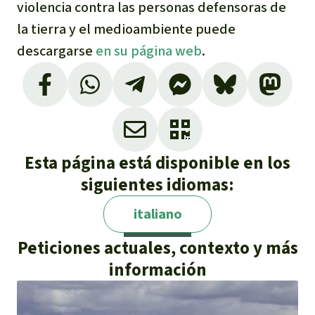
violencia contra las personas defensoras de
la tierra y el medioambiente puede
descargarse
en su página web
.
Esta página está disponible en los
siguientes idiomas:
italiano
Peticiones actuales, contexto y más
información