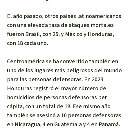
El año pasado, otros países latinoamericanos
con una elevada tasa de ataques mortales
fueron Brasil, con 25, y México y Honduras,
con 18 cada uno.
Centroamérica se ha convertido también en
uno de los lugares más peligrosos del mundo
para las personas defensoras. En 2023
Honduras registró el mayor número de
homicidios de personas defensoras per
cápita, con un total de 18. Ese mismo año
también se asesinó a 10 personas defensoras
en Nicaragua, 4 en Guatemala y 4 en Panamá.