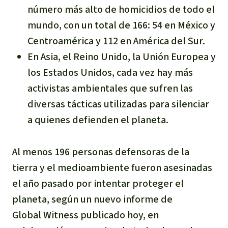
número más alto de homicidios de todo el
Para niñas y niños
mundo, con un total de 166: 54 en México y
Defensoras y Defensores
Centroamérica y 112 en América del Sur.
En Asia, el Reino Unido, la Unión Europea y
los Estados Unidos, cada vez hay más
activistas ambientales que sufren las
diversas tácticas utilizadas para silenciar
a quienes defienden el planeta.
Al menos 196 personas defensoras de la
tierra y el medioambiente fueron asesinadas
el año pasado por intentar proteger el
planeta, según un nuevo informe de
Global Witness publicado hoy, en