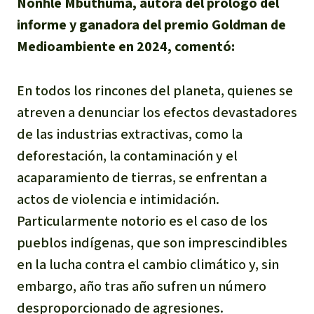
Nonhle Mbuthuma, autora del prólogo del
informe y ganadora del premio Goldman de
Medioambiente en 2024, comentó:
En todos los rincones del planeta, quienes se
atreven a denunciar los efectos devastadores
de las industrias extractivas, como la
deforestación, la contaminación y el
acaparamiento de tierras, se enfrentan a
actos de violencia e intimidación.
Particularmente notorio es el caso de los
pueblos indígenas, que son imprescindibles
en la lucha contra el cambio climático y, sin
embargo, año tras año sufren un número
desproporcionado de agresiones.