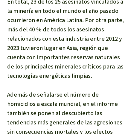
En total, 23 de los 25 asesinatos vinculados a
la minería en todo el mundo el año pasado
ocurrieron en América Latina. Por otra parte,
más del 40 % de todos los asesinatos
relacionados con esta industria entre 2012 y
2023 tuvieron lugar en Asia, región que
cuenta con importantes reservas naturales
de los principales minerales críticos para las
tecnologías energéticas limpias.
Además de señalarse el número de
homicidios a escala mundial, en el informe
también se ponen al descubierto las
tendencias más generales de las agresiones
sin consecuencias mortales y los efectos