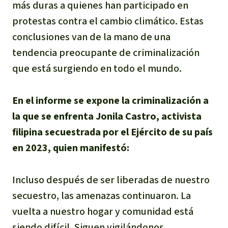
más duras a quienes han participado en
protestas contra el cambio climático. Estas
conclusiones van de la mano de una
tendencia preocupante de criminalización
que está surgiendo en todo el mundo.
En el informe se expone la criminalización a
la que se enfrenta Jonila Castro, activista
filipina secuestrada por el Ejército de su país
en 2023, quien manifestó:
Incluso después de ser liberadas de nuestro
secuestro, las amenazas continuaron. La
vuelta a nuestro hogar y comunidad está
siendo difícil. Siguen vigilándonos,