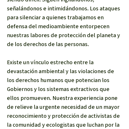
señalándonos e intimidándonos. Los ataques
para silenciar a quienes trabajamos en
defensa del medioambiente entorpecen
nuestras labores de protección del planeta y
de los derechos de las personas.
Existe un vínculo estrecho entre la
devastación ambiental y las violaciones de
los derechos humanos que potencian los
Gobiernos y los sistemas extractivos que
ellos promueven. Nuestra experiencia pone
de relieve la urgente necesidad de un mayor
reconocimiento y protección de activistas de
la comunidad y ecologistas que luchan por la