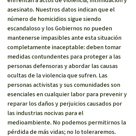
enfrentan a actos de violencia, intimidación y
asesinato. Nuestros datos indican que el
número de homicidios sigue siendo
escandaloso y los Gobiernos no pueden
mantenerse impasibles ante esta situación
completamente inaceptable: deben tomar
medidas contundentes para proteger a las
personas defensoras y abordar las causas
ocultas de la violencia que sufren. Las
personas activistas y sus comunidades son
esenciales en cualquier labor para prevenir y
reparar los daños y perjuicios causados por
las industrias nocivas para el
medioambiente. No podemos permitirnos la
pérdida de más vidas; no lo toleraremos.