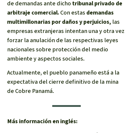
de demandas ante dicho
tribunal privado de
arbitraje comercial.
Con estas
demandas
multimillonarias por daños y perjuicios,
las
empresas extranjeras intentan una y otra vez
forzar la anulación de las respectivas leyes
nacionales sobre protección del medio
ambiente y aspectos sociales.
Actualmente, el pueblo panameño está a la
expectativa del cierre definitivo de la mina
de Cobre Panamá.
Más información en inglés: