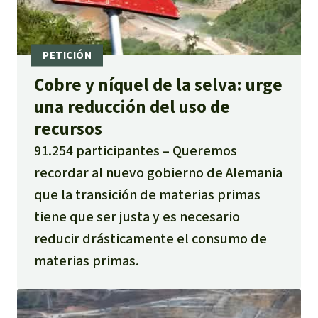
Cobre y níquel de la selva: urge
una reducción del uso de
recursos
91.254 participantes
Queremos
recordar al nuevo gobierno de Alemania
que la transición de materias primas
tiene que ser justa y es necesario
reducir drásticamente el consumo de
materias primas.