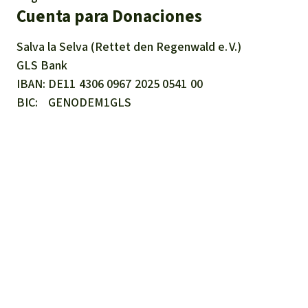
Cuenta para Donaciones
Salva la Selva (Rettet den Regenwald e. V.)
GLS Bank
IBAN
DE11
4306
0967
2025
0541
00
BIC
GENODEM1GLS