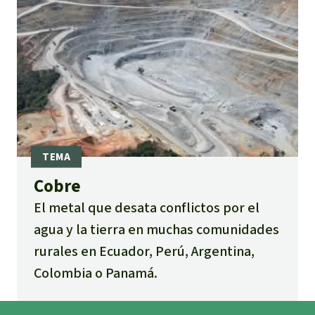
Cobre
El metal que desata conflictos por el
agua y la tierra en muchas comunidades
rurales en Ecuador, Perú, Argentina,
Colombia o Panamá.