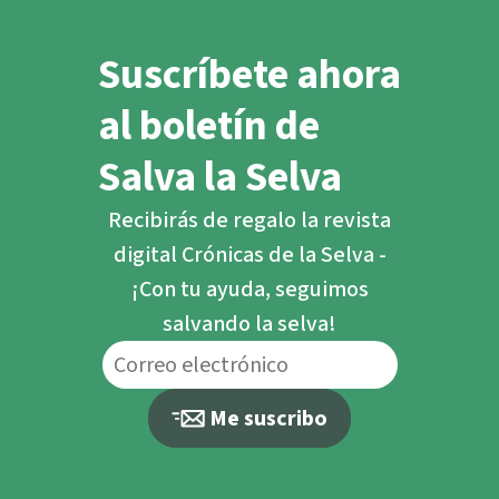
Suscríbete ahora
al boletín de
Salva la Selva
Recibirás de regalo la revista
digital Crónicas de la Selva -
¡Con tu ayuda, seguimos
salvando la selva!
Me suscribo