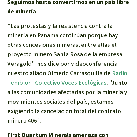
Seguimos hasta
convertirnos en
un país libre
de minería
"Las protestas y la resistencia contra la
minería en Panamá continúan porque hay
otras concesiones mineras, entre ellas el
proyecto minero Santa Rosa de la empresa
Veragold",
nos dice por videoconferencia
nuestro aliado Olmedo Carrasquilla de
Radio
Temblor - Colectivo Voces Ecológicas
.
"Junto
a las comunidades afectadas por la minería y
movimientos sociales del país, estamos
exigiendo la cancelación total del contrato
minero 406".
First Quantum Minerals amenaza con