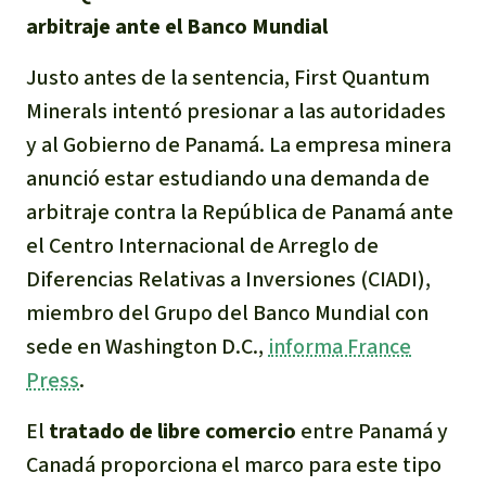
arbitraje
ante el Banco Mundial
Justo antes de la sentencia, First Quantum
Minerals intentó presionar a las autoridades
y al Gobierno de Panamá. La empresa minera
anunció estar estudiando una demanda de
arbitraje contra la República de Panamá ante
el Centro Internacional de Arreglo de
Diferencias Relativas a Inversiones (CIADI),
miembro del Grupo del Banco Mundial con
sede en Washington D.C.,
informa France
Press
.
El
tratado de libre comercio
entre Panamá y
Canadá proporciona el marco para este tipo