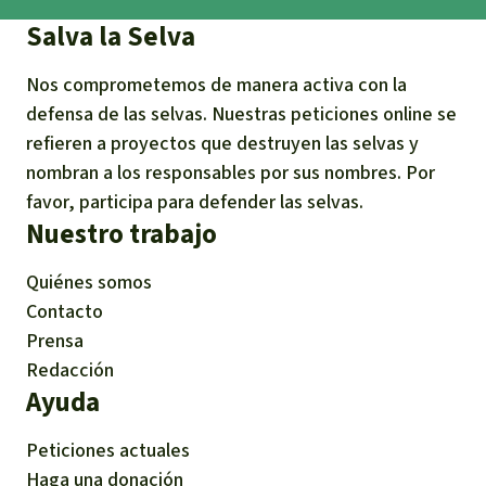
Salva la Selva
Nos comprometemos de manera activa con la
defensa de las selvas. Nuestras peticiones online se
refieren a proyectos que destruyen las selvas y
nombran a los responsables por sus nombres. Por
favor, participa para defender las selvas.
Nuestro trabajo
Quiénes somos
Contacto
Prensa
Redacción
Ayuda
Peticiones actuales
Haga una donación