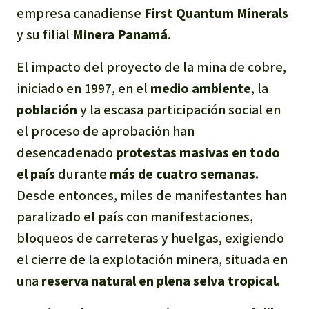
empresa canadiense
First Quantum Minerals
y su filial
Minera Panamá
.
El impacto del proyecto de la mina de cobre,
iniciado en 1997, en el
medio ambiente
, la
población
y la escasa participación social en
el proceso de aprobación han
desencadenado
protestas masivas en todo
el país
durante
más de cuatro semanas.
Desde entonces, miles de manifestantes han
paralizado el país con manifestaciones,
bloqueos de carreteras y huelgas, exigiendo
el cierre de la explotación minera, situada en
una
reserva natural en plena selva tropical.