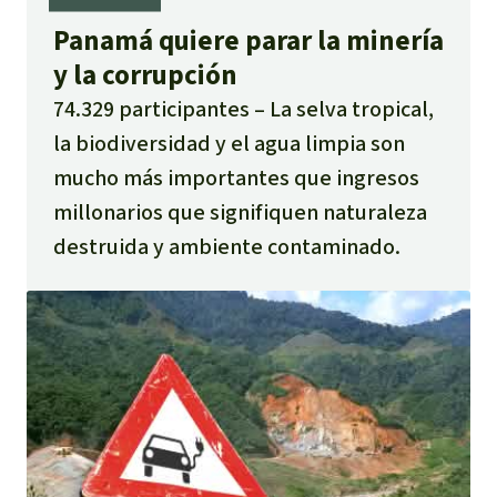
Panamá quiere parar la minería
y la corrupción
74.329 participantes
La selva tropical,
la biodiversidad y el agua limpia son
mucho más importantes que ingresos
millonarios que signifiquen naturaleza
destruida y ambiente contaminado.