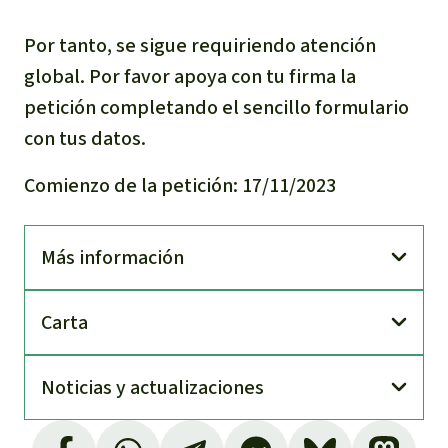
Por tanto, se sigue requiriendo atención
global. Por favor apoya con tu firma la
petición completando el sencillo formulario
con tus datos.
Comienzo de la petición: 17/11/2023
Más información
Carta
Noti­cias y actuali­zaciones
Ley 407