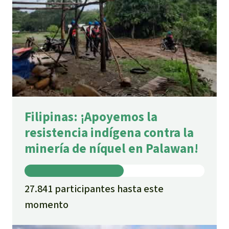
Filipinas: ¡Apoyemos la
resistencia indígena contra la
minería de níquel en Palawan!
27.841 participantes hasta este
momento