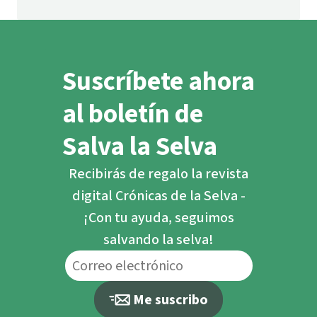
Suscríbete ahora
al boletín de
Salva la Selva
Recibirás de regalo la revista
digital Crónicas de la Selva -
¡Con tu ayuda, seguimos
salvando la selva!
Me suscribo