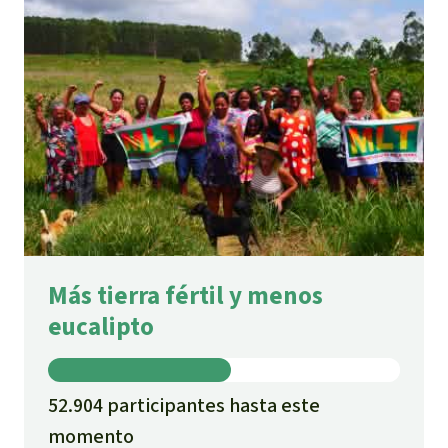
Más tierra fértil y menos
eucalipto
52.904 participantes hasta este
momento