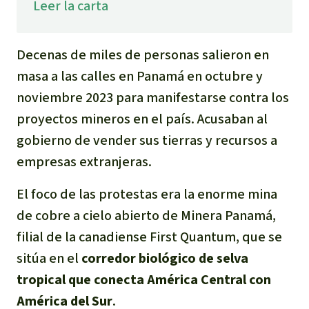
Leer la carta
Para niñas y niños
Defensoras y Defensores
Decenas de miles de personas salieron en
masa a las calles en Panamá en octubre y
noviembre 2023 para manifestarse contra los
proyectos mineros en el país. Acusaban al
gobierno de vender sus tierras y recursos a
empresas extranjeras.
El foco de las protestas era la enorme mina
de cobre a cielo abierto de Minera Panamá,
filial de la canadiense First Quantum, que se
sitúa en el
corredor biológico de selva
tropical que conecta América Central con
América del Sur
.