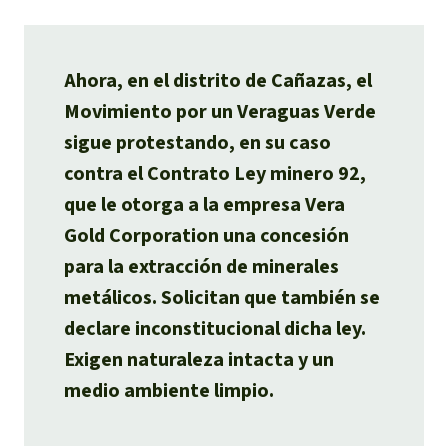
Ahora, en el distrito de Cañazas, el
Movimiento por un Veraguas Verde
sigue protestando, en su caso
contra el Contrato Ley minero 92,
que le otorga a la empresa Vera
Gold Corporation una concesión
para la extracción de minerales
metálicos. Solicitan que también se
declare inconstitucional dicha ley.
Exigen naturaleza intacta y un
medio ambiente limpio.