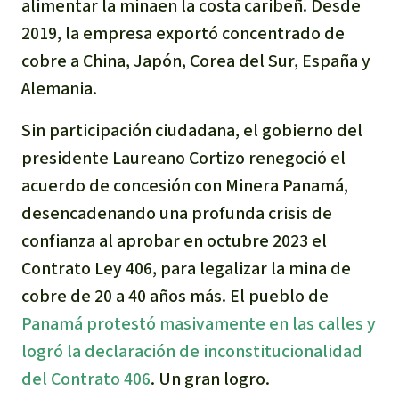
alimentar la minaen la costa caribeñ. Desde
2019, la empresa exportó concentrado de
cobre a China, Japón, Corea del Sur, España y
Alemania.
Sin participación ciudadana, el gobierno del
presidente Laureano Cortizo renegoció el
acuerdo de concesión con Minera Panamá,
desencadenando una profunda crisis de
confianza al aprobar en octubre 2023 el
Contrato Ley 406, para legalizar la mina de
cobre de 20 a 40 años más. El pueblo de
Panamá protestó masivamente en las calles y
logró la declaración de inconstitucionalidad
del Contrato 406
. Un gran logro.