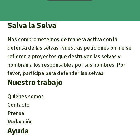
Salva la Selva
Nos comprometemos de manera activa con la
defensa de las selvas. Nuestras peticiones online se
refieren a proyectos que destruyen las selvas y
nombran a los responsables por sus nombres. Por
favor, participa para defender las selvas.
Nuestro trabajo
Quiénes somos
Contacto
Prensa
Redacción
Ayuda