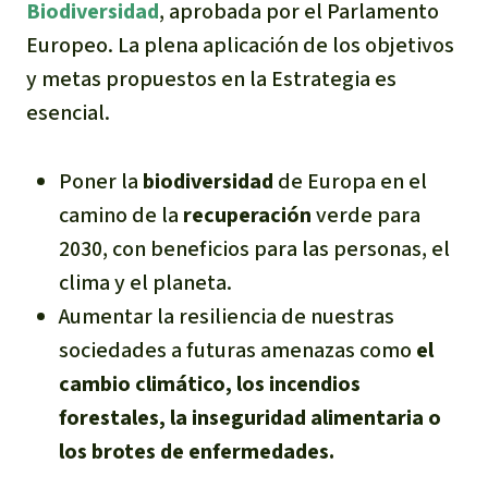
B
iodiversidad
, aprobada por el Parlamento
Europeo. La plena aplicación de los objetivos
y metas propuestos en la Estrategia es
esencial.
Poner la
biodiversidad
de Europa en el
camino de la
r
ecuperación
verde para
2030, con beneficios para las personas, el
clima y el planeta.
Aumentar la resiliencia de nuestras
sociedades a futuras amenazas como
el
cambio climático, los incendios
forestales, la inseguridad alimentaria o
los brotes de enfermedades.