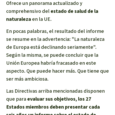
Ofrece un panorama actualizado y
comprehensivo del
estado de salud de la
naturaleza
en la UE.
En pocas palabras, el resultado del informe
se resume en la advertencia: "La naturaleza
de Europa está declinando seriamente".
Según la misma, se puede concluir que la
Unión Europea habría fracasado en este
aspecto. Que puede hacer más. Que tiene que
ser más ambiciosa.
Las Directivas arriba mencionadas disponen
que para
evaluar sus objetivos, los
27
Estados miembros deben presentar cada
seis años un informe sobre el estado de