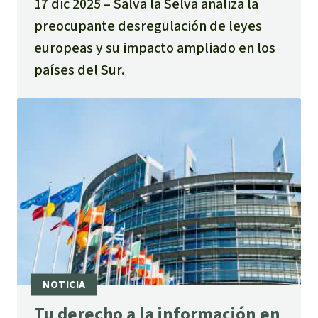
17 dic 2025
Salva la Selva analiza la
preocupante desregulación de leyes
europeas y su impacto ampliado en los
países del Sur.
Tu derecho a la información en