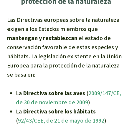
protección de la naturaleza
Las Directivas europeas sobre la naturaleza
exigen a los Estados miembros que
mantengan y restablezcan
el estado de
conservación favorable de estas especies y
hábitats. La legislación existente en la Unión
Europea para la protección de la naturaleza
se basa en:
La
Directiva sobre las aves
(
2009/147/CE,
de 30 de noviembre de 2009
)
La
Directiva sobre los hábitats
(
92/43/CEE, de 21 de mayo de 1992
)