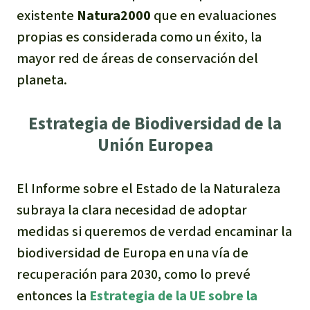
existente
Natura2000
que en evaluaciones
propias es considerada como un éxito, la
mayor red de áreas de conservación del
planeta.
Estrategia de Biodiversidad de la
Unión Europea
El Informe sobre el Estado de la Naturaleza
subraya la clara necesidad de adoptar
medidas si queremos de verdad encaminar la
biodiversidad de Europa en una vía de
recuperación para 2030, como lo prevé
entonces la
E
strategia de la UE sobre la