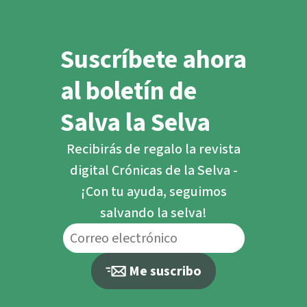
Suscríbete ahora
al boletín de
Salva la Selva
Recibirás de regalo la revista
digital Crónicas de la Selva -
¡Con tu ayuda, seguimos
salvando la selva!
Me suscribo