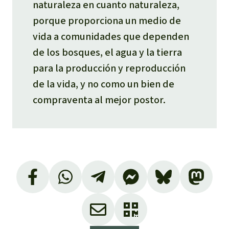
naturaleza en cuanto naturaleza,
porque proporciona un medio de
vida a comunidades que dependen
de los bosques, el agua y la tierra
para la producción y reproducción
de la vida, y no como un bien de
compraventa al mejor postor.