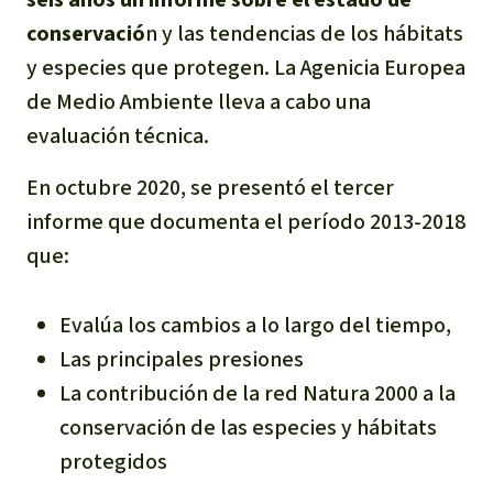
conservació
n y las tendencias de los hábitats
y especies que protegen. La Agenicia Europea
de Medio Ambiente lleva a cabo una
evaluación técnica.
En octubre 2020, se presentó el tercer
informe que documenta el período 2013-2018
que:
Evalúa los cambios a lo largo del tiempo,
Las principales presiones
La contribución de la red Natura 2000 a la
conservación de las especies y hábitats
protegidos