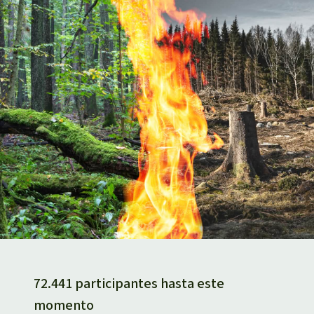
72.441 participantes hasta este
momento