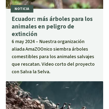
Ecuador: más árboles para los
animales en peligro de
extinción
6 may 2024
Nuestra organización
aliada AmaZOOnico siembra árboles
comestibles para los animales salvajes
que rescatan. Video corto del proyecto
con Salva la Selva.