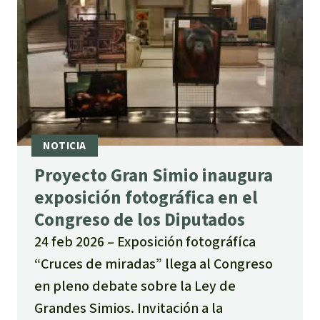
Proyecto Gran Simio inaugura
exposición fotográfica en el
Congreso de los Diputados
24 feb 2026
Exposición fotográfíca
“Cruces de miradas” llega al Congreso
en pleno debate sobre la Ley de
Grandes Simios. Invitación a la