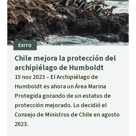
Chile mejora la protección del
archipiélago de Humboldt
15 nov 2023
El Archipiélago de
Humboldt es ahora un Área Marina
Protegida gozando de un estatus de
protección mejorado. Lo decidió el
Consejo de Ministros de Chile en agosto
2023.