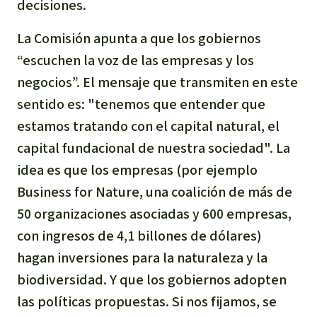
decisiones.
La Comisión apunta a que los gobiernos
“escuchen la voz de las empresas y los
negocios”. El mensaje que transmiten en este
sentido es: "tenemos que entender que
estamos tratando con el capital natural, el
capital fundacional de nuestra sociedad". La
idea es que los empresas (por ejemplo
Business for Nature, una coalición de más de
50 organizaciones asociadas y 600 empresas,
con ingresos de 4,1 billones de dólares)
hagan inversiones para la naturaleza y la
biodiversidad. Y que los gobiernos adopten
las políticas propuestas. Si nos fijamos, se