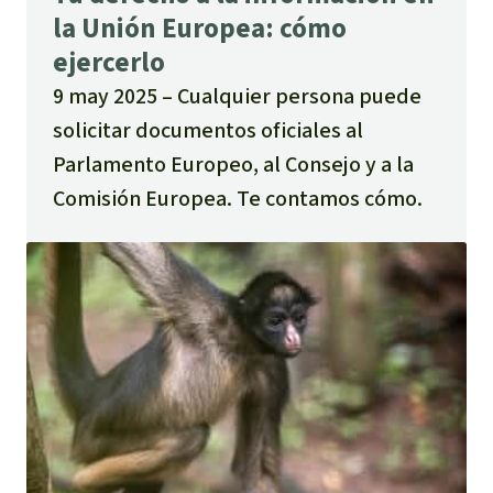
la Unión Europea: cómo
ejercerlo
9 may 2025
Cualquier persona puede
solicitar documentos oficiales al
Parlamento Europeo, al Consejo y a la
Comisión Europea. Te contamos cómo.