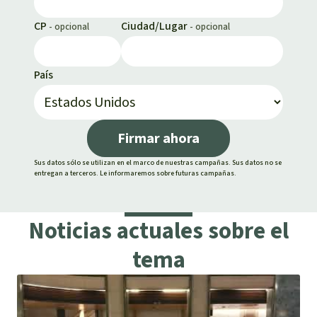
CP
Ciudad/Lugar
País
Firmar ahora
Sus datos sólo se utilizan en el marco de nuestras campañas. Sus datos no se
entregan a terceros. Le informaremos sobre futuras campañas.
Noticias actuales sobre el
tema