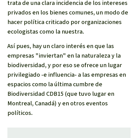
trata de una clara incidencia de los intereses
privados en los bienes comunes, un modo de
hacer política criticado por organizaciones
ecologistas como la nuestra.
Así pues, hay un claro interés en que las
empresas "inviertan" en la naturaleza y la
biodiversidad, y por eso se ofrece un lugar
privilegiado -e influencia- a las empresas en
espacios como la última cumbre de
Biodiversidad CDB15 (que tuvo lugar en
Montreal, Canadá) y en otros eventos
políticos.