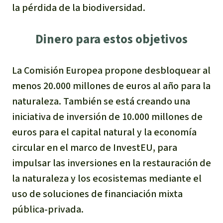
la pérdida de la biodiversidad.
Dinero para estos objetivos
La Comisión Europea propone desbloquear al
menos 20.000 millones de euros al año para la
naturaleza. También se está creando una
iniciativa de inversión de 10.000 millones de
euros para el capital natural y la economía
circular en el marco de InvestEU, para
impulsar las inversiones en la restauración de
la naturaleza y los ecosistemas mediante el
uso de soluciones de financiación mixta
pública-privada.