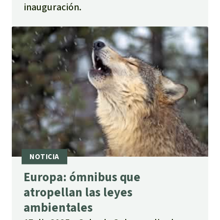
inauguración.
Europa: ómnibus que
atropellan las leyes
ambientales