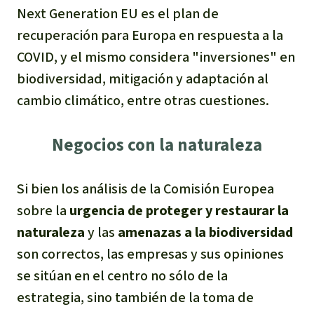
Next Generation EU es el plan de
recuperación para Europa en respuesta a la
COVID, y el mismo considera "inversiones" en
biodiversidad, mitigación y adaptación al
cambio climático, entre otras cuestiones.
Negocios con la naturaleza
Si bien los análisis de la Comisión Europea
sobre la
urgencia de proteger y restaurar la
naturaleza
y las
amenazas a la biodiversidad
son correctos, las empresas y sus opiniones
se sitúan en el centro no sólo de la
estrategia, sino también de la toma de