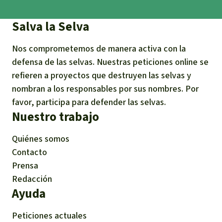
Salva la Selva
Nos comprometemos de manera activa con la
defensa de las selvas. Nuestras peticiones online se
refieren a proyectos que destruyen las selvas y
nombran a los responsables por sus nombres. Por
favor, participa para defender las selvas.
Nuestro trabajo
Quiénes somos
Contacto
Prensa
Redacción
Ayuda
Peticiones actuales