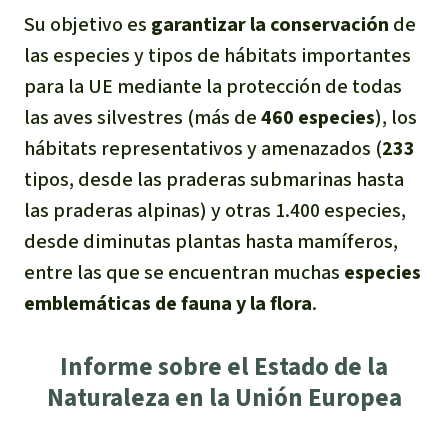
Su objetivo es
garantizar la conservación
de
las especies y tipos de hábitats importantes
para la UE mediante la protección de todas
las aves silvestres (más de
460 especies
), los
hábitats representativos y amenazados (
233
tipos, desde las praderas submarinas hasta
las praderas alpinas) y otras 1.400 especies,
desde diminutas plantas hasta mamíferos,
entre las que se encuentran muchas
especies
emblemáticas de fauna y la flora
.
Informe sobre el Estado de la
Naturaleza en la Unión Europea