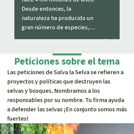
Desde entonces, la
naturaleza ha producido un
gran número de especies,
ahora están amenazadas de
extinción masiva.
Peticiones sobre el tema
Las peticiones de Salva la Selva se refieren a
proyectos y políticas que destruyen las
selvas y bosques. Nombramos a los
responsables por su nombre. Tu firma ayuda
a defender las selvas ¡En conjunto somos más
fuertes!