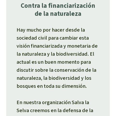
Contra la financiarización
de la naturaleza
Hay mucho por hacer desde la
sociedad civil para cambiar esta
visión financiarizada y monetaria de
la naturaleza y la biodiversidad. El
actual es un buen momento para
discutir sobre la conservación de la
naturaleza, la biodiversidad y los
bosques en toda su dimensión.
En nuestra organización Salva la
Selva creemos en la defensa de la