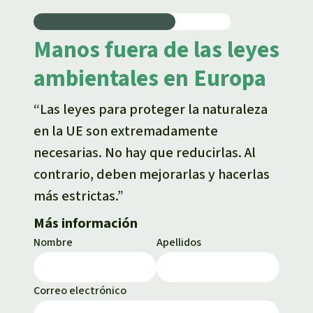
Manos fuera de las leyes
ambientales en Europa
“Las leyes para proteger la naturaleza
en la UE son extremadamente
necesarias. No hay que reducirlas. Al
contrario, deben mejorarlas y hacerlas
más estrictas.”
Más información
Nombre
Apellidos
Correo electrónico