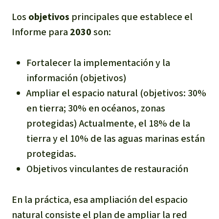
Los
objetivos
principales que establece el
Informe para
2030
son:
Fortalecer la implementación y la
información (objetivos)
Ampliar el espacio natural (objetivos: 30%
en tierra; 30% en océanos, zonas
protegidas) Actualmente, el 18% de la
tierra y el 10% de las aguas marinas están
protegidas.
Objetivos vinculantes de restauración
En la práctica, esa ampliación del espacio
natural consiste el plan de ampliar la red