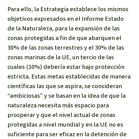
Para ello, la Estrategia establece los mismos
objetivos expresados en el Informe Estado
de la Naturaleza, para la expansión de las
zonas protegidas a fin de que abarquen el
30% de las zonas terrestres y el 30% de las
zonas marinas de la UE, un tercio de las
cuales (10%) debería estar bajo protección
estricta. Estas metas establecidas de manera
científicas las que se aspira, se consideran
“ambiciosas” y se basan en la idea de que la
naturaleza necesita más espacio para
prosperar y que el nivel actual de zonas
protegidas a nivel mundial y en la UE no es
suficiente para ser eficaz en la detención de