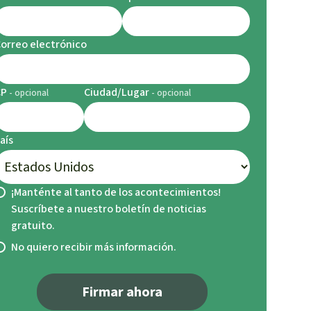
orreo electrónico
CP
Ciudad/Lugar
aís
¡Manténte al tanto de los acontecimientos!
Suscríbete a nuestro boletín de noticias
gratuito.
No quiero recibir más información.
Firmar ahora