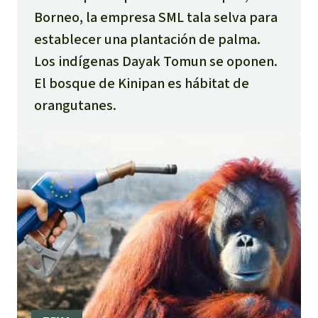
Borneo, la empresa SML tala selva para
establecer una plantación de palma.
Los indígenas Dayak Tomun se oponen.
El bosque de Kinipan es hábitat de
orangutanes.