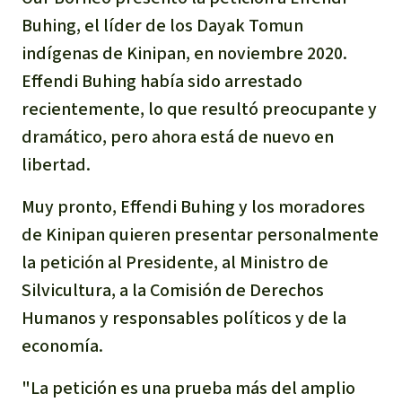
Buhing, el líder de los Dayak Tomun
indígenas de Kinipan, en noviembre 2020.
Effendi Buhing había sido arrestado
recientemente, lo que resultó preocupante y
dramático, pero ahora está de nuevo en
libertad.
Muy pronto, Effendi Buhing y los moradores
de Kinipan quieren presentar personalmente
la petición al Presidente, al Ministro de
Silvicultura, a la Comisión de Derechos
Humanos y responsables políticos y de la
economía.
"La petición es una prueba más del amplio