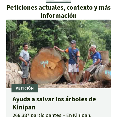
Peticiones actuales, contexto y más
información
Ayuda a salvar los árboles de
Kinipan
266.387 participantes
En Kinipan,