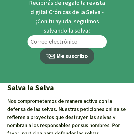
Recibirás de regalo la revista
digital Crónicas de la Selva -
¡Con tu ayuda, seguimos
salvando la selva!
Me suscribo
Salva la Selva
Nos comprometemos de manera activa con la
defensa de las selvas. Nuestras peticiones online se
refieren a proyectos que destruyen las selvas y
nombran a los responsables por sus nombres. Por
favor, participa para defender las selvas.