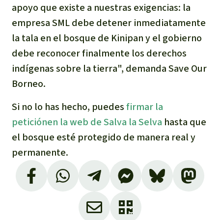
apoyo que existe a nuestras exigencias: la
empresa SML debe detener inmediatamente
la tala en el bosque de Kinipan y el gobierno
debe reconocer finalmente los derechos
indígenas sobre la tierra", demanda Save Our
Borneo.
Si no lo has hecho, puedes
firmar la
peticiónen la web de Salva la Selva
hasta que
el bosque esté protegido de manera real y
permanente.