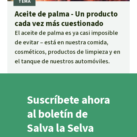
Aceite de palma - Un producto
cada vez más cuestionado
El aceite de palma es ya casi imposible
de evitar – está en nuestra comida,
cosméticos, productos de limpieza y en
el tanque de nuestros automóviles.
Suscríbete ahora
al boletín de
Salva la Selva