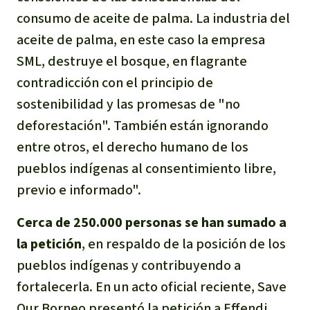
consumo de aceite de palma. La industria del
aceite de palma, en este caso la empresa
SML, destruye el bosque, en flagrante
contradicción con el principio de
sostenibilidad y las promesas de "no
deforestación". También están ignorando
entre otros, el derecho humano de los
pueblos indígenas al consentimiento libre,
previo e informado".
Cerca de 250.000 personas
se han
sumado a
la petición
, en respaldo de la posición de los
pueblos indígenas y contribuyendo a
fortalecerla. En un acto oficial reciente, Save
Our Borneo presentó la petición a Effendi