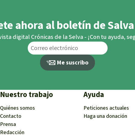
te ahora al boletín de Salva
vista digital Crónicas de la Selva - ¡Con tu ayuda, s
Me suscribo
Nuestro trabajo
Ayuda
Quiénes somos
Peticiones actuales
Contacto
Haga una donación
Prensa
Redacción