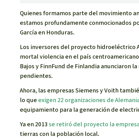
Quienes formamos parte del movimiento am
estamos profundamente conmocionados por 
García en Honduras.
Los inversores del proyecto hidroeléctrico 
mortal violencia en el país centroamericano
Bajos y FinnFund de Finlandia anunciaron l
pendientes.
Ahora, las empresas Siemens y Voith tambi
lo que
exigen 22 organizaciones de Alemani
equipamiento para la generación de electric
Ya en 2013
se retiró del proyecto la empresa
tierras con la población local.