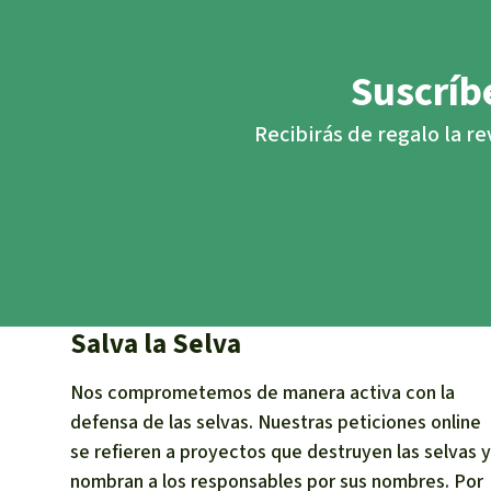
Suscríbe
Recibirás de regalo la re
Salva la Selva
Nos comprometemos de manera activa con la
defensa de las selvas. Nuestras peticiones online
se refieren a proyectos que destruyen las selvas y
nombran a los responsables por sus nombres. Por