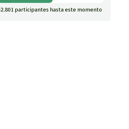
52.801 participantes hasta este momento