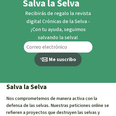
Salva la Selva
Recibirás de regalo la revista
digital Crónicas de la Selva -
¡Con tu ayuda, seguimos
salvando la selva!
Me suscribo
Salva la Selva
Nos comprometemos de manera activa con la
defensa de las selvas. Nuestras peticiones online se
refieren a proyectos que destruyen las selvas y