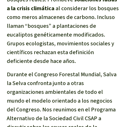
a la crisis climática
al considerar los bosques
como meros almacenes de carbono. Incluso
llaman “bosques” a plantaciones de
eucaliptos genéticamente modificados.
Grupos ecologistas, movimientos sociales y
científicos rechazan esta definición
deficiente desde hace años.
Durante el Congreso Forestal Mundial, Salva
la Selva confronta junto a otras
organizaciones ambientales de todo el
mundo el modelo orientado a los negocios
del Congreso. Nos reunimos en el Programa
Alternativo de la Sociedad Civil CSAP a