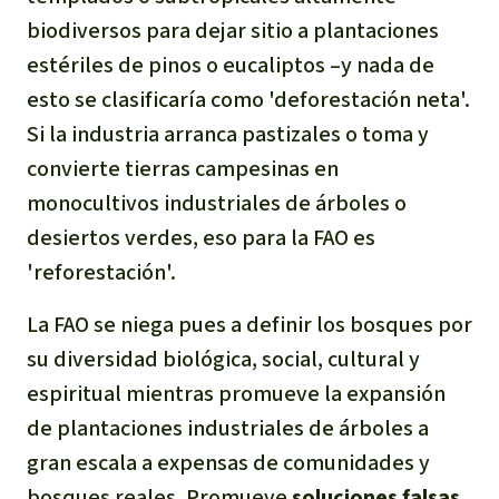
biodiversos para dejar sitio a plantaciones
estériles de pinos o eucaliptos –y nada de
esto se clasificaría como 'deforestación neta'.
Si la industria arranca pastizales o toma y
convierte tierras campesinas en
monocultivos industriales de árboles o
desiertos verdes
, eso para la FAO es
'reforestación'.
La FAO se niega pues a definir los bosques por
su diversidad biológica, social, cultural y
espiritual mientras promueve la expansión
de plantaciones industriales de árboles a
gran escala a expensas de comunidades y
bosques reales. Promueve
soluciones falsas