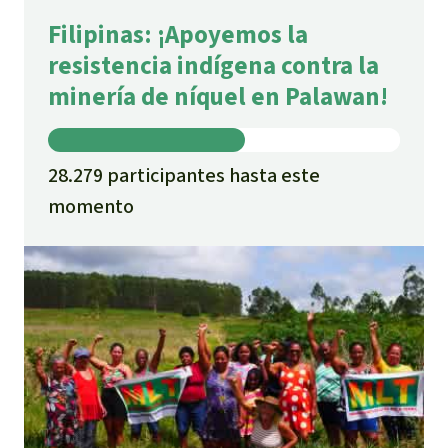
Filipinas: ¡Apoyemos la
resistencia indígena contra la
minería de níquel en Palawan!
28.279 participantes hasta este
momento