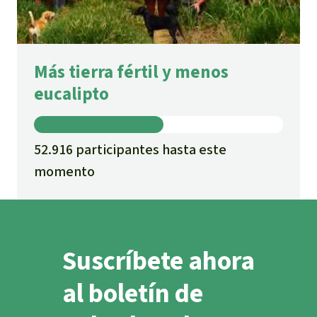
Más tierra fértil y menos
eucalipto
52.916 participantes hasta este
momento
Suscríbete ahora
al boletín de