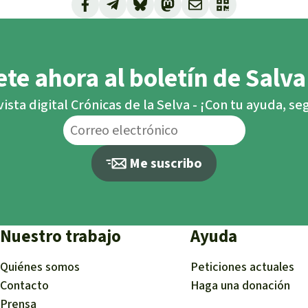
te ahora al boletín de Salva
vista digital Crónicas de la Selva - ¡Con tu ayuda, s
Me suscribo
Nuestro trabajo
Ayuda
Quiénes somos
Peticiones actuales
Contacto
Haga una donación
Prensa