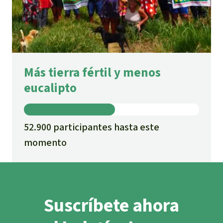
Más tierra fértil y menos
eucalipto
52.900 participantes hasta este
momento
Suscríbete ahora