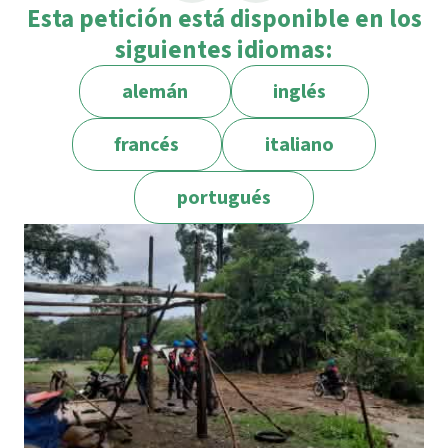
Esta petición está disponible en los
siguientes idiomas:
alemán
inglés
francés
italiano
portugués