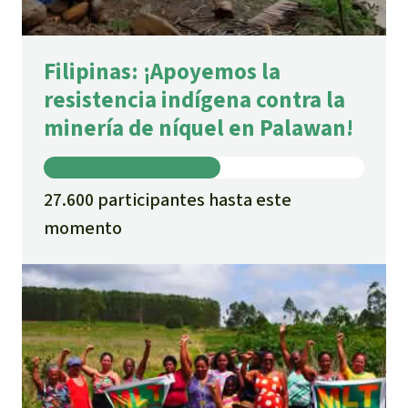
Filipinas: ¡Apoyemos la
resistencia indígena contra la
minería de níquel en Palawan!
27.600 participantes hasta este
momento