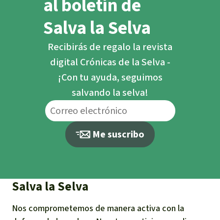
al boletín de
Salva la Selva
Recibirás de regalo la revista
digital Crónicas de la Selva -
¡Con tu ayuda, seguimos
salvando la selva!
Me suscribo
Salva la Selva
Nos comprometemos de manera activa con la