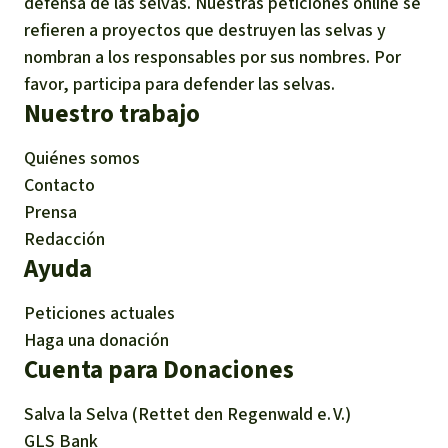
defensa de las selvas. Nuestras peticiones online se
refieren a proyectos que destruyen las selvas y
nombran a los responsables por sus nombres. Por
favor, participa para defender las selvas.
Nuestro trabajo
Quiénes somos
Contacto
Prensa
Redacción
Ayuda
Peticiones actuales
Haga una donación
Cuenta para Donaciones
Salva la Selva (Rettet den Regenwald e. V.)
GLS Bank