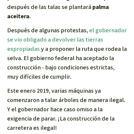
después de las talas se plantará
palma
aceitera
.
Después de algunas protestas,
el gobernador
se vio obligado a devolver las tierras
expropiadas
y a proponer la ruta que rodea la
selva. El gobierno federal ha aceptado la
construcción - bajo condiciones estrictas,
muy difíciles de cumplir.
Este enero 2019, varias máquinas ya
comenzaron a talar árboles de manera ilegal.
Y el gobernador hace caso omiso a la
exigencia de parar. ¡La construcción de la
carretera es ilegal!