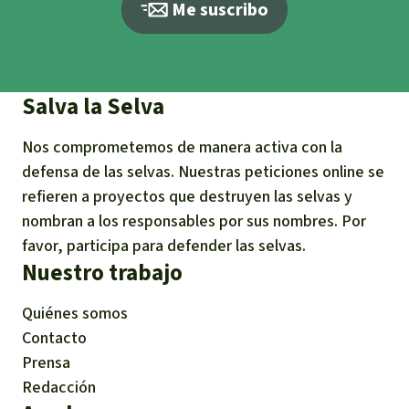
Me suscribo
Salva la Selva
Nos comprometemos de manera activa con la
defensa de las selvas. Nuestras peticiones online se
refieren a proyectos que destruyen las selvas y
nombran a los responsables por sus nombres. Por
favor, participa para defender las selvas.
Nuestro trabajo
Quiénes somos
Contacto
Prensa
Redacción