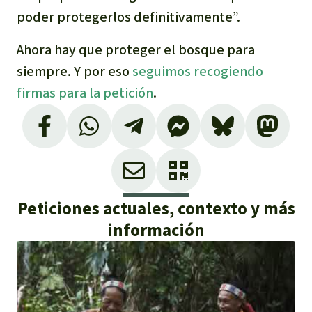
Para niñas y niños
poder protegerlos definitivamente”.
Ahora hay que proteger el bosque para
Defensoras y Defensores
siempre. Y por eso
seguimos recogiendo
firmas para la petición
.
Peticiones actuales, contexto y más
información