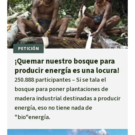
¡Quemar nuestro bosque para
producir energía es una locura!
250.888 participantes
Si se tala el
bosque para poner plantaciones de
madera industrial destinadas a producir
energía, eso no tiene nada de
"bio"energía.