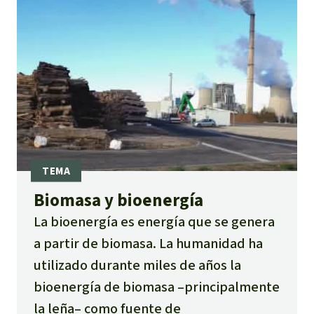
Biomasa y bioenergía
La bioenergía es energía que se genera
a partir de biomasa. La humanidad ha
utilizado durante miles de años la
bioenergía de biomasa –principalmente
la leña– como fuente de