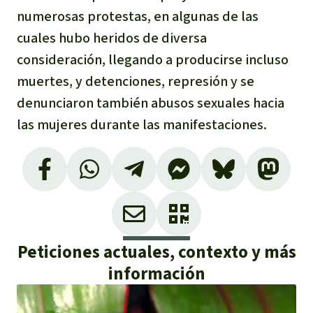
numerosas protestas, en algunas de las
cuales hubo heridos de diversa
consideración, llegando a producirse incluso
muertes, y detenciones, represión y se
denunciaron también abusos sexuales hacia
las mujeres durante las manifestaciones.
Peticiones actuales, contexto y más
información