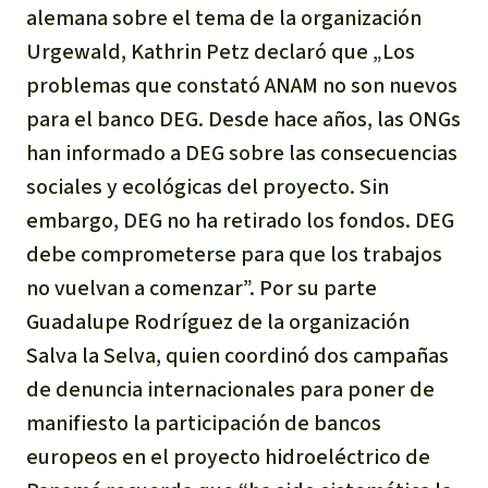
alemana sobre el tema de la organización
Urgewald, Kathrin Petz declaró que „Los
problemas que constató ANAM no son nuevos
para el banco DEG. Desde hace años, las ONGs
han informado a DEG sobre las consecuencias
sociales y ecológicas del proyecto. Sin
embargo, DEG no ha retirado los fondos. DEG
debe comprometerse para que los trabajos
no vuelvan a comenzar”. Por su parte
Guadalupe Rodríguez de la organización
Salva la Selva, quien coordinó dos campañas
de denuncia internacionales para poner de
manifiesto la participación de bancos
europeos en el proyecto hidroeléctrico de