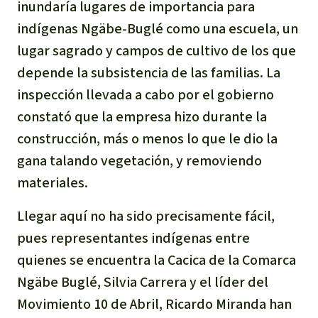
inundaría lugares de importancia para
indígenas Ngäbe-Buglé como una escuela, un
lugar sagrado y campos de cultivo de los que
depende la subsistencia de las familias. La
inspección llevada a cabo por el gobierno
constató que la empresa hizo durante la
construcción, más o menos lo que le dio la
gana talando vegetación, y removiendo
materiales.
Llegar aquí no ha sido precisamente fácil,
pues representantes indígenas entre
quienes se encuentra la Cacica de la Comarca
Ngäbe Buglé, Silvia Carrera y el líder del
Movimiento 10 de Abril, Ricardo Miranda han