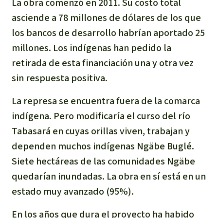
La obra comenzó en 2011. Su costo total
asciende a 78 millones de dólares de los que
los bancos de desarrollo habrían aportado 25
millones. Los indígenas han pedido la
retirada de esta financiación una y otra vez
sin respuesta positiva.
La represa se encuentra fuera de la comarca
indígena. Pero modificaría el curso del río
Tabasará en cuyas orillas viven, trabajan y
dependen muchos indígenas Ngäbe Buglé.
Siete hectáreas de las comunidades Ngäbe
quedarían inundadas. La obra en sí está en un
estado muy avanzado (95%).
En los años que dura el proyecto ha habido