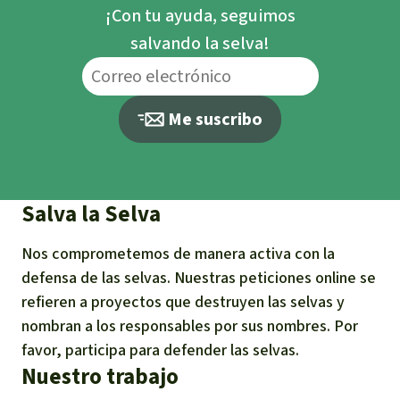
¡Con tu ayuda, seguimos
salvando la selva!
Me suscribo
Salva la Selva
Nos comprometemos de manera activa con la
defensa de las selvas. Nuestras peticiones online se
refieren a proyectos que destruyen las selvas y
nombran a los responsables por sus nombres. Por
favor, participa para defender las selvas.
Nuestro trabajo