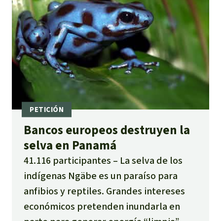
Bancos europeos destruyen la
selva en Panamá
41.116 participantes
La selva de los
indígenas Ngäbe es un paraíso para
anfibios y reptiles. Grandes intereses
económicos pretenden inundarla en