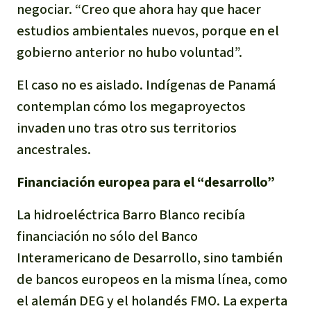
negociar. “Creo que ahora hay que hacer
estudios ambientales nuevos, porque en el
gobierno anterior no hubo voluntad”.
El caso no es aislado. Indígenas de Panamá
contemplan cómo los megaproyectos
invaden uno tras otro sus territorios
ancestrales.
Financiación europea para el “desarrollo”
La hidroeléctrica Barro Blanco recibía
financiación no sólo del Banco
Interamericano de Desarrollo, sino también
de bancos europeos en la misma línea, como
el alemán DEG y el holandés FMO. La experta