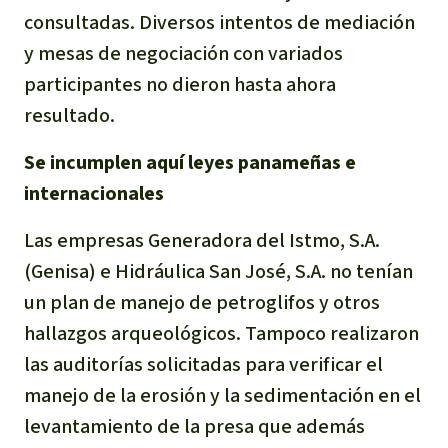
consultadas. Diversos intentos de mediación
Para niñas y niños
y mesas de negociación con variados
Defensoras y Defensores
participantes no dieron hasta ahora
resultado.
Se incumplen aquí leyes panameñas e
internacionales
Las empresas Generadora del Istmo, S.A.
(Genisa) e Hidráulica San José, S.A. no tenían
un plan de manejo de petroglifos y otros
hallazgos arqueológicos. Tampoco realizaron
las auditorías solicitadas para verificar el
manejo de la erosión y la sedimentación en el
levantamiento de la presa que además