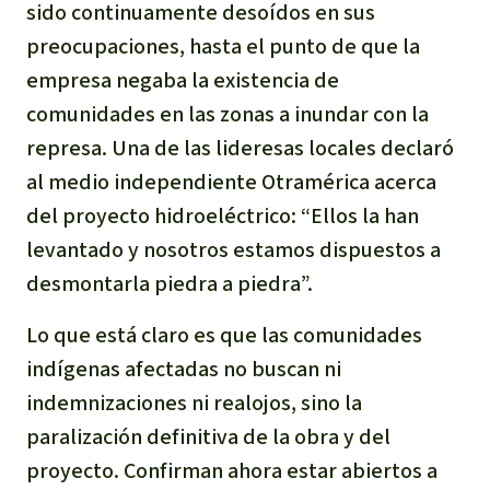
sido continuamente desoídos en sus
preocupaciones, hasta el punto de que la
empresa negaba la existencia de
comunidades en las zonas a inundar con la
represa. Una de las lideresas locales declaró
al medio independiente Otramérica acerca
del proyecto hidroeléctrico: “Ellos la han
levantado y nosotros estamos dispuestos a
desmontarla piedra a piedra”.
Lo que está claro es que las comunidades
indígenas afectadas no buscan ni
indemnizaciones ni realojos, sino la
paralización definitiva de la obra y del
proyecto. Confirman ahora estar abiertos a