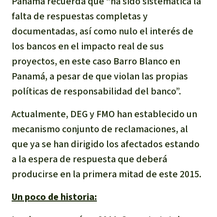
Panamá recuerda que “ha sido sistemática la
falta de respuestas completas y
documentadas, así como nulo el interés de
los bancos en el impacto real de sus
proyectos, en este caso Barro Blanco en
Panamá, a pesar de que violan las propias
políticas de responsabilidad del banco”.
Actualmente, DEG y FMO han establecido un
mecanismo conjunto de reclamaciones, al
que ya se han dirigido los afectados estando
a la espera de respuesta que deberá
producirse en la primera mitad de este 2015.
Un poco de historia: