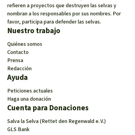
refieren a proyectos que destruyen las selvas y
nombran a los responsables por sus nombres. Por
favor, participa para defender las selvas.
Nuestro trabajo
Quiénes somos
Contacto
Prensa
Redacción
Ayuda
Peticiones actuales
Haga una donación
Cuenta para Donaciones
Salva la Selva (Rettet den Regenwald e. V.)
GLS Bank