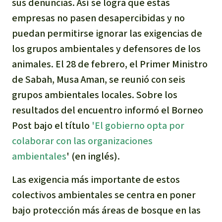
sus denuncias. Así se logra que estas
empresas no pasen desapercibidas y no
puedan permitirse ignorar las exigencias de
los grupos ambientales y defensores de los
animales. El 28 de febrero, el Primer Ministro
de Sabah, Musa Aman, se reunió con seis
grupos ambientales locales. Sobre los
resultados del encuentro informó el Borneo
Post bajo el título
'El gobierno opta por
colaborar con las organizaciones
ambientales
' (en inglés).
Las exigencia más importante de estos
colectivos ambientales se centra en poner
bajo protección más áreas de bosque en las