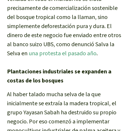
precisamente de comercialización sostenible
del bosque tropical como la llaman, sino
simplemente deforestación pura y dura. El
dinero de este negocio fue enviado entre otros
al banco suizo UBS, como denunció Salva la
Selva en
una protesta el pasado año
.
Plantaciones industriales se expanden a
costas de los bosques
Al haber talado mucha selva de la que
inicialmente se extraía la madera tropical, el
grupo Yayasan Sabah ha destruido su propio
negocio. Por eso comenzó a implementar
monocultivos industriales de palma aceitera y