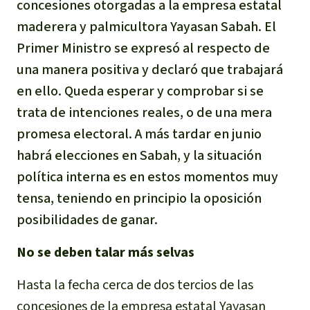
concesiones otorgadas a la empresa estatal
maderera y palmicultora Yayasan Sabah. El
Primer Ministro se expresó al respecto de
una manera positiva y declaró que trabajará
en ello. Queda esperar y comprobar si se
trata de intenciones reales, o de una mera
promesa electoral. A más tardar en junio
habrá elecciones en Sabah, y la situación
política interna es en estos momentos muy
tensa, teniendo en principio la oposición
posibilidades de ganar.
No se deben talar más selvas
Hasta la fecha cerca de dos tercios de las
concesiones de la empresa estatal Yayasan