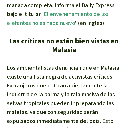
manada completa, informa el Daily Express
bajo el titular '
El envenenamiento de los
elefantes no es nada nuevo
' (en inglés)
Las críticas no están bien vistas en
Malasia
Los ambientalistas denuncian que en Malasia
existe una lista negra de activistas críticos.
Extranjeros que critican abiertamente la
industria de la palma y la tala masiva de las
selvas tropicales pueden ir preparando las
maletas, ya que con seguridad serán
expulsados inmediatamente del país. Esto