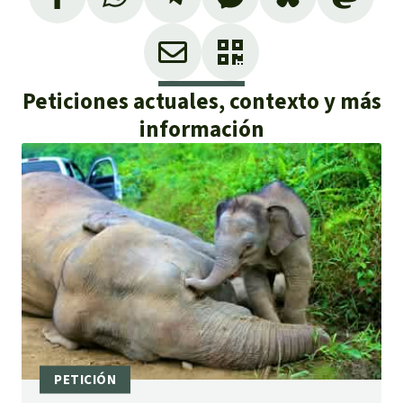
Peticiones actuales, contexto y más
información