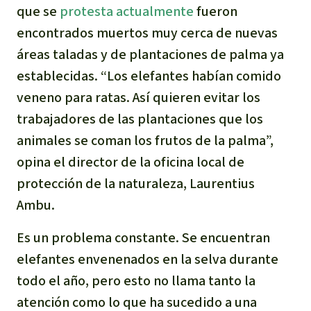
que se
protesta actualmente
fueron
encontrados muertos muy cerca de nuevas
áreas taladas y de plantaciones de palma ya
establecidas. “Los elefantes habían comido
veneno para ratas. Así quieren evitar los
trabajadores de las plantaciones que los
animales se coman los frutos de la palma”,
opina el director de la oficina local de
protección de la naturaleza, Laurentius
Ambu.
Es un problema constante. Se encuentran
elefantes envenenados en la selva durante
todo el año, pero esto no llama tanto la
atención como lo que ha sucedido a una