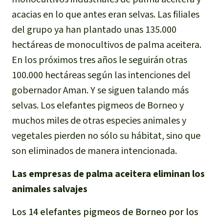
acacias en lo que antes eran selvas. Las filiales
del grupo ya han plantado unas 135.000
hectáreas de monocultivos de palma aceitera.
En los próximos tres años le seguirán otras
100.000 hectáreas según las intenciones del
gobernador Aman. Y se siguen talando más
selvas. Los elefantes pigmeos de Borneo y
muchos miles de otras especies animales y
vegetales pierden no sólo su hábitat, sino que
son eliminados de manera intencionada.
Las empresas de palma aceitera eliminan los
animales salvajes
Los 14 elefantes pigmeos de Borneo por los