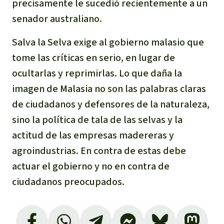
precisamente le sucedió recientemente a un
senador australiano.
Salva la Selva exige al gobierno malasio que
tome las críticas en serio, en lugar de
ocultarlas y reprimirlas. Lo que daña la
imagen de Malasia no son las palabras claras
de ciudadanos y defensores de la naturaleza,
sino la política de tala de las selvas y la
actitud de las empresas madereras y
agroindustrias. En contra de estas debe
actuar el gobierno y no en contra de
ciudadanos preocupados.