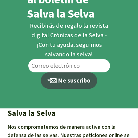
Salva la Selva
Recibirás de regalo la revista
digital Crónicas de la Selva -
¡Con tu ayuda, seguimos
salvando la selva!
Me suscribo
Salva la Selva
Nos comprometemos de manera activa con la
defensa de las selvas. Nuestras peticiones online se