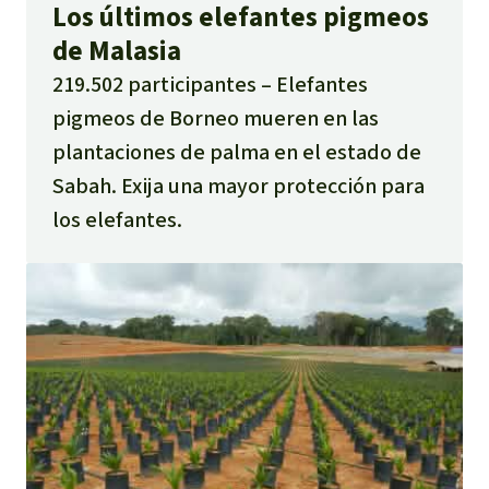
Los últimos elefantes pigmeos
de Malasia
219.502 participantes
Elefantes
pigmeos de Borneo mueren en las
plantaciones de palma en el estado de
Sabah. Exija una mayor protección para
los elefantes.