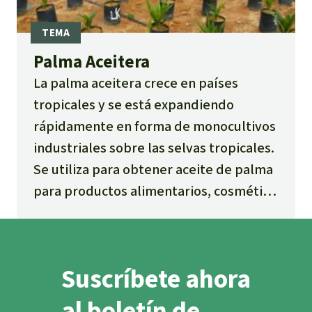
Palma Aceitera
La palma aceitera crece en países
tropicales y se está expandiendo
rápidamente en forma de monocultivos
industriales sobre las selvas tropicales.
Se utiliza para obtener aceite de palma
para productos alimentarios, cosmética
y agrocombustibles (biocombustibles).
Suscríbete ahora
al boletín de