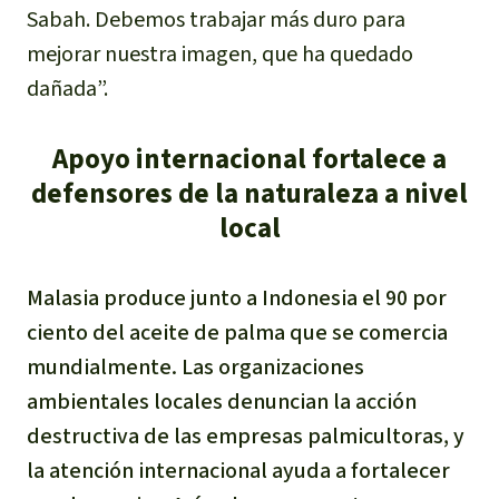
Sabah. Debemos trabajar más duro para
Para niñas y niños
mejorar nuestra imagen, que ha quedado
Defensoras y Defensores
dañada”.
Apoyo internacional fortalece a
defensores de la naturaleza a nivel
local
Malasia produce junto a Indonesia el 90 por
ciento del aceite de palma que se comercia
mundialmente. Las organizaciones
ambientales locales denuncian la acción
destructiva de las empresas palmicultoras, y
la atención internacional ayuda a fortalecer