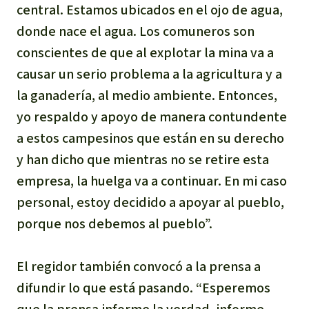
central. Estamos ubicados en el ojo de agua,
donde nace el agua. Los comuneros son
conscientes de que al explotar la mina va a
causar un serio problema a la agricultura y a
la ganadería, al medio ambiente. Entonces,
yo respaldo y apoyo de manera contundente
a estos campesinos que están en su derecho
y han dicho que mientras no se retire esta
empresa, la huelga va a continuar. En mi caso
personal, estoy decidido a apoyar al pueblo,
porque nos debemos al pueblo”.
El regidor también convocó a la prensa a
difundir lo que está pasando. “Esperemos