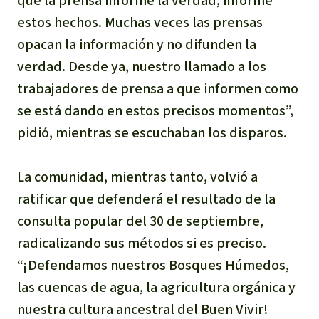
que la prensa informe la verdad, informe
estos hechos. Muchas veces las prensas
opacan la información y no difunden la
verdad. Desde ya, nuestro llamado a los
trabajadores de prensa a que informen como
se está dando en estos precisos momentos”,
pidió, mientras se escuchaban los disparos.
La comunidad, mientras tanto, volvió a
ratificar que defenderá el resultado de la
consulta popular del 30 de septiembre,
radicalizando sus métodos si es preciso.
“¡Defendamos nuestros Bosques Húmedos,
las cuencas de agua, la agricultura orgánica y
nuestra cultura ancestral del Buen Vivir!