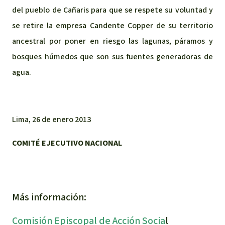
del pueblo de Cañaris para que se respete su voluntad y
se retire la empresa Candente Copper de su territorio
ancestral por poner en riesgo las lagunas, páramos y
bosques húmedos que son sus fuentes generadoras de
agua.
Lima, 26 de enero 2013
COMITÉ EJECUTIVO NACIONAL
Más información:
Comisión Episcopal de Acción Socia
l