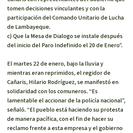
tomen decisiones vinculantes y con la
participación del Comando Unitario de Lucha
de Lambayeque.
c) Que la Mesa de Dialogo se instale después
del inicio del Paro Indefinido el 20 de Enero”.
El martes 22 de enero, bajo la lluvia y
mientras eran reprimidos, el regidor de
Cañaris, Hilario Rodríguez, se manifestó en
solidaridad con los comuneros. “Es
lamentable el accionar de la policía nacional”,
señaló. “El pueblo está haciendo su protesta
de manera pacífica, con el fin de hacer su
reclamo frente a esta empresa y el gobierno