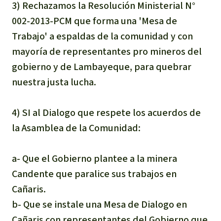
3) Rechazamos la Resolución Ministerial N°
002-2013-PCM que forma una 'Mesa de
Trabajo' a espaldas de la comunidad y con
mayoría de representantes pro mineros del
gobierno y de Lambayeque, para quebrar
nuestra justa lucha.
4) SI al Dialogo que respete los acuerdos de
la Asamblea de la Comunidad:
a- Que el Gobierno plantee a la minera
Candente que paralice sus trabajos en
Cañaris.
b- Que se instale una Mesa de Dialogo en
Cañaris con representantes del Gobierno que