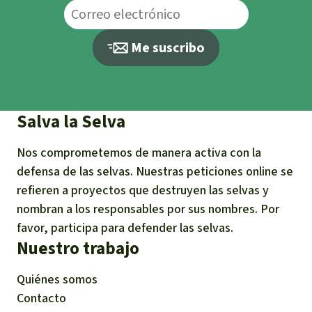
Me suscribo
Salva la Selva
Nos comprometemos de manera activa con la
defensa de las selvas. Nuestras peticiones online se
refieren a proyectos que destruyen las selvas y
nombran a los responsables por sus nombres. Por
favor, participa para defender las selvas.
Nuestro trabajo
Quiénes somos
Contacto