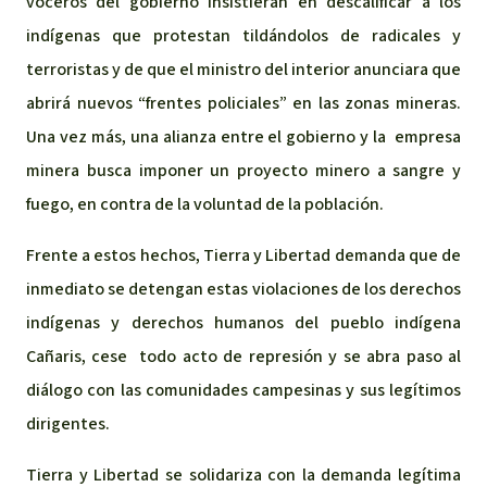
voceros del gobierno insistieran en descalificar a los
indígenas que protestan tildándolos de radicales y
terroristas y de que el ministro del interior anunciara que
abrirá nuevos “frentes policiales” en las zonas mineras.
Una vez más, una alianza entre el gobierno y la empresa
minera busca imponer un proyecto minero a sangre y
fuego, en contra de la voluntad de la población.
Frente a estos hechos, Tierra y Libertad demanda que de
inmediato se detengan estas violaciones de los derechos
indígenas y derechos humanos del pueblo indígena
Cañaris, cese todo acto de represión y se abra paso al
diálogo con las comunidades campesinas y sus legítimos
dirigentes.
Tierra y Libertad se solidariza con la demanda legítima