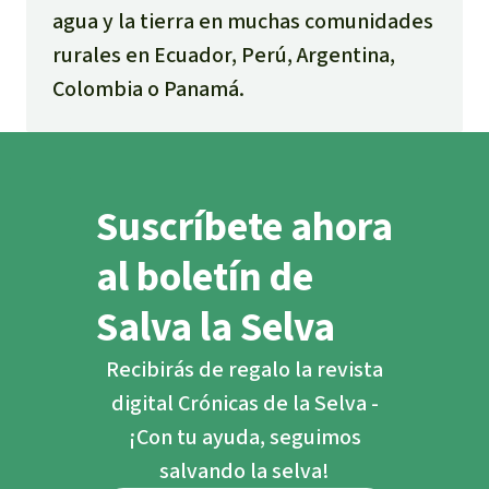
agua y la tierra en muchas comunidades
rurales en Ecuador, Perú, Argentina,
Colombia o Panamá.
Suscríbete ahora
al boletín de
Salva la Selva
Recibirás de regalo la revista
digital Crónicas de la Selva -
¡Con tu ayuda, seguimos
salvando la selva!