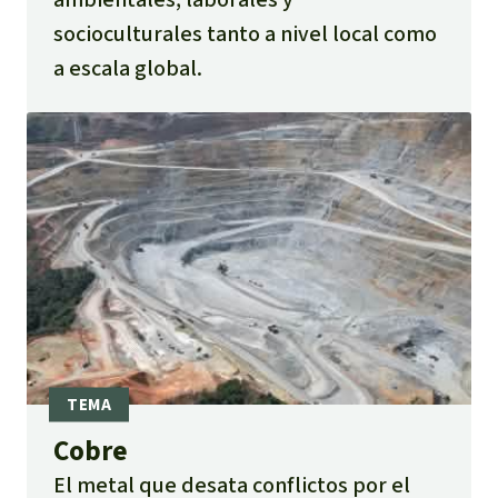
socioculturales tanto a nivel local como
a escala global.
Cobre
El metal que desata conflictos por el