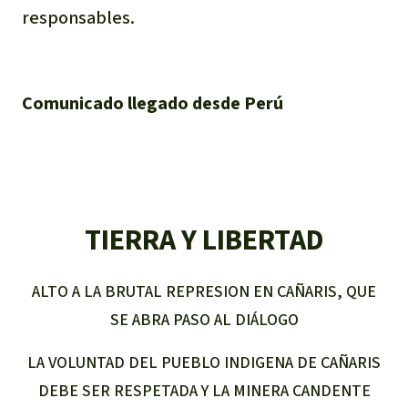
responsables.
Comunicado llegado desde Perú
TIERRA Y LIBERTAD
ALTO A LA BRUTAL REPRESION EN CAÑARIS, QUE
SE ABRA PASO AL DIÁLOGO
LA VOLUNTAD DEL PUEBLO INDIGENA DE CAÑARIS
DEBE SER RESPETADA Y LA MINERA CANDENTE