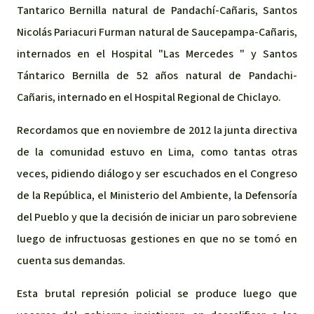
Tantarico Bernilla natural de Pandachí-Cañaris, Santos
Nicolás Pariacuri Furman natural de Saucepampa-Cañaris,
internados en el Hospital "Las Mercedes " y Santos
Tántarico Bernilla de 52 años natural de Pandachi-
Cañaris, internado en el Hospital Regional de Chiclayo.
Recordamos que en noviembre de 2012 la junta directiva
de la comunidad estuvo en Lima, como tantas otras
veces, pidiendo diálogo y ser escuchados en el Congreso
de la República, el Ministerio del Ambiente, la Defensoría
del Pueblo y que la decisión de iniciar un paro sobreviene
luego de infructuosas gestiones en que no se tomó en
cuenta sus demandas.
Esta brutal represión policial se produce luego que