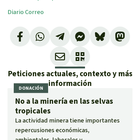
Diario Correo
Peticiones actuales, contexto y más
información
No a la minería en las selvas
tropicales
La actividad minera tiene importantes
repercusiones económicas,
ambientales, laborales y