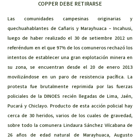
COPPER DEBE RETIRARSE
Las comunidades campesinas originarias y
quechuahablantes de Cañaris y Marayhuaca – Incahusi,
luego de haber realizado el 30 de setiembre 2012 un
referéndum en el que 97% de los comuneros rechazó los
intentos de establecer una gran explotación minera en
su zona, se encuentran desde el 20 de enero 2013
movilizándose en un paro de resistencia pacífica. La
protesta fue brutalmente reprimida por las fuerzas
policiales de la DINOES recién llegadas de Lima, Jaén,
Pucará y Chiclayo. Producto de esta acción policial hay
cerca de 30 heridos, varios de los cuales de gravedad,
sobre todo la comunera Lindaura Sánchez Vilcabana de
26 años de edad natural de Marayhuaca, Augusto