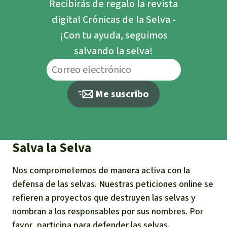
Recibirás de regalo la revista
digital Crónicas de la Selva -
¡Con tu ayuda, seguimos
salvando la selva!
Me suscribo
Salva la Selva
Nos comprometemos de manera activa con la
defensa de las selvas. Nuestras peticiones online se
refieren a proyectos que destruyen las selvas y
nombran a los responsables por sus nombres. Por
favor, participa para defender las selvas.