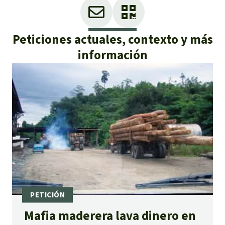
Peticiones actuales, contexto y más
información
Mafia maderera lava dinero en