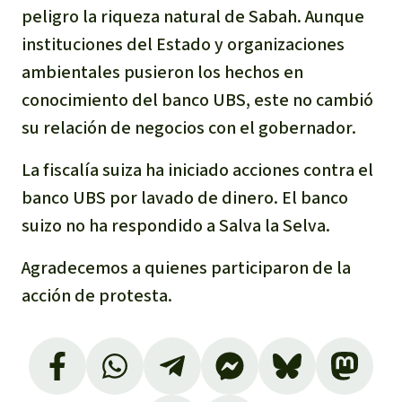
peligro la riqueza natural de Sabah. Aunque
Para niñas y niños
instituciones del Estado y organizaciones
Defensoras y Defensores
ambientales pusieron los hechos en
conocimiento del banco UBS, este no cambió
su relación de negocios con el gobernador.
La fiscalía suiza ha iniciado acciones contra el
banco UBS por lavado de dinero. El banco
suizo no ha respondido a Salva la Selva.
Agradecemos a quienes participaron de la
acción de protesta.