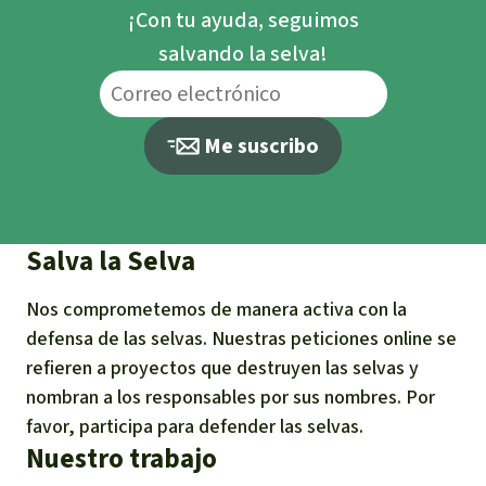
¡Con tu ayuda, seguimos
salvando la selva!
Me suscribo
Salva la Selva
Nos comprometemos de manera activa con la
defensa de las selvas. Nuestras peticiones online se
refieren a proyectos que destruyen las selvas y
nombran a los responsables por sus nombres. Por
favor, participa para defender las selvas.
Nuestro trabajo