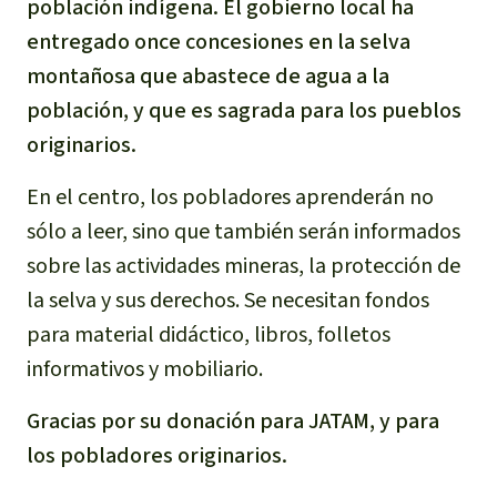
población indígena. El gobierno local ha
entregado once concesiones en la selva
montañosa que abastece de agua a la
población, y que es sagrada para los pueblos
originarios.
En el centro, los pobladores aprenderán no
sólo a leer, sino que también serán informados
sobre las actividades mineras, la protección de
la selva y sus derechos. Se necesitan fondos
para material didáctico, libros, folletos
informativos y mobiliario.
Gracias por su donación para JATAM, y para
los pobladores originarios.