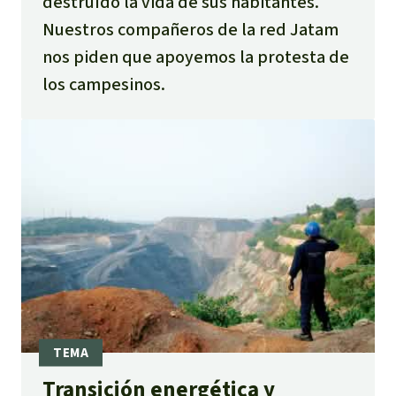
destruído la vida de sus habitantes.
Nuestros compañeros de la red Jatam
nos piden que apoyemos la protesta de
los campesinos.
Transición energética y