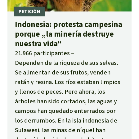
Indonesia: protesta campesina
porque „la minería destruye
nuestra vida“
21.966 participantes
Dependen de la riqueza de sus selvas.
Se alimentan de sus frutos, venden
ratán y resina. Los ríos estaban limpios
y llenos de peces. Pero ahora, los
árboles han sido cortados, las aguas y
campos han quedado enterrados por
los derrumbos. En la isla indonesia de
Sulawesi, las minas de níquel han