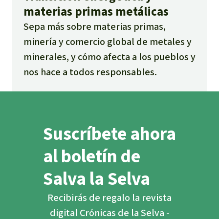
materias primas metálicas
Sepa más sobre materias primas,
minería y comercio global de metales y
minerales, y cómo afecta a los pueblos y
nos hace a todos responsables.
Suscríbete ahora
al boletín de
Salva la Selva
Recibirás de regalo la revista
digital Crónicas de la Selva -