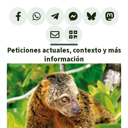
Peticiones actuales, contexto y más
información