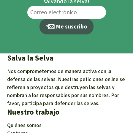
salvando la selva!
Me suscribo
Salva la Selva
Nos comprometemos de manera activa con la
defensa de las selvas. Nuestras peticiones online se
refieren a proyectos que destruyen las selvas y
nombran a los responsables por sus nombres. Por
favor, participa para defender las selvas.
Nuestro trabajo
Quiénes somos