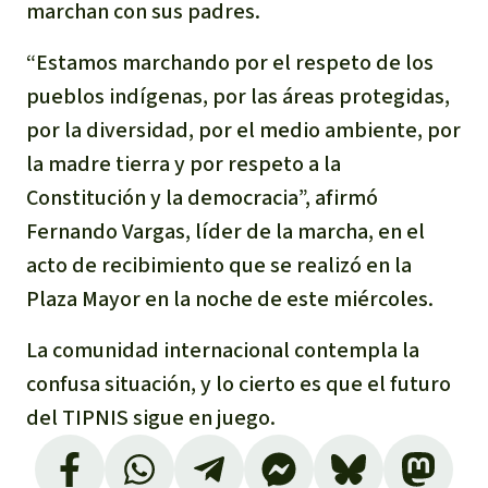
marchan con sus padres.
“Estamos marchando por el respeto de los
pueblos indígenas, por las áreas protegidas,
por la diversidad, por el medio ambiente, por
la madre tierra y por respeto a la
Constitución y la democracia”, afirmó
Fernando Vargas, líder de la marcha, en el
acto de recibimiento que se realizó en la
Plaza Mayor en la noche de este miércoles.
La comunidad internacional contempla la
confusa situación, y lo cierto es que el futuro
del TIPNIS sigue en juego
.