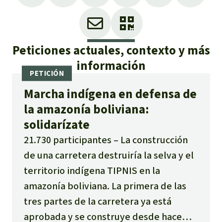
Peticiones actuales, contexto y más
información
Marcha indígena en defensa de
la amazonía boliviana:
solidarízate
21.730 participantes
La construcción
de una carretera destruiría la selva y el
territorio indígena TIPNIS en la
amazonía boliviana. La primera de las
tres partes de la carretera ya está
aprobada y se construye desde hace