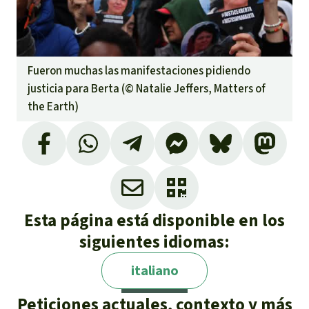
Fueron muchas las manifestaciones pidiendo
justicia para Berta (©
Natalie Jeffers, Matters of
the Earth
)
Esta página está disponible en los
siguientes idiomas:
italiano
Peticiones actuales, contexto y más