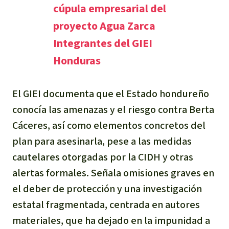
cúpula empresarial del
proyecto Agua Zarca
Integrantes del GIEI
Honduras
El GIEI documenta que el Estado hondureño
conocía las amenazas y el riesgo contra Berta
Cáceres, así como elementos concretos del
plan para asesinarla, pese a las medidas
cautelares otorgadas por la CIDH y otras
alertas formales. Señala omisiones graves en
el deber de protección y una investigación
estatal fragmentada, centrada en autores
materiales, que ha dejado en la impunidad a