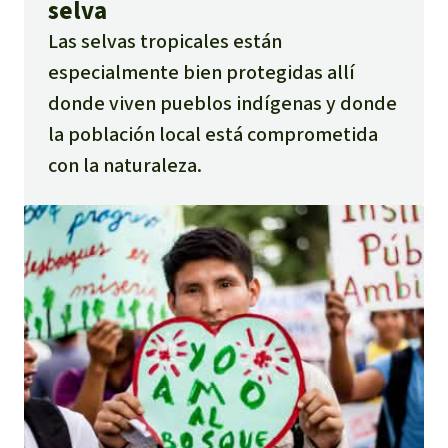
selva
Las selvas tropicales están
especialmente bien protegidas allí
donde viven pueblos indígenas y donde
la población local está comprometida
con la naturaleza.