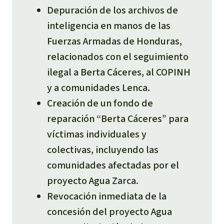
Depuración de los archivos de
inteligencia en manos de las
Fuerzas Armadas de Honduras,
relacionados con el seguimiento
ilegal a Berta Cáceres, al COPINH
y a comunidades Lenca.​
Creación de un fondo de
reparación “Berta Cáceres” para
víctimas individuales y
colectivas, incluyendo las
comunidades afectadas por el
proyecto Agua Zarca.​
Revocación inmediata de la
concesión del proyecto Agua