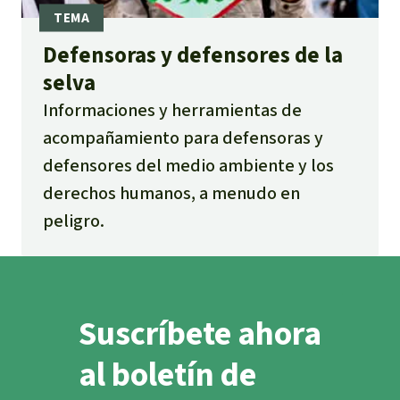
Defensoras y defensores de la
selva
Informaciones y herramientas de
acompañamiento para defensoras y
defensores del medio ambiente y los
derechos humanos, a menudo en
peligro.
Suscríbete ahora
al boletín de