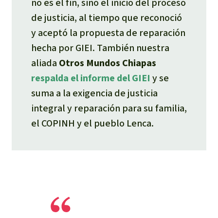
no es el fin, sino el inicio del proceso
de justicia, al tiempo que reconoció
y aceptó la propuesta de reparación
hecha por GIEI. También nuestra
aliada
Otros Mundos Chiapas
respalda el informe del GIEI
y se
suma a la exigencia de justicia
integral y reparación para su familia,
el COPINH y el pueblo Lenca.