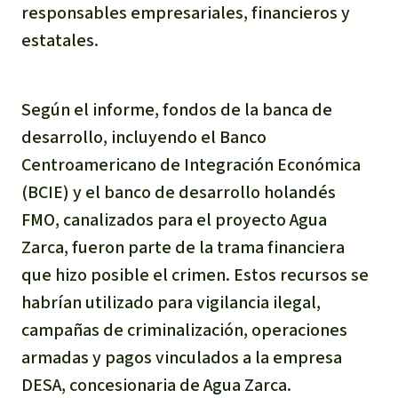
responsables empresariales, financieros y
estatales.
Según el informe, fondos de la banca de
desarrollo, incluyendo el Banco
Centroamericano de Integración Económica
(BCIE) y el banco de desarrollo holandés
FMO, canalizados para el proyecto Agua
Zarca, fueron parte de la trama financiera
que hizo posible el crimen. Estos recursos se
habrían utilizado para vigilancia ilegal,
campañas de criminalización, operaciones
armadas y pagos vinculados a la empresa
DESA, concesionaria de Agua Zarca.