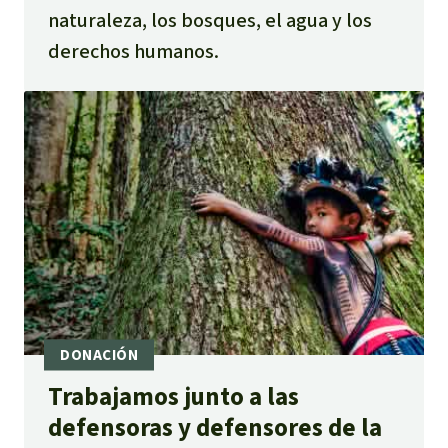
naturaleza, los bosques, el agua y los
derechos humanos.
Trabajamos junto a las
defensoras y defensores de la