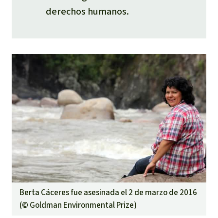
derechos humanos.​
Berta Cáceres fue asesinada el 2 de marzo de 2016
(©
Goldman Environmental Prize
)