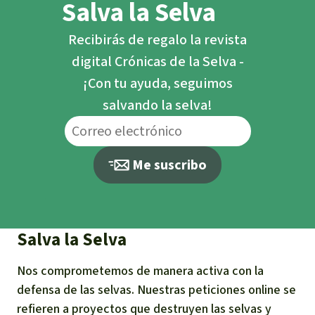
Salva la Selva
Recibirás de regalo la revista
digital Crónicas de la Selva -
¡Con tu ayuda, seguimos
salvando la selva!
Me suscribo
Salva la Selva
Nos comprometemos de manera activa con la
defensa de las selvas. Nuestras peticiones online se
refieren a proyectos que destruyen las selvas y