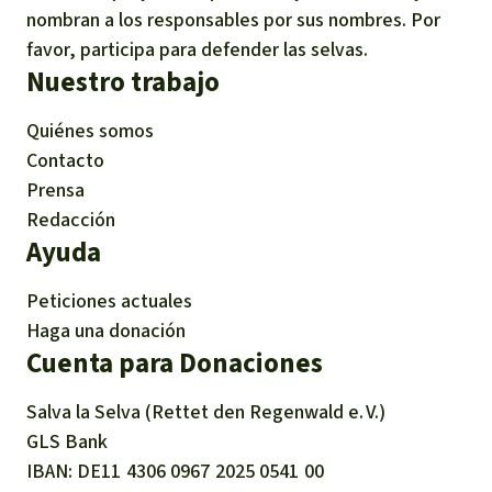
nombran a los responsables por sus nombres. Por
favor, participa para defender las selvas.
Nuestro trabajo
Quiénes somos
Contacto
Prensa
Redacción
Ayuda
Peticiones actuales
Haga una donación
Cuenta para Donaciones
Salva la Selva (Rettet den Regenwald e. V.)
GLS Bank
IBAN
DE11
4306
0967
2025
0541
00