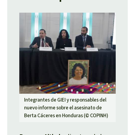
Integrantes de GIEI y responsables del
nuevo informe sobre el asesinato de
Berta Cáceres en Honduras (©
COPINH
)