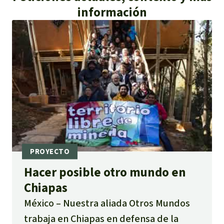
información
Hacer posible otro mundo en
Chiapas
México
Nuestra aliada Otros Mundos
trabaja en Chiapas en defensa de la