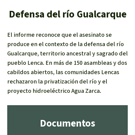
Defensa del río Gualcarque
El informe reconoce que el asesinato se
produce en el contexto de la defensa del río
Gualcarque, territorio ancestral y sagrado del
pueblo Lenca. En más de 150 asambleas y dos
cabildos abiertos, las comunidades Lencas
rechazaron la privatización del río y el
proyecto hidroeléctrico Agua Zarca.
Documentos