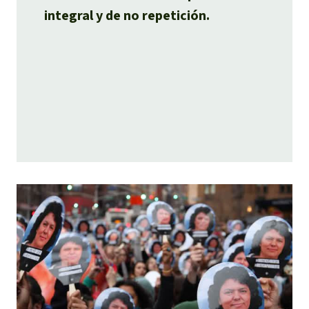
integral y de no repetición.