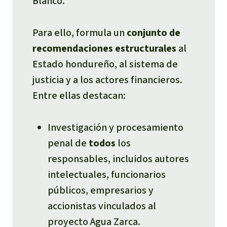
Blanco.
Para ello, formula un
conjunto de
recomendaciones estructurales
al
Estado hondureño, al sistema de
justicia y a los actores financieros.
Entre ellas destacan:​
Investigación y procesamiento
penal de
todos
los
responsables, incluidos autores
intelectuales, funcionarios
públicos, empresarios y
accionistas vinculados al
proyecto Agua Zarca.​