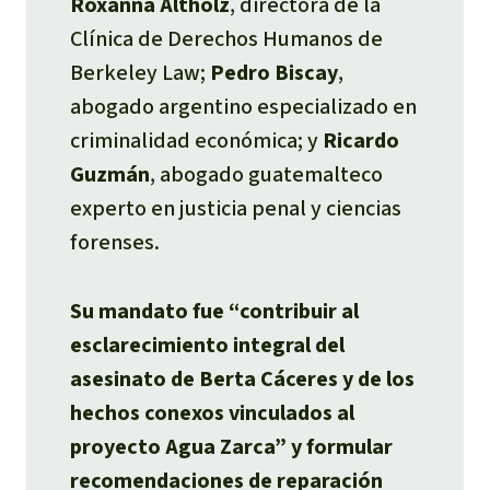
Roxanna Altholz
, directora de la
Clínica de Derechos Humanos de
Berkeley Law;
Pedro Biscay
,
abogado argentino especializado en
criminalidad económica; y
Ricardo
Guzmán
, abogado guatemalteco
experto en justicia penal y ciencias
forenses.
Su mandato fue “contribuir al
esclarecimiento integral del
asesinato de Berta Cáceres y de los
hechos conexos vinculados al
proyecto Agua Zarca” y formular
recomendaciones de reparación