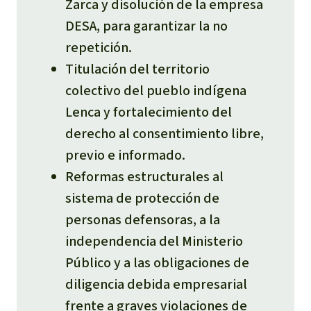
Zarca y disolución de la empresa
DESA, para garantizar la no
repetición.​
Titulación del territorio
colectivo del pueblo indígena
Lenca y fortalecimiento del
derecho al consentimiento libre,
previo e informado.​
Reformas estructurales al
sistema de protección de
personas defensoras, a la
independencia del Ministerio
Público y a las obligaciones de
diligencia debida empresarial
frente a graves violaciones de