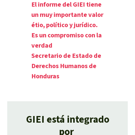
El informe del GIEI tiene
un muy importante valor
étio, político y jurídico.
Es un compromiso con la
verdad
Secretario de Estado de
Derechos Humanos de
Honduras
GIEI está integrado
por