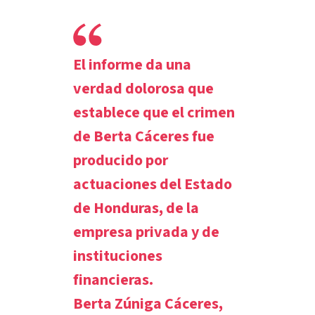
El informe da una
verdad dolorosa que
establece que el crimen
de Berta Cáceres fue
producido por
actuaciones del Estado
de Honduras, de la
empresa privada y de
instituciones
financieras.
Berta Zúniga Cáceres,