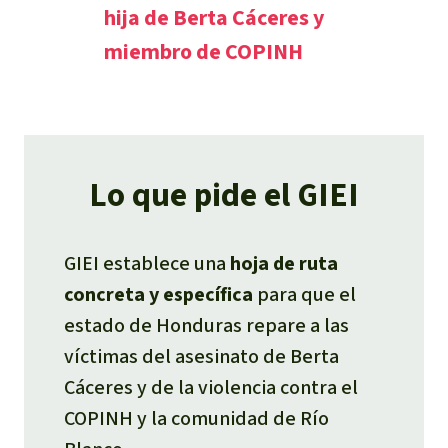
hija de Berta Cáceres y
miembro de COPINH
Lo que pide el GIEI
GIEI establece una
hoja de ruta
concreta y específica
para que el
estado de Honduras repare a las
víctimas del asesinato de Berta
Cáceres y de la violencia contra el
COPINH y la comunidad de Río