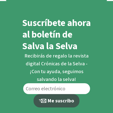
Suscríbete ahora
al boletín de
Salva la Selva
Recibirás de regalo la revista
digital Crónicas de la Selva -
¡Con tu ayuda, seguimos
salvando la selva!
Me suscribo