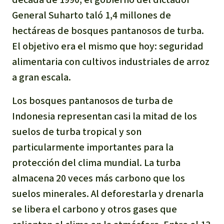
General Suharto taló 1,4 millones de
hectáreas de bosques pantanosos de turba.
El objetivo era el mismo que hoy: seguridad
alimentaria con cultivos industriales de arroz
a gran escala.
Los bosques pantanosos de turba de
Indonesia representan casi la mitad de los
suelos de turba tropical y son
particularmente importantes para la
protección del clima mundial. La turba
almacena 20 veces más carbono que los
suelos minerales. Al deforestarla y drenarla
se libera el carbono y otros gases que