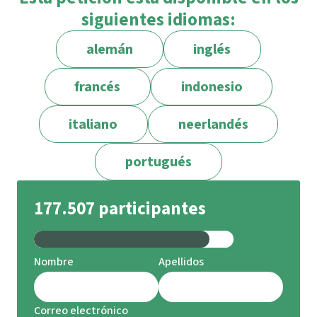
siguientes idiomas:
alemán
inglés
francés
indonesio
italiano
neerlandés
portugués
177.507 participantes
Nombre
Apellidos
Correo electrónico