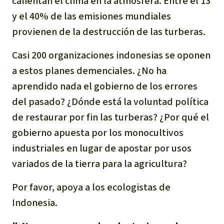
calientan el clima en la atmósfera. Entre el 13
y el 40% de las emisiones mundiales
provienen de la destrucción de las turberas.
Casi 200 organizaciones indonesias se oponen
a estos planes demenciales. ¿No ha
aprendido nada el gobierno de los errores
del pasado? ¿Dónde está la voluntad política
de restaurar por fin las turberas? ¿Por qué el
gobierno apuesta por los monocultivos
industriales en lugar de apostar por usos
variados de la tierra para la agricultura?
Por favor, apoya a los ecologistas de
Indonesia.