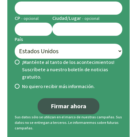
CP
Ciudad/Lugar
País
¡Manténte al tanto de los acontecimientos!
Suscríbete a nuestro boletín de noticias
gratuito.
No quiero recibir más información.
Firmar ahora
Sus datos sólo se utilizan en el marco de nuestras campañas. Sus
datos no se entregan a terceros. Le informaremos sobre futuras
campañas.