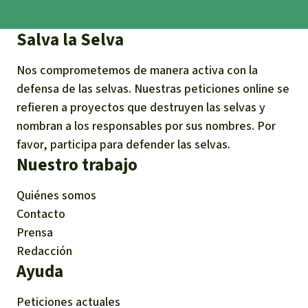
Salva la Selva
Nos comprometemos de manera activa con la
defensa de las selvas. Nuestras peticiones online se
refieren a proyectos que destruyen las selvas y
nombran a los responsables por sus nombres. Por
favor, participa para defender las selvas.
Nuestro trabajo
Quiénes somos
Contacto
Prensa
Redacción
Ayuda
Peticiones actuales