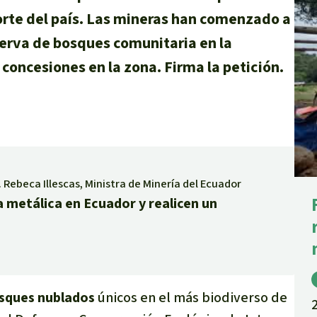
orte del país. Las mineras han comenzado a
eserva de bosques comunitaria en la
concesiones en la zona. Firma la petición.
. Rebeca Illescas, Ministra de Minería del Ecuador
 metálica en Ecuador y realicen un
sques nublados
únicos en el más biodiverso de