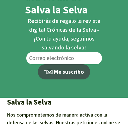
Salva la Selva
Recibirás de regalo la revista
digital Crónicas de la Selva -
¡Con tu ayuda, seguimos
salvando la selva!
Me suscribo
Salva la Selva
Nos comprometemos de manera activa con la
defensa de las selvas. Nuestras peticiones online se