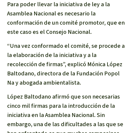
Para poder llevar la iniciativa de ley a la
Asamblea Nacional es necesario la
conformación de un comité promotor, que en
este caso es el Consejo Nacional.
“Una vez conformado el comité, se procede a
la elaboración de la iniciativa y a la
recolección de firmas”, explicó Mónica López
Baltodano, directora de la Fundación Popol
Na y abogada ambientalista.
López Baltodano afirmó que son necesarias
cinco mil firmas para la introducción de la
iniciativa en la Asamblea Nacional. Sin
embargo, una de las dificultades a las que se