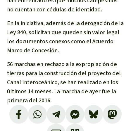
han enfrentado es que muchos campesinos
no cuentan con cédulas de identidad.
En la iniciativa, además de la derogación de la
Ley 840, solicitan que queden sin valor legal
los documentos conexos como el Acuerdo
Marco de Concesión.
56 marchas en rechazo a la expropiación de
tierras para la construcción del proyecto del
Canal Interoceánico, se han realizado en los
últimos 14 meses. La marcha de ayer fue la
primera del 2016.