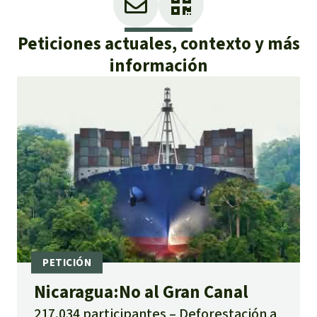
Peticiones actuales, contexto y más
información
Nicaragua:No al Gran Canal
217.034 participantes
Deforestación a