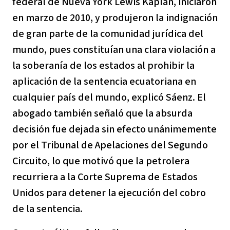
federal de Nueva York Lewis Kaplan, iniciaron
en marzo de 2010, y produjeron la indignación
de gran parte de la comunidad jurídica del
mundo, pues constituían una clara violación a
la soberanía de los estados al prohibir la
aplicación de la sentencia ecuatoriana en
cualquier país del mundo, explicó Sáenz. El
abogado también señaló que la absurda
decisión fue dejada sin efecto unánimemente
por el Tribunal de Apelaciones del Segundo
Circuito, lo que motivó que la petrolera
recurriera a la Corte Suprema de Estados
Unidos para detener la ejecución del cobro
de la sentencia.