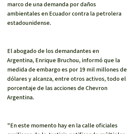
marco de una demanda por daños
ambientales en Ecuador contra la petrolera
estadounidense.
El abogado de los demandantes en
Argentina, Enrique Bruchou, informó que la
medida de embargo es por 19 mil millones de
dólares y alcanza, entre otros activos, todo el
porcentaje de las acciones de Chevron
Argentina.
"En este momento hay en la calle oficiales