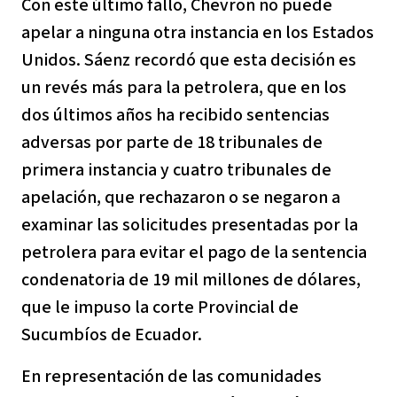
Con este último fallo, Chevron no puede
apelar a ninguna otra instancia en los Estados
Unidos. Sáenz recordó que esta decisión es
un revés más para la petrolera, que en los
dos últimos años ha recibido sentencias
adversas por parte de 18 tribunales de
primera instancia y cuatro tribunales de
apelación, que rechazaron o se negaron a
examinar las solicitudes presentadas por la
petrolera para evitar el pago de la sentencia
condenatoria de 19 mil millones de dólares,
que le impuso la corte Provincial de
Sucumbíos de Ecuador.
En representación de las comunidades