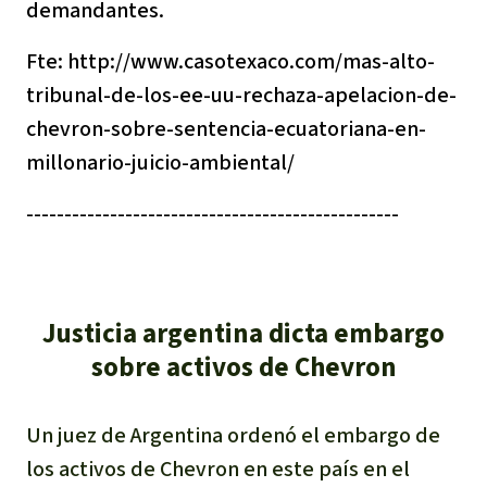
demandantes.
Fte: http://www.casotexaco.com/mas-alto-
tribunal-de-los-ee-uu-rechaza-apelacion-de-
chevron-sobre-sentencia-ecuatoriana-en-
millonario-juicio-ambiental/
-------------------------------------------------
Justicia argentina dicta embargo
sobre activos de Chevron
Un juez de Argentina ordenó el embargo de
los activos de Chevron en este país en el