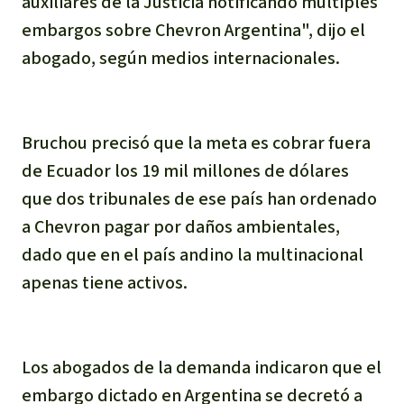
auxiliares de la Justicia notificando múltiples
embargos sobre Chevron Argentina", dijo el
abogado, según medios internacionales.
Bruchou precisó que la meta es cobrar fuera
de Ecuador los 19 mil millones de dólares
que dos tribunales de ese país han ordenado
a Chevron pagar por daños ambientales,
dado que en el país andino la multinacional
apenas tiene activos.
Los abogados de la demanda indicaron que el
embargo dictado en Argentina se decretó a