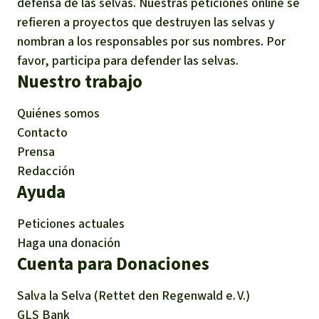
defensa de las selvas. Nuestras peticiones online se
refieren a proyectos que destruyen las selvas y
nombran a los responsables por sus nombres. Por
favor, participa para defender las selvas.
Nuestro trabajo
Quiénes somos
Contacto
Prensa
Redacción
Ayuda
Peticiones actuales
Haga una donación
Cuenta para Donaciones
Salva la Selva (Rettet den Regenwald e. V.)
GLS Bank