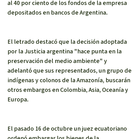
al 40 por ciento de los fondos de la empresa
depositados en bancos de Argentina.
El letrado destacó que la decisión adoptada
por la Justicia argentina "hace punta en la
preservación del medio ambiente" y
adelantó que sus representados, un grupo de
indígenas y colonos de la Amazonía, buscarán
otros embargos en Colombia, Asia, Oceanía y
Europa.
El pasado 16 de octubre un juez ecuatoriano
ordenó embargar los bienes de la