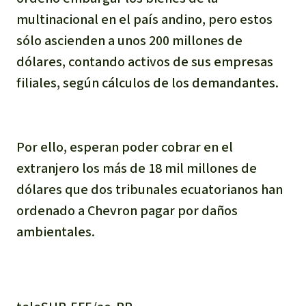
multinacional en el país andino, pero estos
sólo ascienden a unos 200 millones de
dólares, contando activos de sus empresas
filiales, según cálculos de los demandantes.
Por ello, esperan poder cobrar en el
extranjero los más de 18 mil millones de
dólares que dos tribunales ecuatorianos han
ordenado a Chevron pagar por daños
ambientales.