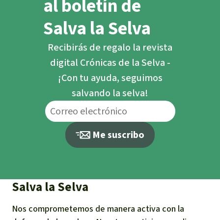
al boletín de
Salva la Selva
Recibirás de regalo la revista
digital Crónicas de la Selva -
¡Con tu ayuda, seguimos
salvando la selva!
Me suscribo
Salva la Selva
Nos comprometemos de manera activa con la