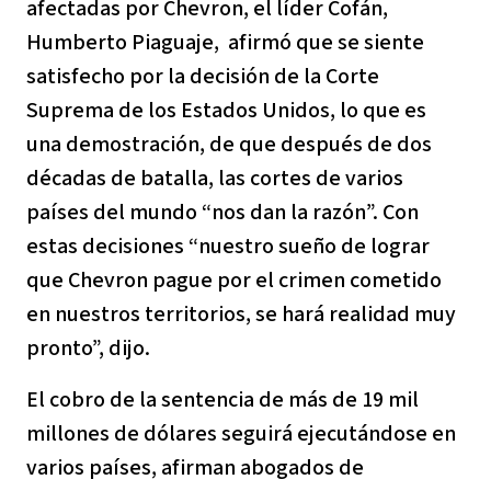
afectadas por Chevron, el líder Cofán,
Humberto Piaguaje, afirmó que se siente
satisfecho por la decisión de la Corte
Suprema de los Estados Unidos, lo que es
una demostración, de que después de dos
décadas de batalla, las cortes de varios
países del mundo “nos dan la razón”. Con
estas decisiones “nuestro sueño de lograr
que Chevron pague por el crimen cometido
en nuestros territorios, se hará realidad muy
pronto”, dijo.
El cobro de la sentencia de más de 19 mil
millones de dólares seguirá ejecutándose en
varios países, afirman abogados de