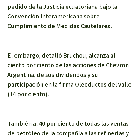
pedido de la Justicia ecuatoriana bajo la
Convención Interamericana sobre
Cumplimiento de Medidas Cautelares.
El embargo, detalló Bruchou, alcanza al
ciento por ciento de las acciones de Chevron
Argentina, de sus dividendos y su
participación en la firma Oleoductos del Valle
(14 por ciento).
También al 40 por ciento de todas las ventas
de petróleo de la compañía a las refinerías y