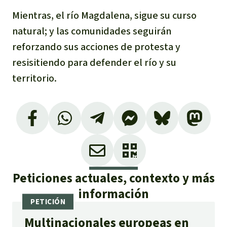
Mientras, el río Magdalena, sigue su curso
natural; y las comunidades seguirán
reforzando sus acciones de protesta y
resisitiendo para defender el río y su
territorio.
Peticiones actuales, contexto y más
información
Multinacionales europeas en