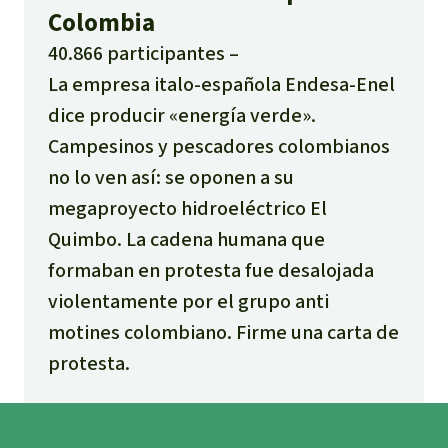
Colombia
40.866 participantes
La empresa italo-española Endesa-Enel
dice producir «energía verde».
Campesinos y pescadores colombianos
no lo ven así: se oponen a su
megaproyecto hidroeléctrico El
Quimbo. La cadena humana que
formaban en protesta fue desalojada
violentamente por el grupo anti
motines colombiano. Firme una carta de
protesta.