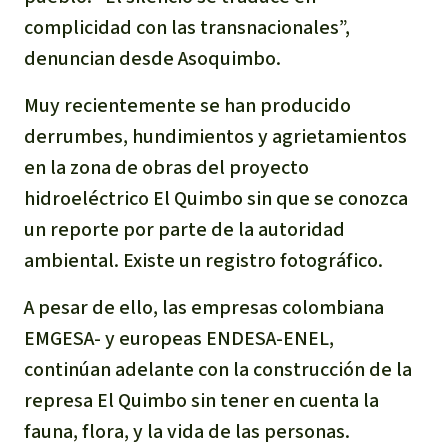
Para niñas y niños
complicidad con las transnacionales”,
denuncian desde Asoquimbo.
Defensoras y Defensores
Muy recientemente se han producido
derrumbes, hundimientos y agrietamientos
en la zona de obras del proyecto
hidroeléctrico El Quimbo sin que se conozca
un reporte por parte de la autoridad
ambiental. Existe un registro fotográfico.
A pesar de ello, las empresas colombiana
EMGESA- y europeas ENDESA-ENEL,
continúan adelante con la construcción de la
represa El Quimbo sin tener en cuenta la
fauna, flora, y la vida de las personas.