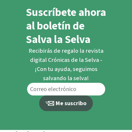
Suscríbete ahora
al boletín de
Salva la Selva
Recibirás de regalo la revista
digital Crónicas de la Selva -
¡Con tu ayuda, seguimos
salvando la selva!
Me suscribo