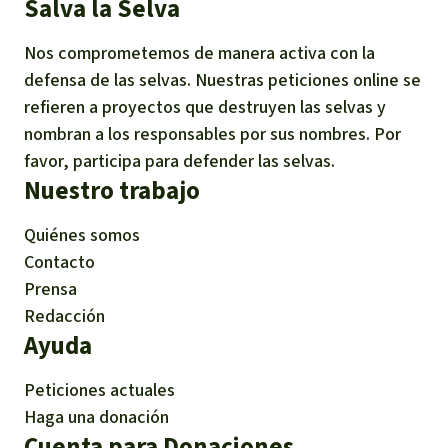
Salva la Selva
Nos comprometemos de manera activa con la
defensa de las selvas. Nuestras peticiones online se
refieren a proyectos que destruyen las selvas y
nombran a los responsables por sus nombres. Por
favor, participa para defender las selvas.
Nuestro trabajo
Quiénes somos
Contacto
Prensa
Redacción
Ayuda
Peticiones actuales
Haga una donación
Cuenta para Donaciones