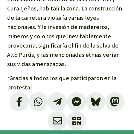
Curanjeños, habitan la zona. La construcción
de la carretera violaría varias leyes
nacionales. Y la invasión de madereros,
mineros y colonos que inevitablemente
provocaría, significaría el fin de la selva de
Alto Purús, y las mencionadas etnias verían
sus vidas amenazadas.
¡Gracias a todos los que participaron en la
protesta!