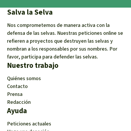
Salva la Selva
Nos comprometemos de manera activa con la
defensa de las selvas. Nuestras peticiones online se
refieren a proyectos que destruyen las selvas y
nombran a los responsables por sus nombres. Por
favor, participa para defender las selvas.
Nuestro trabajo
Quiénes somos
Contacto
Prensa
Redacción
Ayuda
Peticiones actuales