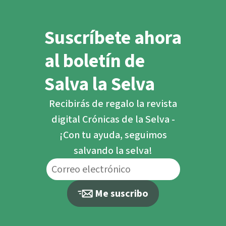
Suscríbete ahora
al boletín de
Salva la Selva
Recibirás de regalo la revista
digital Crónicas de la Selva -
¡Con tu ayuda, seguimos
salvando la selva!
Me suscribo