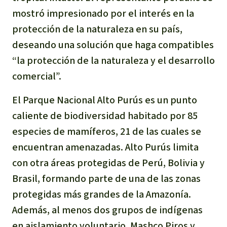
Para niñas y niños
mostró impresionado por el interés en la
protección de la naturaleza en su país,
Defensoras y Defensores
deseando una solución que haga compatibles
“la protección de la naturaleza y el desarrollo
comercial”.
El Parque Nacional Alto Purús es un punto
caliente de biodiversidad habitado por 85
especies de mamíferos, 21 de las cuales se
encuentran amenazadas. Alto Purús limita
con otra áreas protegidas de Perú, Bolivia y
Brasil, formando parte de una de las zonas
protegidas más grandes de la Amazonía.
Además, al menos dos grupos de indígenas
en aislamiento voluntario, Mashco Piros y