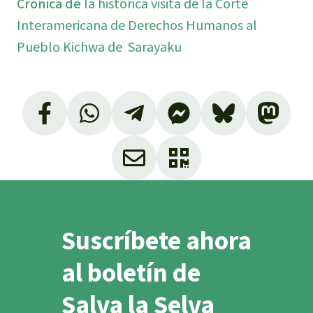
Crónica de
la histórica visita de la Corte
Interamericana de Derechos Humanos al
Pueblo Kichwa de Sarayaku
Suscríbete ahora
al boletín de
Salva la Selva