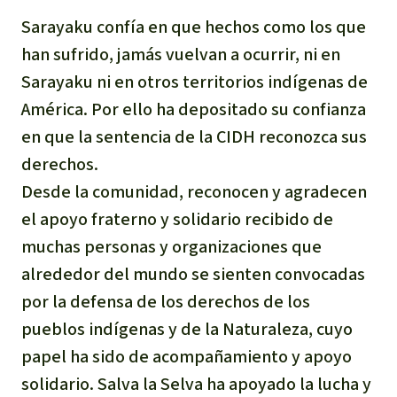
Sarayaku confía en que hechos como los que
han sufrido, jamás vuelvan a ocurrir, ni en
Sarayaku ni en otros territorios indígenas de
América. Por ello ha depositado su confianza
en que la sentencia de la CIDH reconozca sus
derechos.
Desde la comunidad, reconocen y agradecen
el apoyo fraterno y solidario recibido de
muchas personas y organizaciones que
alrededor del mundo se sienten convocadas
por la defensa de los derechos de los
pueblos indígenas y de la Naturaleza, cuyo
papel ha sido de acompañamiento y apoyo
solidario. Salva la Selva ha apoyado la lucha y