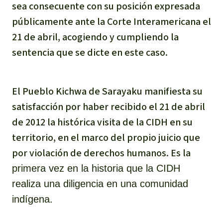
sea consecuente con su posición expresada
públicamente ante la Corte Interamericana el
21 de abril, acogiendo y cumpliendo la
sentencia que se dicte en este caso.
El Pueblo Kichwa de Sarayaku manifiesta su
satisfacción por haber recibido el 21 de abril
de 2012 la histórica visita de la CIDH en su
territorio, en el marco del propio juicio que
por violación de derechos humanos. Es la
primera vez en la historia que la CIDH
realiza una diligencia en una comunidad
indígena.