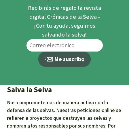
Recibirás de regalo la revista
digital Crónicas de la Selva -
¡Con tu ayuda, seguimos
salvando la selva!
Me suscribo
Salva la Selva
Nos comprometemos de manera activa con la
defensa de las selvas. Nuestras peticiones online se
refieren a proyectos que destruyen las selvas y
nombran a los responsables por sus nombres. Por