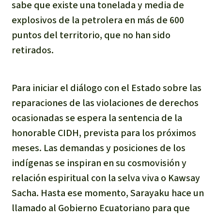
sabe que existe una tonelada y media de
Para niñas y niños
explosivos de la petrolera en más de 600
puntos del territorio, que no han sido
Defensoras y Defensores
retirados.
Para iniciar el diálogo con el Estado sobre las
reparaciones de las violaciones de derechos
ocasionadas se espera la sentencia de la
honorable CIDH, prevista para los próximos
meses. Las demandas y posiciones de los
indígenas se inspiran en su cosmovisión y
relación espiritual con la selva viva o Kawsay
Sacha. Hasta ese momento, Sarayaku hace un
llamado al Gobierno Ecuatoriano para que