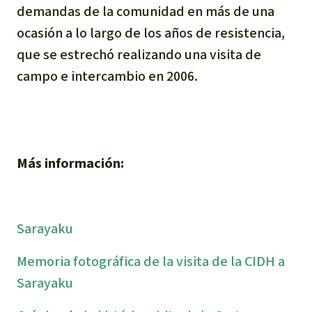
demandas de la comunidad en más de una
ocasión a lo largo de los años de resistencia,
que se estrechó realizando una visita de
campo e intercambio en 2006.
Más información:
Sarayaku
Memoria fotográfica de la visita de la CIDH a
Sarayaku