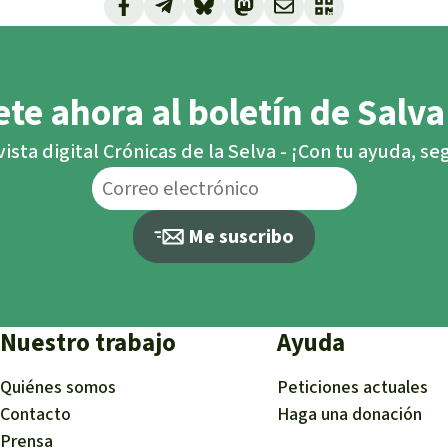
te ahora al boletín de Salva
vista digital Crónicas de la Selva - ¡Con tu ayuda, s
Me suscribo
Nuestro trabajo
Ayuda
Quiénes somos
Peticiones actuales
Contacto
Haga una donación
Prensa