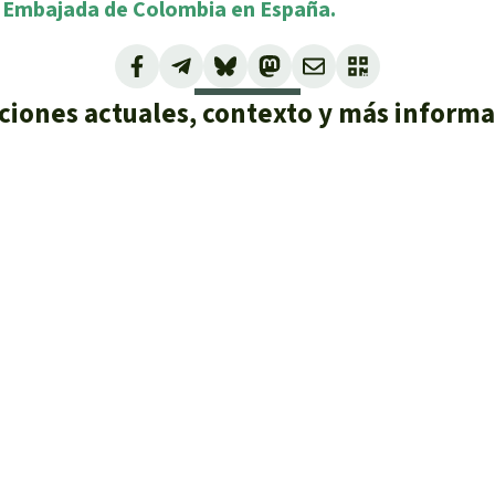
la Embajada de Colombia en España.
ciones actuales, contexto y más inform