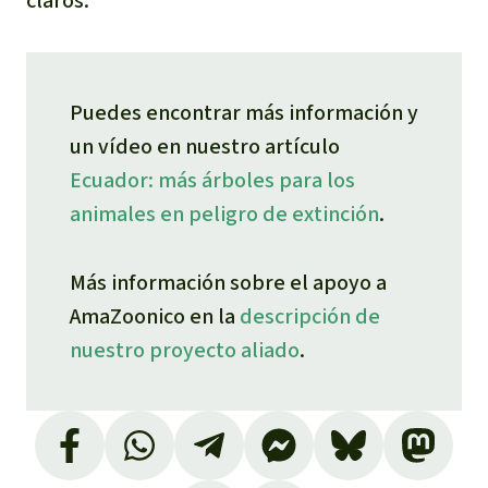
claros.
Puedes encontrar más información y
un vídeo en nuestro artículo
Ecuador: más árboles para los
animales en peligro de extinción
.
Más información sobre el apoyo a
AmaZoonico en la
descripción de
nuestro proyecto aliado
.