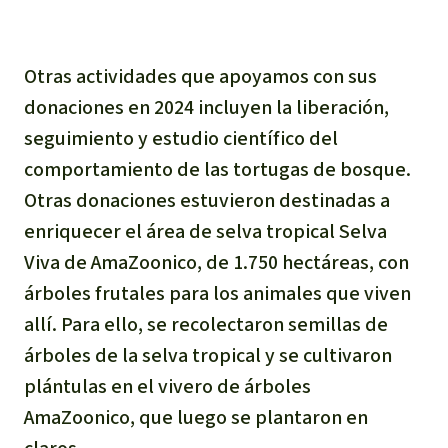
Otras actividades que apoyamos con sus
donaciones en 2024 incluyen la liberación,
seguimiento y estudio científico del
comportamiento de las tortugas de bosque.
Otras donaciones estuvieron destinadas a
enriquecer el área de selva tropical Selva
Viva de AmaZoonico, de 1.750 hectáreas, con
árboles frutales para los animales que viven
allí. Para ello, se recolectaron semillas de
árboles de la selva tropical y se cultivaron
plántulas en el vivero de árboles
AmaZoonico, que luego se plantaron en