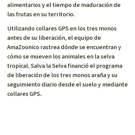
alimentarios y el tiempo de maduración de
las frutas en su territorio.
Utilizando collares GPS en los tres monos
antes de su liberación, el equipo de
AmaZoonico rastrea dónde se encuentran y
cómo se mueven los animales en la selva
tropical. Salva la Selva financió el programa
de liberación de los tres monos araña y su
seguimiento diario desde el suelo y mediante
collares GPS.