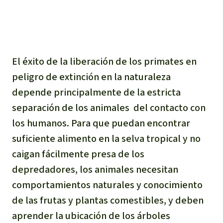
Para niñas y niños
Defensoras y Defensores
El éxito de la liberación de los primates en
peligro de extinción en la naturaleza
depende principalmente de la estricta
separación de los animales del contacto con
los humanos. Para que puedan encontrar
suficiente alimento en la selva tropical y no
caigan fácilmente presa de los
depredadores, los animales necesitan
comportamientos naturales y conocimiento
de las frutas y plantas comestibles, y deben
aprender la ubicación de los árboles