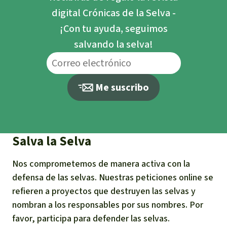
digital Crónicas de la Selva -
¡Con tu ayuda, seguimos
salvando la selva!
Me suscribo
Salva la Selva
Nos comprometemos de manera activa con la
defensa de las selvas. Nuestras peticiones online se
refieren a proyectos que destruyen las selvas y
nombran a los responsables por sus nombres. Por
favor, participa para defender las selvas.